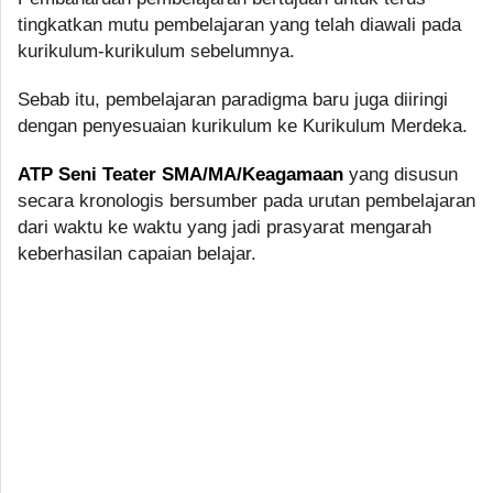
tingkatkan mutu pembelajaran yang telah diawali pada
kurikulum-kurikulum sebelumnya.
Sebab itu, pembelajaran paradigma baru juga diiringi
dengan penyesuaian kurikulum ke Kurikulum Merdeka.
ATP Seni Teater SMA/MA/Keagamaan
yang disusun
secara kronologis bersumber pada urutan pembelajaran
dari waktu ke waktu yang jadi prasyarat mengarah
keberhasilan capaian belajar.