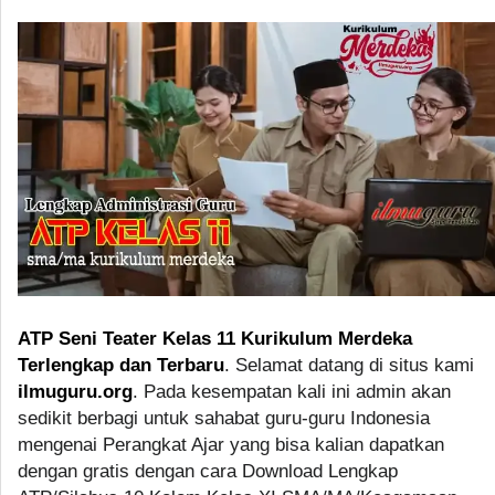
ATP Seni Teater Kelas 11 Kurikulum Merdeka
Terlengkap dan Terbaru
. Selamat datang di situs kami
ilmuguru.org
. Pada kesempatan kali ini admin akan
sedikit berbagi untuk sahabat guru-guru Indonesia
mengenai Perangkat Ajar yang bisa kalian dapatkan
dengan gratis dengan cara Download Lengkap