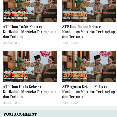
ATP Ilmu Tafsir Kelas 11
ATP Ilmu Kalam Kelas 11
Kurikulum Merdeka Terlengkap
Kurikulum Merdeka Terlengkap
dan Terbaru
dan Terbaru
June 02, 2026
June 01, 2026
ATP Ilmu Hadis Kelas 11
ATP Agama Kristen Kelas 11
Kurikulum Merdeka Terlengkap
Kurikulum Merdeka Terlengkap
dan Terbaru
dan Terbaru
June 01, 2026
June 01, 2026
POST A COMMENT