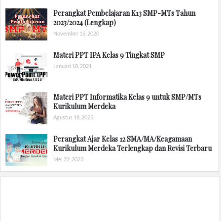
Perangkat Pembelajaran K13 SMP-MTs Tahun
2023/2024 (Lengkap)
November 15, 2020
Materi PPT IPA Kelas 9 Tingkat SMP
Januari 18, 2021
Materi PPT Informatika Kelas 9 untuk SMP/MTs
Kurikulum Merdeka
Agustus 18, 2025
Perangkat Ajar Kelas 12 SMA/MA/Keagamaan
Kurikulum Merdeka Terlengkap dan Revisi Terbaru
Mei 22, 2023