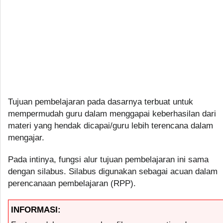
Tujuan pembelajaran pada dasarnya terbuat untuk
mempermudah guru dalam menggapai keberhasilan dari
materi yang hendak dicapai/guru lebih terencana dalam
mengajar.
Pada intinya, fungsi alur tujuan pembelajaran ini sama
dengan silabus. Silabus digunakan sebagai acuan dalam
perencanaan pembelajaran (RPP).
INFORMASI: