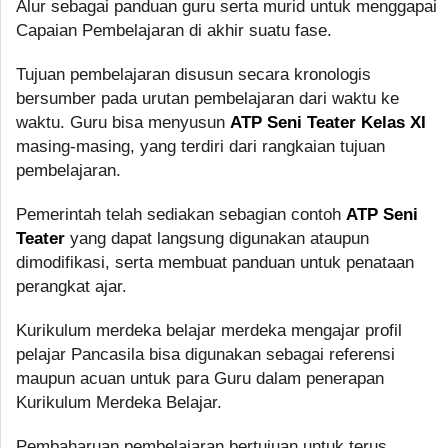
Alur sebagai panduan guru serta murid untuk menggapai
Capaian Pembelajaran di akhir suatu fase.
Tujuan pembelajaran disusun secara kronologis
bersumber pada urutan pembelajaran dari waktu ke
waktu. Guru bisa menyusun
ATP Seni Teater Kelas XI
masing-masing, yang terdiri dari rangkaian tujuan
pembelajaran.
Pemerintah telah sediakan sebagian contoh
ATP Seni
Teater
yang dapat langsung digunakan ataupun
dimodifikasi, serta membuat panduan untuk penataan
perangkat ajar.
Kurikulum merdeka belajar merdeka mengajar profil
pelajar Pancasila bisa digunakan sebagai referensi
maupun acuan untuk para Guru dalam penerapan
Kurikulum Merdeka Belajar.
Pembaharuan pembelajaran bertujuan untuk terus