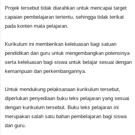
Projek tersebut tidak diarahkan untuk mencapai target
capaian pembelajaran tertentu, sehingga tidak terikat
pada konten mata pelajaran.
Kurikulum ini memberikan keleluasan bagi satuan
pendidikan dan guru untuk mengembangkan potensinya
serta keleluasan bagi siswa untuk belajar sesuai dengan
kemampuan dan perkembangannya.
Untuk mendukung pelaksanaan kurikulum tersebut,
diperlukan penyediaan buku teks pelajaran yang sesuai
dengan kurikulum tersebut. Buku teks pelajaran ini
merupakan salah satu bahan pembelajaran bagi siswa
dan guru.