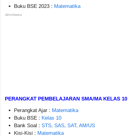
Buku BSE 2023 :
Matematika
Advertismen
PERANGKAT PEMBELAJARAN SMA/MA KELAS 10
Perangkat Ajar :
Matematika
Buku BSE :
Kelas 10
Bank Soal :
STS, SAS, SAT, AM/US
Kisi-Kisi :
Matematika