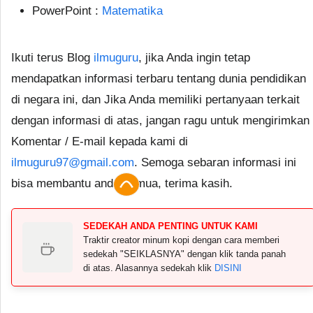
PowerPoint :
Matematika
Ikuti terus Blog
ilmuguru
, jika Anda ingin tetap
mendapatkan informasi terbaru tentang dunia pendidikan
di negara ini, dan Jika Anda memiliki pertanyaan terkait
dengan informasi di atas, jangan ragu untuk mengirimkan
Komentar / E-mail kepada kami di
ilmuguru97@gmail.com
. Semoga sebaran informasi ini
bisa membantu anda semua, terima kasih.
SEDEKAH ANDA PENTING UNTUK KAMI
Traktir creator minum kopi dengan cara memberi
sedekah "SEIKLASNYA" dengan klik tanda panah
di atas. Alasannya sedekah klik
DISINI