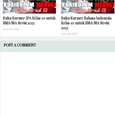
Buku Kurmer IPA Kelas 10 untuk
Buku Kurmer Bahasa Indonesia
SMA/MA Revisi 2023
Kelas 10 untuk SMA/MA Revisi
2023
June 04, 2025
June 04, 2025
POST A COMMENT