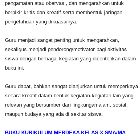
pengamatan atau obervasi, dan mengarahkan untuk
berpikir kritis dan kreatif serta membentuk jaringan
pengetahuan yang dikuasainya.
Guru menjadi sangat penting untuk mengarahkan,
sekaligus menjadi pendorong/motivator bagi aktivitas
siswa dengan berbagai kegiatan yang dicontohkan dalam
buku ini.
Guru dapat, bahkan sangat dianjurkan untuk memperkaya
secara kreatif dalam bentuk kegiatan-kegiatan lain yang
relevan yang bersumber dari lingkungan alam, sosial,
maupun budaya yang ada di sekitar siswa.
BUKU KURIKULUM MERDEKA KELAS X SMA/MA