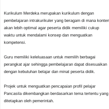
Kurikulum Merdeka merupakan kurikulum dengan
pembelajaran intrakurikuler yang beragam di mana konte
akan lebih optimal agar peserta didik memiliki cukup
waktu untuk mendalami konsep dan menguatkan
kompetensi.
Guru memiliki keleluasaan untuk memilih berbagai
perangkat ajar sehingga pembelajaran dapat disesuaikan
dengan kebutuhan belajar dan minat peserta didik.
Projek untuk menguatkan pencapaian profil pelajar
Pancasila dikembangkan berdasarkan tema tertentu yang
ditetapkan oleh pemerintah.