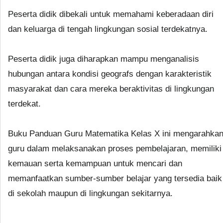
Peserta didik dibekali untuk memahami keberadaan diri
dan keluarga di tengah lingkungan sosial terdekatnya.
Peserta didik juga diharapkan mampu menganalisis
hubungan antara kondisi geografs dengan karakteristik
masyarakat dan cara mereka beraktivitas di lingkungan
terdekat.
Buku Panduan Guru Matematika Kelas X ini mengarahka
guru dalam melaksanakan proses pembelajaran, memiliki
kemauan serta kemampuan untuk mencari dan
memanfaatkan sumber-sumber belajar yang tersedia baik
di sekolah maupun di lingkungan sekitarnya.