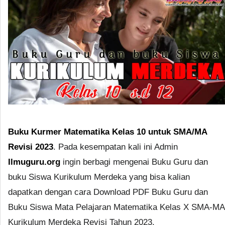
Buku Kurmer Matematika Kelas 10 untuk SMA/MA
Revisi 2023
. Pada kesempatan kali ini Admin
Ilmuguru.org
ingin berbagi mengenai Buku Guru dan
buku Siswa Kurikulum Merdeka yang bisa kalian
dapatkan dengan cara Download PDF Buku Guru dan
Buku Siswa Mata Pelajaran Matematika Kelas X SMA-MA
Kurikulum Merdeka Revisi Tahun 2023.