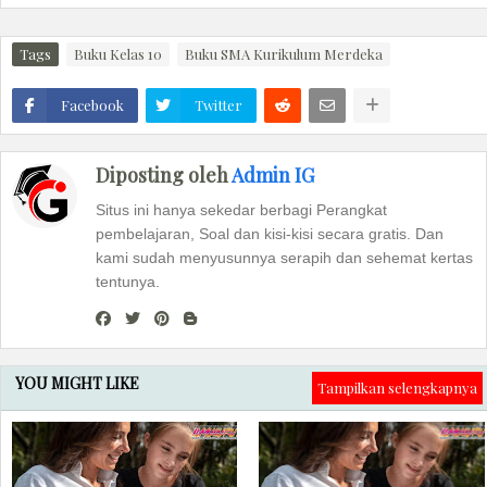
Tags
Buku Kelas 10
Buku SMA Kurikulum Merdeka
Facebook
Twitter
Diposting oleh
Admin IG
Situs ini hanya sekedar berbagi Perangkat
pembelajaran, Soal dan kisi-kisi secara gratis. Dan
kami sudah menyusunnya serapih dan sehemat kertas
tentunya.
YOU MIGHT LIKE
Tampilkan selengkapnya