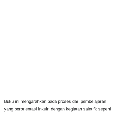
Buku ini mengarahkan pada proses dari pembelajaran
yang berorientasi inkuiri dengan kegiatan saintifk seperti