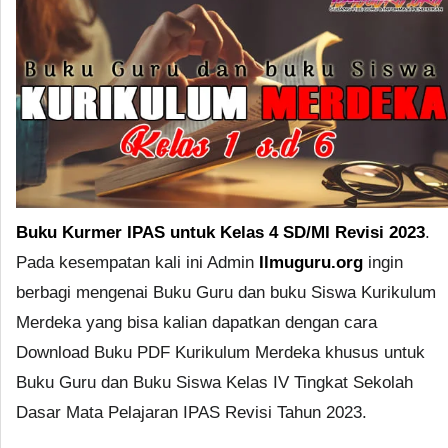
Buku Kurmer IPAS untuk Kelas 4 SD/MI Revisi 2023
.
Pada kesempatan kali ini Admin
Ilmuguru.org
ingin
berbagi mengenai Buku Guru dan buku Siswa Kurikulum
Merdeka yang bisa kalian dapatkan dengan cara
Download Buku PDF Kurikulum Merdeka khusus untuk
Buku Guru dan Buku Siswa Kelas IV Tingkat Sekolah
Dasar Mata Pelajaran IPAS Revisi Tahun 2023.