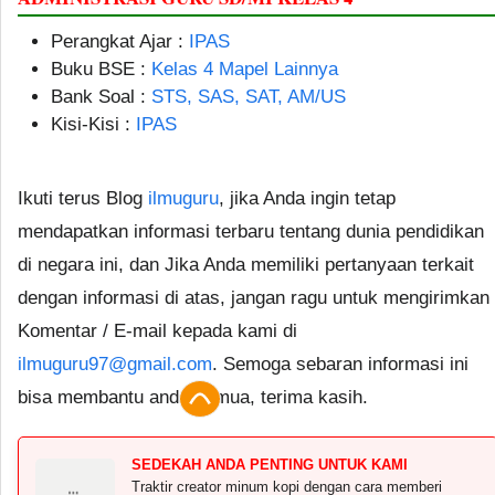
Perangkat Ajar :
IPAS
Buku BSE :
Kelas 4 Mapel Lainnya
Bank Soal :
STS, SAS, SAT, AM/US
Kisi-Kisi :
IPAS
Ikuti terus Blog
ilmuguru
, jika Anda ingin tetap
mendapatkan informasi terbaru tentang dunia pendidikan
di negara ini, dan Jika Anda memiliki pertanyaan terkait
dengan informasi di atas, jangan ragu untuk mengirimkan
Komentar / E-mail kepada kami di
ilmuguru97@gmail.com
. Semoga sebaran informasi ini
bisa membantu anda semua, terima kasih.
SEDEKAH ANDA PENTING UNTUK KAMI
Traktir creator minum kopi dengan cara memberi