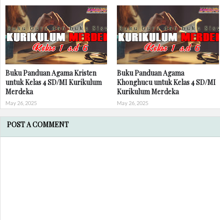
Buku Panduan Agama Kristen
Buku Panduan Agama
untuk Kelas 4 SD/MI Kurikulum
Khonghucu untuk Kelas 4 SD/MI
Merdeka
Kurikulum Merdeka
May 26, 2025
May 26, 2025
POST A COMMENT