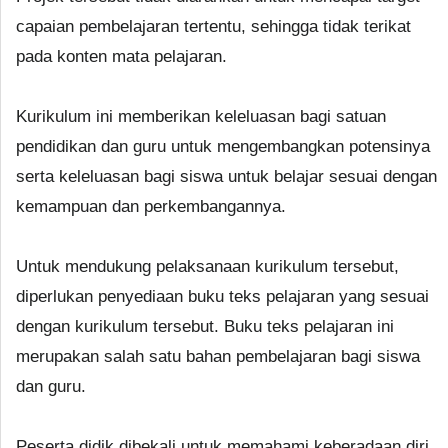
capaian pembelajaran tertentu, sehingga tidak terikat
pada konten mata pelajaran.
Kurikulum ini memberikan keleluasan bagi satuan
pendidikan dan guru untuk mengembangkan potensinya
serta keleluasan bagi siswa untuk belajar sesuai dengan
kemampuan dan perkembangannya.
Untuk mendukung pelaksanaan kurikulum tersebut,
diperlukan penyediaan buku teks pelajaran yang sesuai
dengan kurikulum tersebut. Buku teks pelajaran ini
merupakan salah satu bahan pembelajaran bagi siswa
dan guru.
Peserta didik dibekali untuk memahami keberadaan diri