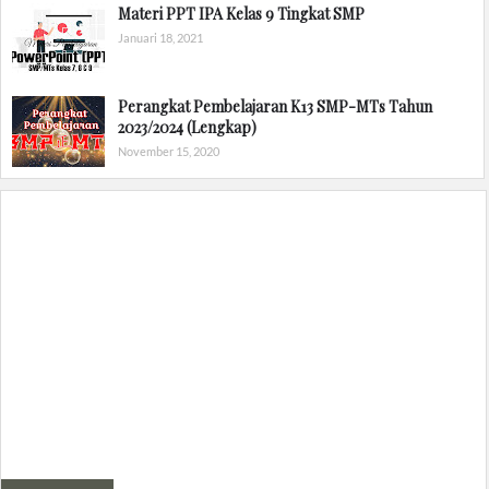
Materi PPT IPA Kelas 9 Tingkat SMP
Januari 18, 2021
Perangkat Pembelajaran K13 SMP-MTs Tahun
2023/2024 (Lengkap)
November 15, 2020