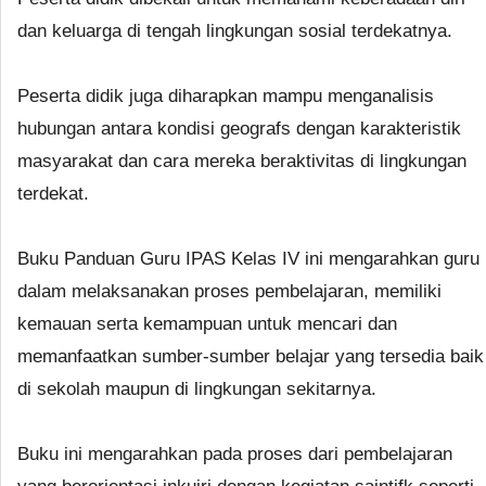
dan keluarga di tengah lingkungan sosial terdekatnya.
Peserta didik juga diharapkan mampu menganalisis
hubungan antara kondisi geografs dengan karakteristik
masyarakat dan cara mereka beraktivitas di lingkungan
terdekat.
Buku Panduan Guru IPAS Kelas IV ini mengarahkan guru
dalam melaksanakan proses pembelajaran, memiliki
kemauan serta kemampuan untuk mencari dan
memanfaatkan sumber-sumber belajar yang tersedia baik
di sekolah maupun di lingkungan sekitarnya.
Buku ini mengarahkan pada proses dari pembelajaran