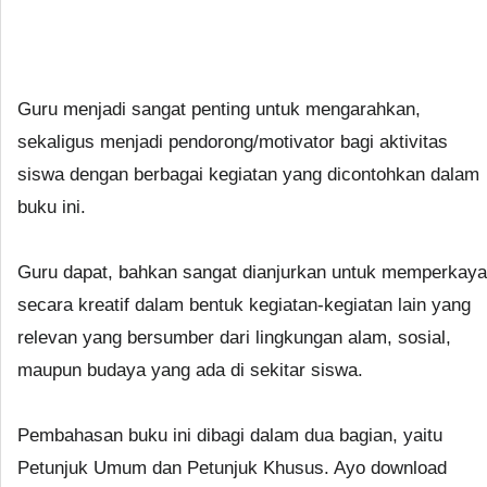
Guru menjadi sangat penting untuk mengarahkan,
sekaligus menjadi pendorong/motivator bagi aktivitas
siswa dengan berbagai kegiatan yang dicontohkan dalam
buku ini.
Guru dapat, bahkan sangat dianjurkan untuk memperkaya
secara kreatif dalam bentuk kegiatan-kegiatan lain yang
relevan yang bersumber dari lingkungan alam, sosial,
maupun budaya yang ada di sekitar siswa.
Pembahasan buku ini dibagi dalam dua bagian, yaitu
Petunjuk Umum dan Petunjuk Khusus. Ayo download