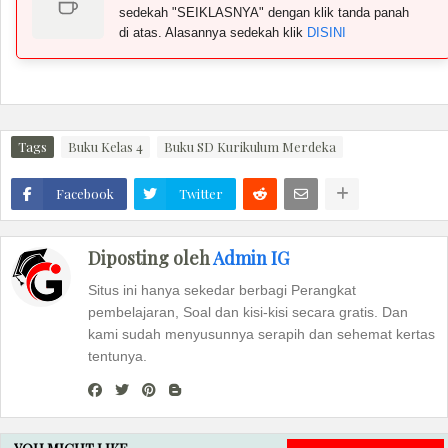
sedekah "SEIKLASNYA" dengan klik tanda panah
di atas. Alasannya sedekah klik
DISINI
Tags
Buku Kelas 4
Buku SD Kurikulum Merdeka
Facebook
Twitter
Diposting oleh
Admin IG
Situs ini hanya sekedar berbagi Perangkat
pembelajaran, Soal dan kisi-kisi secara gratis. Dan
kami sudah menyusunnya serapih dan sehemat kertas
tentunya.