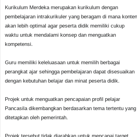
Kurikulum Merdeka merupakan kurikulum dengan
pembelajaran intrakurikuler yang beragam di mana konte
akan lebih optimal agar peserta didik memiliki cukup
waktu untuk mendalami konsep dan menguatkan
kompetensi.
Guru memiliki keleluasaan untuk memilih berbagai
perangkat ajar sehingga pembelajaran dapat disesuaikan
dengan kebutuhan belajar dan minat peserta didik.
Projek untuk menguatkan pencapaian profil pelajar
Pancasila dikembangkan berdasarkan tema tertentu yang
ditetapkan oleh pemerintah.
Projek tersebut tidak diarahkan untuk mencapai target