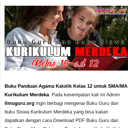
Buku Panduan Agama Katolik Kelas 12 untuk SMA/MA
Kurikulum Merdeka
. Pada kesempatan kali ini Admin
Ilmuguru.org
ingin berbagi mengenai Buku Guru dan
buku Siswa Kurikulum Merdeka yang bisa kalian
dapatkan dengan cara Download PDF Buku Guru dan