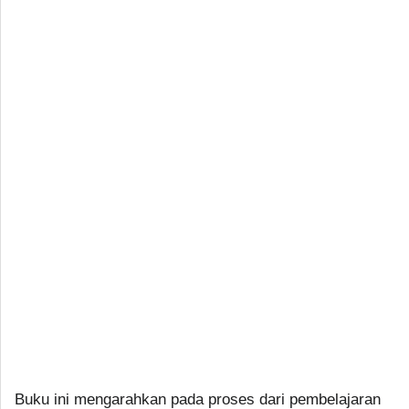
Buku ini mengarahkan pada proses dari pembelajaran