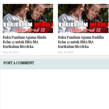
Buku Panduan Agama Hindu
Buku Panduan Agama Buddha
Kelas 12 untuk SMA/MA
Kelas 12 untuk SMA/MA
Kurikulum Merdeka
Kurikulum Merdeka
May 19, 2025
May 19, 2025
POST A COMMENT