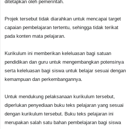
ditetapkan oleh pemerintah.
Projek tersebut tidak diarahkan untuk mencapai target
capaian pembelajaran tertentu, sehingga tidak terikat
pada konten mata pelajaran.
Kurikulum ini memberikan keleluasan bagi satuan
pendidikan dan guru untuk mengembangkan potensinya
serta keleluasan bagi siswa untuk belajar sesuai dengan
kemampuan dan perkembangannya.
Untuk mendukung pelaksanaan kurikulum tersebut,
diperlukan penyediaan buku teks pelajaran yang sesuai
dengan kurikulum tersebut. Buku teks pelajaran ini
merupakan salah satu bahan pembelajaran bagi siswa