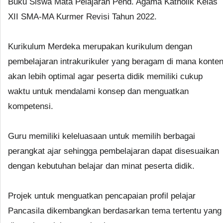
Buku Siswa Mata Pelajaran Pend. Agama Katholik Kelas
XII SMA-MA Kurmer Revisi Tahun 2022.
Kurikulum Merdeka merupakan kurikulum dengan
pembelajaran intrakurikuler yang beragam di mana konte
akan lebih optimal agar peserta didik memiliki cukup
waktu untuk mendalami konsep dan menguatkan
kompetensi.
Guru memiliki keleluasaan untuk memilih berbagai
perangkat ajar sehingga pembelajaran dapat disesuaikan
dengan kebutuhan belajar dan minat peserta didik.
Projek untuk menguatkan pencapaian profil pelajar
Pancasila dikembangkan berdasarkan tema tertentu yang