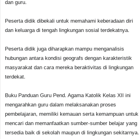
dan guru.
Peserta didik dibekali untuk memahami keberadaan diri
dan keluarga di tengah lingkungan sosial terdekatnya.
Peserta didik juga diharapkan mampu menganalisis
hubungan antara kondisi geografs dengan karakteristik
masyarakat dan cara mereka beraktivitas di lingkungan
terdekat.
Buku Panduan Guru Pend. Agama Katolik Kelas XII ini
mengarahkan guru dalam melaksanakan proses
pembelajaran, memiliki kemauan serta kemampuan untuk
mencari dan memanfaatkan sumber-sumber belajar yang
tersedia baik di sekolah maupun di lingkungan sekitarnya.