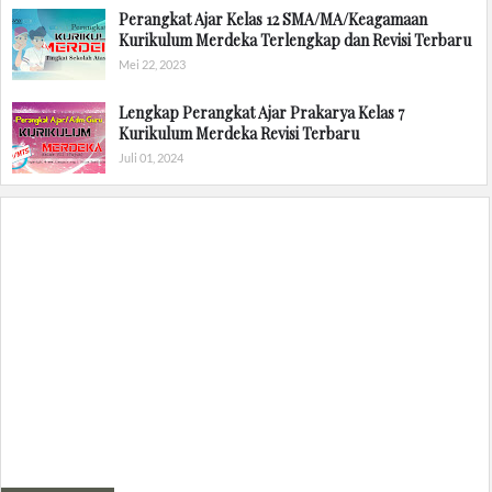
Perangkat Ajar Kelas 12 SMA/MA/Keagamaan
Kurikulum Merdeka Terlengkap dan Revisi Terbaru
Mei 22, 2023
Lengkap Perangkat Ajar Prakarya Kelas 7
Kurikulum Merdeka Revisi Terbaru
Juli 01, 2024