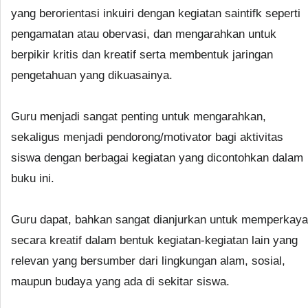
yang berorientasi inkuiri dengan kegiatan saintifk seperti
pengamatan atau obervasi, dan mengarahkan untuk
berpikir kritis dan kreatif serta membentuk jaringan
pengetahuan yang dikuasainya.
Guru menjadi sangat penting untuk mengarahkan,
sekaligus menjadi pendorong/motivator bagi aktivitas
siswa dengan berbagai kegiatan yang dicontohkan dalam
buku ini.
Guru dapat, bahkan sangat dianjurkan untuk memperkaya
secara kreatif dalam bentuk kegiatan-kegiatan lain yang
relevan yang bersumber dari lingkungan alam, sosial,
maupun budaya yang ada di sekitar siswa.