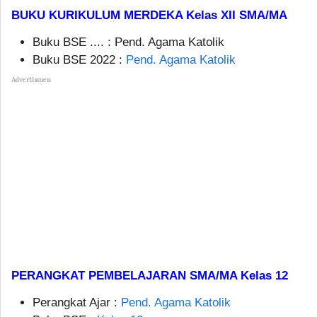
BUKU KURIKULUM MERDEKA Kelas XII SMA/MA
Buku BSE .... : Pend. Agama Katolik
Buku BSE 2022 :
Pend. Agama Katolik
Advertismen
PERANGKAT PEMBELAJARAN SMA/MA Kelas 12
Perangkat Ajar :
Pend. Agama Katolik