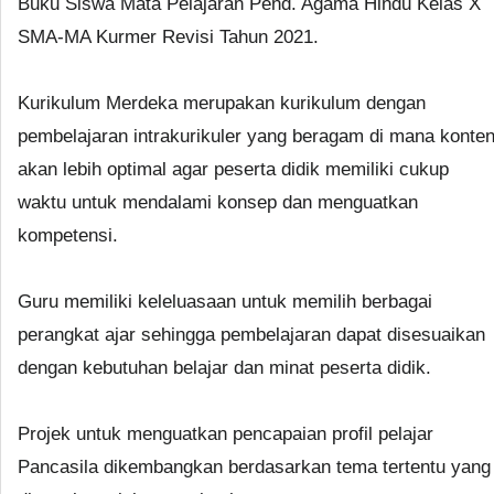
Buku Siswa Mata Pelajaran Pend. Agama Hindu Kelas X
SMA-MA Kurmer Revisi Tahun 2021.
Kurikulum Merdeka merupakan kurikulum dengan
pembelajaran intrakurikuler yang beragam di mana konte
akan lebih optimal agar peserta didik memiliki cukup
waktu untuk mendalami konsep dan menguatkan
kompetensi.
Guru memiliki keleluasaan untuk memilih berbagai
perangkat ajar sehingga pembelajaran dapat disesuaikan
dengan kebutuhan belajar dan minat peserta didik.
Projek untuk menguatkan pencapaian profil pelajar
Pancasila dikembangkan berdasarkan tema tertentu yang