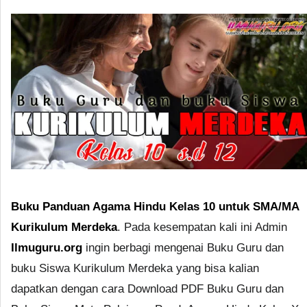
Buku Panduan Agama Hindu Kelas 10 untuk SMA/MA
Kurikulum Merdeka
. Pada kesempatan kali ini Admin
Ilmuguru.org
ingin berbagi mengenai Buku Guru dan
buku Siswa Kurikulum Merdeka yang bisa kalian
dapatkan dengan cara Download PDF Buku Guru dan