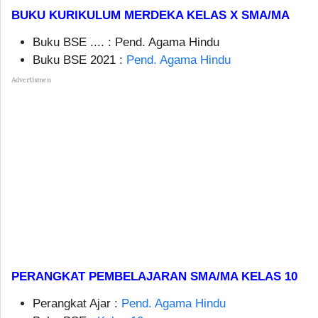
BUKU KURIKULUM MERDEKA KELAS X SMA/MA
Buku BSE .... : Pend. Agama Hindu
Buku BSE 2021 :
Pend. Agama Hindu
Advertismen
PERANGKAT PEMBELAJARAN SMA/MA KELAS 10
Perangkat Ajar :
Pend. Agama Hindu