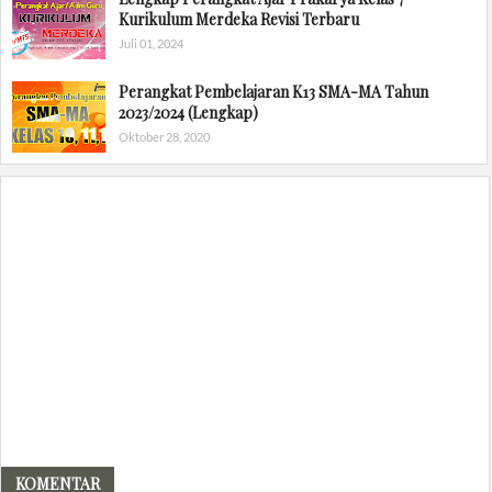
Kurikulum Merdeka Revisi Terbaru
Juli 01, 2024
Perangkat Pembelajaran K13 SMA-MA Tahun
2023/2024 (Lengkap)
Oktober 28, 2020
KOMENTAR