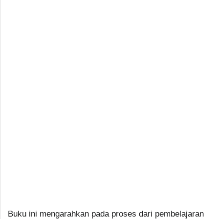
Buku ini mengarahkan pada proses dari pembelajaran