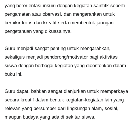
yang berorientasi inkuiri dengan kegiatan saintifk seperti
pengamatan atau obervasi, dan mengarahkan untuk
berpikir kritis dan kreatif serta membentuk jaringan
pengetahuan yang dikuasainya.
Guru menjadi sangat penting untuk mengarahkan,
sekaligus menjadi pendorong/motivator bagi aktivitas
siswa dengan berbagai kegiatan yang dicontohkan dalam
buku ini.
Guru dapat, bahkan sangat dianjurkan untuk memperkaya
secara kreatif dalam bentuk kegiatan-kegiatan lain yang
relevan yang bersumber dari lingkungan alam, sosial,
maupun budaya yang ada di sekitar siswa.