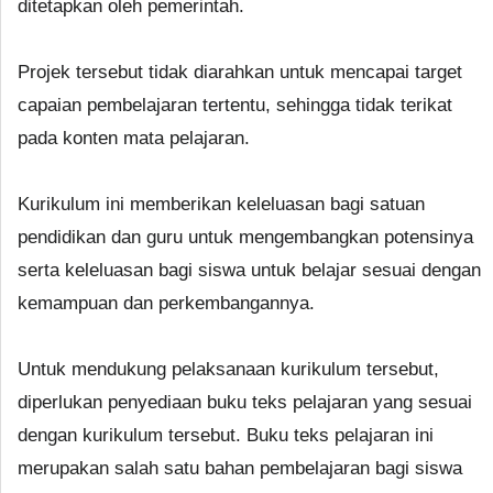
ditetapkan oleh pemerintah.
Projek tersebut tidak diarahkan untuk mencapai target
capaian pembelajaran tertentu, sehingga tidak terikat
pada konten mata pelajaran.
Kurikulum ini memberikan keleluasan bagi satuan
pendidikan dan guru untuk mengembangkan potensinya
serta keleluasan bagi siswa untuk belajar sesuai dengan
kemampuan dan perkembangannya.
Untuk mendukung pelaksanaan kurikulum tersebut,
diperlukan penyediaan buku teks pelajaran yang sesuai
dengan kurikulum tersebut. Buku teks pelajaran ini
merupakan salah satu bahan pembelajaran bagi siswa