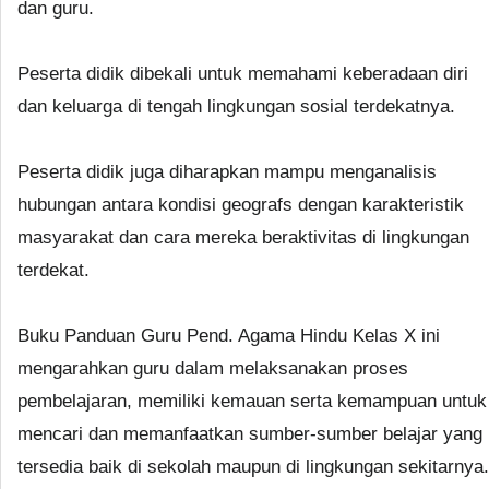
dan guru.
Peserta didik dibekali untuk memahami keberadaan diri
dan keluarga di tengah lingkungan sosial terdekatnya.
Peserta didik juga diharapkan mampu menganalisis
hubungan antara kondisi geografs dengan karakteristik
masyarakat dan cara mereka beraktivitas di lingkungan
terdekat.
Buku Panduan Guru Pend. Agama Hindu Kelas X ini
mengarahkan guru dalam melaksanakan proses
pembelajaran, memiliki kemauan serta kemampuan untuk
mencari dan memanfaatkan sumber-sumber belajar yang
tersedia baik di sekolah maupun di lingkungan sekitarnya.