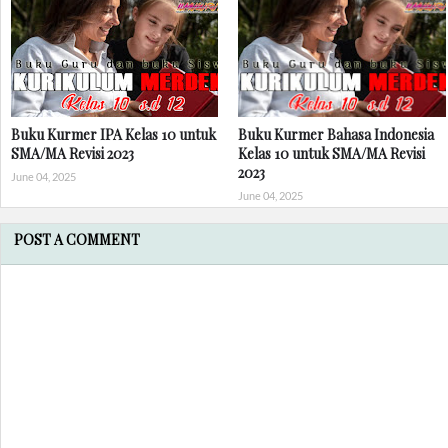
Buku Kurmer IPA Kelas 10 untuk
Buku Kurmer Bahasa Indonesia
SMA/MA Revisi 2023
Kelas 10 untuk SMA/MA Revisi
2023
June 04, 2025
June 04, 2025
POST A COMMENT