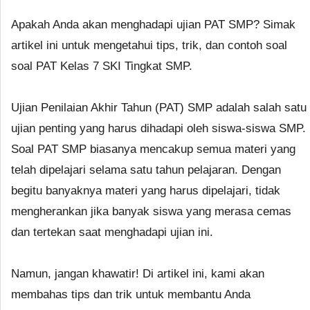
Apakah Anda akan menghadapi ujian PAT SMP? Simak
artikel ini untuk mengetahui tips, trik, dan contoh soal
soal PAT Kelas 7 SKI Tingkat SMP.
Ujian Penilaian Akhir Tahun (PAT) SMP adalah salah satu
ujian penting yang harus dihadapi oleh siswa-siswa SMP.
Soal PAT SMP biasanya mencakup semua materi yang
telah dipelajari selama satu tahun pelajaran. Dengan
begitu banyaknya materi yang harus dipelajari, tidak
mengherankan jika banyak siswa yang merasa cemas
dan tertekan saat menghadapi ujian ini.
Namun, jangan khawatir! Di artikel ini, kami akan
membahas tips dan trik untuk membantu Anda