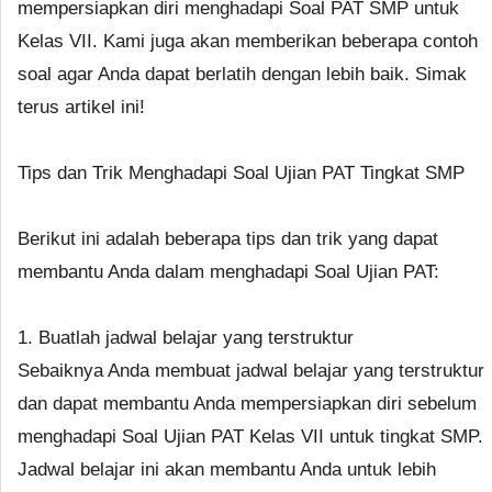
mempersiapkan diri menghadapi Soal PAT SMP untuk
Kelas VII. Kami juga akan memberikan beberapa contoh
soal agar Anda dapat berlatih dengan lebih baik. Simak
terus artikel ini!
Tips dan Trik Menghadapi Soal Ujian PAT Tingkat SMP
Berikut ini adalah beberapa tips dan trik yang dapat
membantu Anda dalam menghadapi Soal Ujian PAT:
1. Buatlah jadwal belajar yang terstruktur
Sebaiknya Anda membuat jadwal belajar yang terstruktur
dan dapat membantu Anda mempersiapkan diri sebelum
menghadapi Soal Ujian PAT Kelas VII untuk tingkat SMP.
Jadwal belajar ini akan membantu Anda untuk lebih