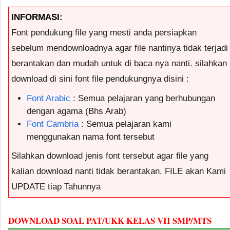
INFORMASI:
Font pendukung file yang mesti anda persiapkan
sebelum mendownloadnya agar file nantinya tidak terjadi
berantakan dan mudah untuk di baca nya nanti. silahkan
download di sini font file pendukungnya disini :
Font Arabic
: Semua pelajaran yang berhubungan
dengan agama (Bhs Arab)
Font Cambria
: Semua pelajaran kami
menggunakan nama font tersebut
Silahkan download jenis font tersebut agar file yang
kalian download nanti tidak berantakan. FILE akan Kami
UPDATE tiap Tahunnya
DOWNLOAD SOAL PAT/UKK KELAS VII SMP/MTS