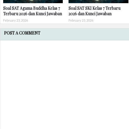
Soal SAT Agama Buddha Kelas 7
Soal SAT SKI Kelas 7 Terbaru
Terbaru 2026 dan Kunci Jawaban
2026 dan Kunci Jawaban
February 23, 2026
February 23, 2026
POST A COMMENT