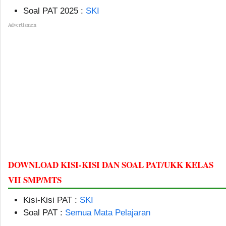
Soal PAT 2025 :
SKI
Advertismen
DOWNLOAD KISI-KISI DAN SOAL PAT/UKK KELAS
VII SMP/MTS
Kisi-Kisi PAT :
SKI
Soal PAT :
Semua Mata Pelajaran