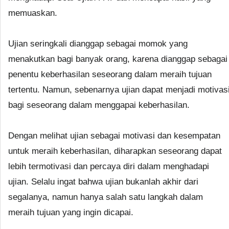
memuaskan.
Ujian seringkali dianggap sebagai momok yang
menakutkan bagi banyak orang, karena dianggap sebagai
penentu keberhasilan seseorang dalam meraih tujuan
tertentu. Namun, sebenarnya ujian dapat menjadi motivas
bagi seseorang dalam menggapai keberhasilan.
Dengan melihat ujian sebagai motivasi dan kesempatan
untuk meraih keberhasilan, diharapkan seseorang dapat
lebih termotivasi dan percaya diri dalam menghadapi
ujian. Selalu ingat bahwa ujian bukanlah akhir dari
segalanya, namun hanya salah satu langkah dalam
meraih tujuan yang ingin dicapai.