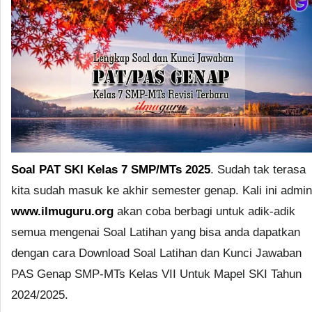
Soal PAT SKI Kelas 7 SMP/MTs 2025
. Sudah tak terasa
kita sudah masuk ke akhir semester genap. Kali ini admin
www.ilmuguru.org
akan coba berbagi untuk adik-adik
semua mengenai Soal Latihan yang bisa anda dapatkan
dengan cara Download Soal Latihan dan Kunci Jawaban
PAS Genap SMP-MTs Kelas VII Untuk Mapel SKI Tahun
2024/2025.