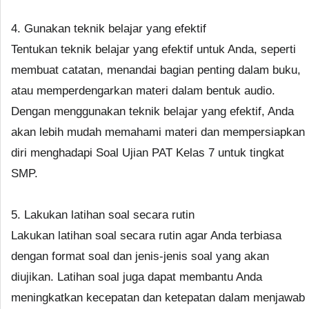
4. Gunakan teknik belajar yang efektif
Tentukan teknik belajar yang efektif untuk Anda, seperti
membuat catatan, menandai bagian penting dalam buku,
atau memperdengarkan materi dalam bentuk audio.
Dengan menggunakan teknik belajar yang efektif, Anda
akan lebih mudah memahami materi dan mempersiapkan
diri menghadapi Soal Ujian PAT Kelas 7 untuk tingkat
SMP.
5. Lakukan latihan soal secara rutin
Lakukan latihan soal secara rutin agar Anda terbiasa
dengan format soal dan jenis-jenis soal yang akan
diujikan. Latihan soal juga dapat membantu Anda
meningkatkan kecepatan dan ketepatan dalam menjawab