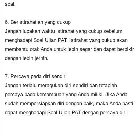
soal.
6. Beristirahatlah yang cukup
Jangan lupakan waktu istirahat yang cukup sebelum
menghadapi Soal Ujian PAT. Istirahat yang cukup akan
membantu otak Anda untuk lebih segar dan dapat berpikir
dengan lebih jernih.
7. Percaya pada diri sendiri
Jangan terlalu meragukan diri sendiri dan tetaplah
percaya pada kemampuan yang Anda miliki. Jika Anda
sudah mempersiapkan diri dengan baik, maka Anda pasti
dapat menghadapi Soal Ujian PAT dengan percaya diri.