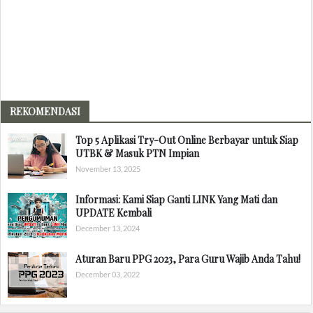
REKOMENDASI
Top 5 Aplikasi Try-Out Online Berbayar untuk Siap
UTBK & Masuk PTN Impian
November 13, 2025
Informasi: Kami Siap Ganti LINK Yang Mati dan
UPDATE Kembali
December 13, 2024
Aturan Baru PPG 2023, Para Guru Wajib Anda Tahu!
December 03, 2022