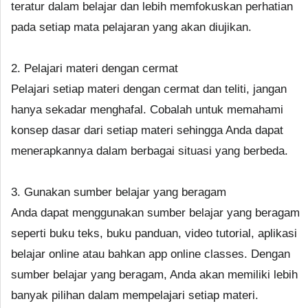
teratur dalam belajar dan lebih memfokuskan perhatian
pada setiap mata pelajaran yang akan diujikan.
2. Pelajari materi dengan cermat
Pelajari setiap materi dengan cermat dan teliti, jangan
hanya sekadar menghafal. Cobalah untuk memahami
konsep dasar dari setiap materi sehingga Anda dapat
menerapkannya dalam berbagai situasi yang berbeda.
3. Gunakan sumber belajar yang beragam
Anda dapat menggunakan sumber belajar yang beragam
seperti buku teks, buku panduan, video tutorial, aplikasi
belajar online atau bahkan app online classes. Dengan
sumber belajar yang beragam, Anda akan memiliki lebih
banyak pilihan dalam mempelajari setiap materi.