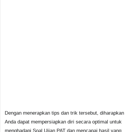
Dengan menerapkan tips dan trik tersebut, diharapkan
Anda dapat mempersiapkan diri secara optimal untuk
menghadapi Soal Ujian PAT dan mencapai hasil yang