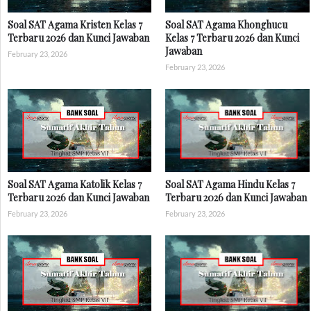
Soal SAT Agama Kristen Kelas 7
Soal SAT Agama Khonghucu
Terbaru 2026 dan Kunci Jawaban
Kelas 7 Terbaru 2026 dan Kunci
Jawaban
February 23, 2026
February 23, 2026
Soal SAT Agama Katolik Kelas 7
Soal SAT Agama Hindu Kelas 7
Terbaru 2026 dan Kunci Jawaban
Terbaru 2026 dan Kunci Jawaban
February 23, 2026
February 23, 2026