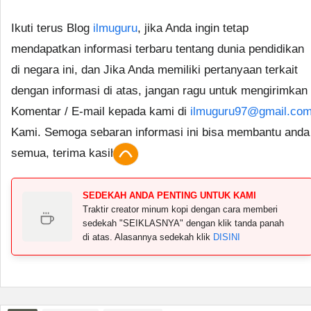
Ikuti terus Blog
ilmuguru
, jika Anda ingin tetap
mendapatkan informasi terbaru tentang dunia pendidikan
di negara ini, dan Jika Anda memiliki pertanyaan terkait
dengan informasi di atas, jangan ragu untuk mengirimkan
Komentar / E-mail kepada kami di
ilmuguru97@gmail.co
Kami. Semoga sebaran informasi ini bisa membantu anda
semua, terima kasih.
SEDEKAH ANDA PENTING UNTUK KAMI
Traktir creator minum kopi dengan cara memberi
sedekah "SEIKLASNYA" dengan klik tanda panah
di atas. Alasannya sedekah klik
DISINI