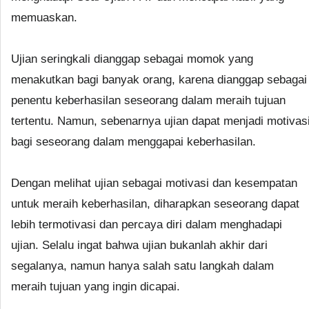
memuaskan.
Ujian seringkali dianggap sebagai momok yang
menakutkan bagi banyak orang, karena dianggap sebagai
penentu keberhasilan seseorang dalam meraih tujuan
tertentu. Namun, sebenarnya ujian dapat menjadi motivas
bagi seseorang dalam menggapai keberhasilan.
Dengan melihat ujian sebagai motivasi dan kesempatan
untuk meraih keberhasilan, diharapkan seseorang dapat
lebih termotivasi dan percaya diri dalam menghadapi
ujian. Selalu ingat bahwa ujian bukanlah akhir dari
segalanya, namun hanya salah satu langkah dalam
meraih tujuan yang ingin dicapai.