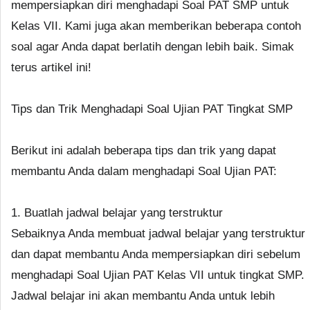
mempersiapkan diri menghadapi Soal PAT SMP untuk
Kelas VII. Kami juga akan memberikan beberapa contoh
soal agar Anda dapat berlatih dengan lebih baik. Simak
terus artikel ini!
Tips dan Trik Menghadapi Soal Ujian PAT Tingkat SMP
Berikut ini adalah beberapa tips dan trik yang dapat
membantu Anda dalam menghadapi Soal Ujian PAT:
1. Buatlah jadwal belajar yang terstruktur
Sebaiknya Anda membuat jadwal belajar yang terstruktur
dan dapat membantu Anda mempersiapkan diri sebelum
menghadapi Soal Ujian PAT Kelas VII untuk tingkat SMP.
Jadwal belajar ini akan membantu Anda untuk lebih