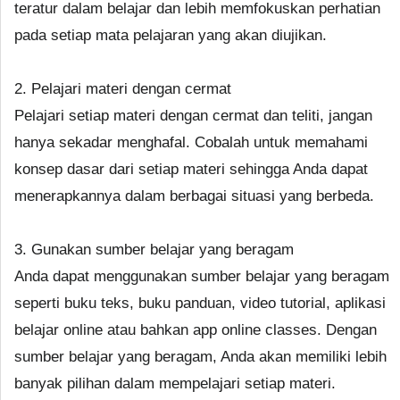
teratur dalam belajar dan lebih memfokuskan perhatian
pada setiap mata pelajaran yang akan diujikan.
2. Pelajari materi dengan cermat
Pelajari setiap materi dengan cermat dan teliti, jangan
hanya sekadar menghafal. Cobalah untuk memahami
konsep dasar dari setiap materi sehingga Anda dapat
menerapkannya dalam berbagai situasi yang berbeda.
3. Gunakan sumber belajar yang beragam
Anda dapat menggunakan sumber belajar yang beragam
seperti buku teks, buku panduan, video tutorial, aplikasi
belajar online atau bahkan app online classes. Dengan
sumber belajar yang beragam, Anda akan memiliki lebih
banyak pilihan dalam mempelajari setiap materi.