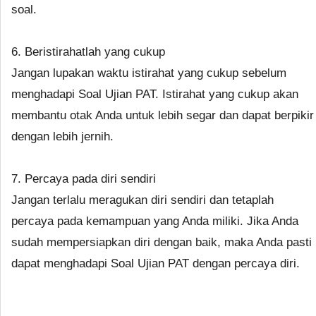
soal.
6. Beristirahatlah yang cukup
Jangan lupakan waktu istirahat yang cukup sebelum
menghadapi Soal Ujian PAT. Istirahat yang cukup akan
membantu otak Anda untuk lebih segar dan dapat berpikir
dengan lebih jernih.
7. Percaya pada diri sendiri
Jangan terlalu meragukan diri sendiri dan tetaplah
percaya pada kemampuan yang Anda miliki. Jika Anda
sudah mempersiapkan diri dengan baik, maka Anda pasti
dapat menghadapi Soal Ujian PAT dengan percaya diri.