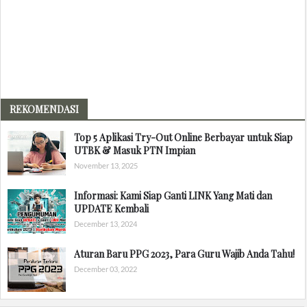
REKOMENDASI
Top 5 Aplikasi Try-Out Online Berbayar untuk Siap
UTBK & Masuk PTN Impian
November 13, 2025
Informasi: Kami Siap Ganti LINK Yang Mati dan
UPDATE Kembali
December 13, 2024
Aturan Baru PPG 2023, Para Guru Wajib Anda Tahu!
December 03, 2022