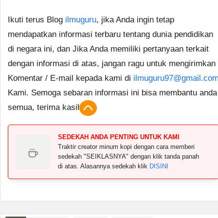
Ikuti terus Blog
ilmuguru
, jika Anda ingin tetap
mendapatkan informasi terbaru tentang dunia pendidikan
di negara ini, dan Jika Anda memiliki pertanyaan terkait
dengan informasi di atas, jangan ragu untuk mengirimkan
Komentar / E-mail kepada kami di
ilmuguru97@gmail.co
Kami. Semoga sebaran informasi ini bisa membantu anda
semua, terima kasih.
SEDEKAH ANDA PENTING UNTUK KAMI
Traktir creator minum kopi dengan cara memberi
sedekah "SEIKLASNYA" dengan klik tanda panah
di atas. Alasannya sedekah klik
DISINI