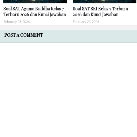
Soal SAT Agama Buddha Kelas 7
Soal SAT SKI Kelas 7 Terbaru
Terbaru 2026 dan Kunci Jawaban
2026 dan Kunci Jawaban
February 23, 2026
February 23, 2026
POST A COMMENT