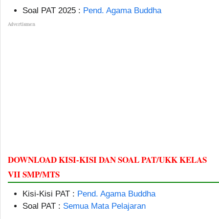
Soal PAT 2025 :
Pend. Agama Buddha
Advertismen
DOWNLOAD KISI-KISI DAN SOAL PAT/UKK KELAS
VII SMP/MTS
Kisi-Kisi PAT :
Pend. Agama Buddha
Soal PAT :
Semua Mata Pelajaran