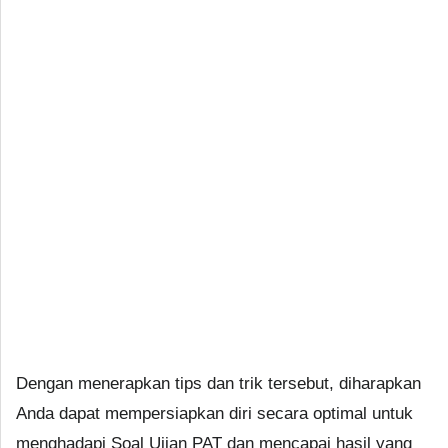
Dengan menerapkan tips dan trik tersebut, diharapkan
Anda dapat mempersiapkan diri secara optimal untuk
menghadapi Soal Ujian PAT dan mencapai hasil yang