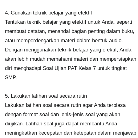
4. Gunakan teknik belajar yang efektif
Tentukan teknik belajar yang efektif untuk Anda, seperti
membuat catatan, menandai bagian penting dalam buku,
atau memperdengarkan materi dalam bentuk audio.
Dengan menggunakan teknik belajar yang efektif, Anda
akan lebih mudah memahami materi dan mempersiapkan
diri menghadapi Soal Ujian PAT Kelas 7 untuk tingkat
SMP.
5. Lakukan latihan soal secara rutin
Lakukan latihan soal secara rutin agar Anda terbiasa
dengan format soal dan jenis-jenis soal yang akan
diujikan. Latihan soal juga dapat membantu Anda
meningkatkan kecepatan dan ketepatan dalam menjawab