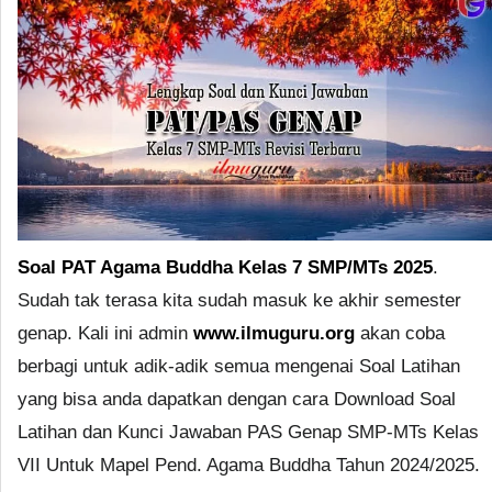
Soal PAT Agama Buddha Kelas 7 SMP/MTs 2025
.
Sudah tak terasa kita sudah masuk ke akhir semester
genap. Kali ini admin
www.ilmuguru.org
akan coba
berbagi untuk adik-adik semua mengenai Soal Latihan
yang bisa anda dapatkan dengan cara Download Soal
Latihan dan Kunci Jawaban PAS Genap SMP-MTs Kelas
VII Untuk Mapel Pend. Agama Buddha Tahun 2024/2025.