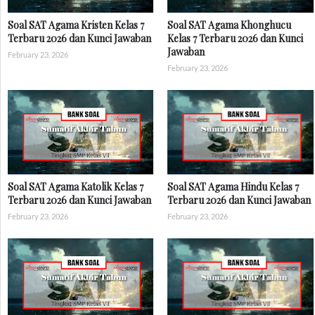
Soal SAT Agama Kristen Kelas 7
Soal SAT Agama Khonghucu
Terbaru 2026 dan Kunci Jawaban
Kelas 7 Terbaru 2026 dan Kunci
Jawaban
February 23, 2026
February 23, 2026
Soal SAT Agama Katolik Kelas 7
Soal SAT Agama Hindu Kelas 7
Terbaru 2026 dan Kunci Jawaban
Terbaru 2026 dan Kunci Jawaban
February 23, 2026
February 23, 2026