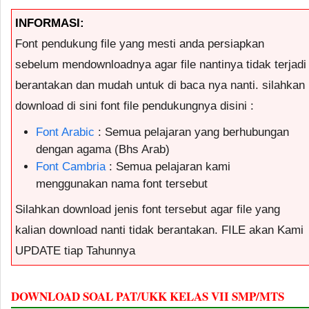
INFORMASI:
Font pendukung file yang mesti anda persiapkan
sebelum mendownloadnya agar file nantinya tidak terjadi
berantakan dan mudah untuk di baca nya nanti. silahkan
download di sini font file pendukungnya disini :
Font Arabic
: Semua pelajaran yang berhubungan
dengan agama (Bhs Arab)
Font Cambria
: Semua pelajaran kami
menggunakan nama font tersebut
Silahkan download jenis font tersebut agar file yang
kalian download nanti tidak berantakan. FILE akan Kami
UPDATE tiap Tahunnya
DOWNLOAD SOAL PAT/UKK KELAS VII SMP/MTS