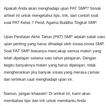
Apakah Anda akan menghadapi ujian PAT SMP? Simak
artikel ini untuk mengetahui tips, trik, dan contoh soal
soal PAT Kelas 7 Pend. Agama Buddha Tingkat SMP.
Ujian Penilaian Akhir Tahun (PAT) SMP adalah salah satu
ujian penting yang harus dihadapi oleh siswa-siswa SMP.
Soal PAT SMP biasanya mencakup semua materi yang
telah dipelajari selama satu tahun pelajaran. Dengan
begitu banyaknya materi yang harus dipelajari, tidak
mengherankan jika banyak siswa yang merasa cemas
dan tertekan saat menghadapi ujian ini.
Namun, jangan khawatir! Di artikel ini, kami akan
membahas tips dan trik untuk membantu Anda