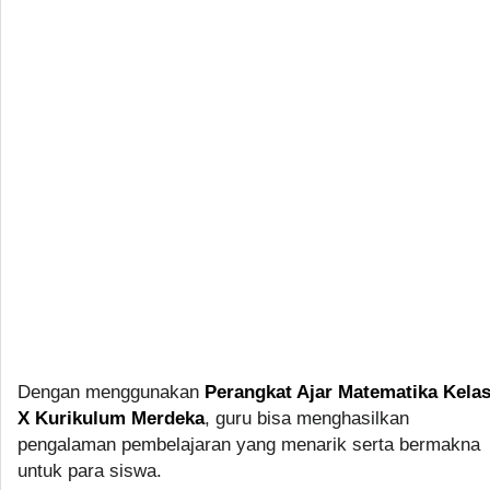
Dengan menggunakan
Perangkat Ajar Matematika Kela
X Kurikulum Merdeka
, guru bisa menghasilkan
pengalaman pembelajaran yang menarik serta bermakna
untuk para siswa.