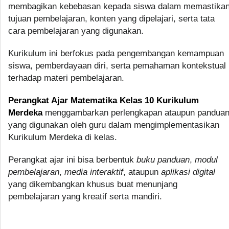
membagikan kebebasan kepada siswa dalam memastika
tujuan pembelajaran, konten yang dipelajari, serta tata
cara pembelajaran yang digunakan.
Kurikulum ini berfokus pada pengembangan kemampuan
siswa, pemberdayaan diri, serta pemahaman kontekstual
terhadap materi pembelajaran.
Perangkat Ajar Matematika Kelas 10 Kurikulum
Merdeka
menggambarkan perlengkapan ataupun pandua
yang digunakan oleh guru dalam mengimplementasikan
Kurikulum Merdeka di kelas.
Perangkat ajar ini bisa berbentuk
buku panduan
,
modul
pembelajaran
,
media interaktif
, ataupun
aplikasi digital
yang dikembangkan khusus buat menunjang
pembelajaran yang kreatif serta mandiri.