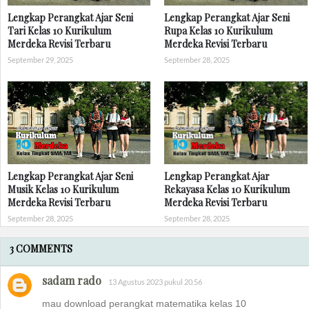
Lengkap Perangkat Ajar Seni
Lengkap Perangkat Ajar Seni
Tari Kelas 10 Kurikulum
Rupa Kelas 10 Kurikulum
Merdeka Revisi Terbaru
Merdeka Revisi Terbaru
September 29, 2025
September 28, 2025
Lengkap Perangkat Ajar Seni
Lengkap Perangkat Ajar
Musik Kelas 10 Kurikulum
Rekayasa Kelas 10 Kurikulum
Merdeka Revisi Terbaru
Merdeka Revisi Terbaru
September 28, 2025
September 28, 2025
3 COMMENTS
sadam rado
13 Agustus 2023 pukul 20.56
mau download perangkat matematika kelas 10