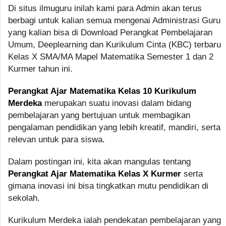
Di situs ilmuguru inilah kami para Admin akan terus
berbagi untuk kalian semua mengenai Administrasi Guru
yang kalian bisa di Download Perangkat Pembelajaran
Umum, Deeplearning dan Kurikulum Cinta (KBC) terbaru
Kelas X SMA/MA Mapel Matematika Semester 1 dan 2
Kurmer tahun ini.
Perangkat Ajar Matematika Kelas 10 Kurikulum
Merdeka
merupakan suatu inovasi dalam bidang
pembelajaran yang bertujuan untuk membagikan
pengalaman pendidikan yang lebih kreatif, mandiri, serta
relevan untuk para siswa.
Dalam postingan ini, kita akan mangulas tentang
Perangkat Ajar Matematika Kelas X Kurmer
serta
gimana inovasi ini bisa tingkatkan mutu pendidikan di
sekolah.
Kurikulum Merdeka ialah pendekatan pembelajaran yang