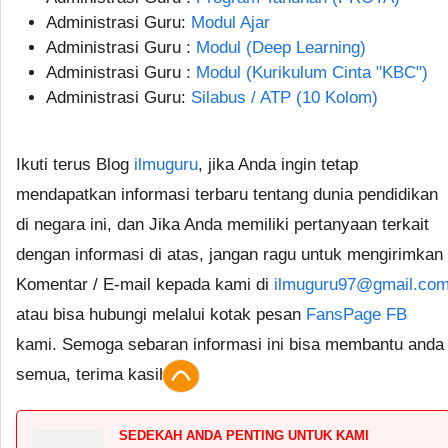
Administrasi Guru:
Modul Ajar
Administrasi Guru :
Modul (Deep Learning)
Administrasi Guru :
Modul (Kurikulum Cinta "KBC")
Administrasi Guru:
Silabus / ATP (10 Kolom)
Ikuti terus Blog
ilmuguru
, jika Anda ingin tetap
mendapatkan informasi terbaru tentang dunia pendidikan
di negara ini, dan Jika Anda memiliki pertanyaan terkait
dengan informasi di atas, jangan ragu untuk mengirimkan
Komentar / E-mail kepada kami di
ilmuguru97@gmail.co
atau bisa hubungi melalui kotak pesan
FansPage FB
kami. Semoga sebaran informasi ini bisa membantu anda
semua, terima kasih.
SEDEKAH ANDA PENTING UNTUK KAMI