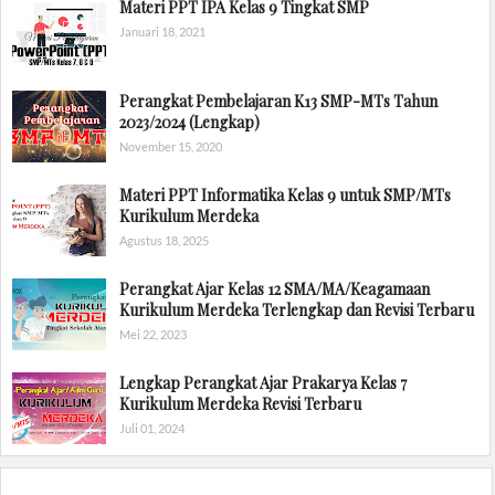
Materi PPT IPA Kelas 9 Tingkat SMP
Januari 18, 2021
Perangkat Pembelajaran K13 SMP-MTs Tahun
2023/2024 (Lengkap)
November 15, 2020
Materi PPT Informatika Kelas 9 untuk SMP/MTs
Kurikulum Merdeka
Agustus 18, 2025
Perangkat Ajar Kelas 12 SMA/MA/Keagamaan
Kurikulum Merdeka Terlengkap dan Revisi Terbaru
Mei 22, 2023
Lengkap Perangkat Ajar Prakarya Kelas 7
Kurikulum Merdeka Revisi Terbaru
Juli 01, 2024