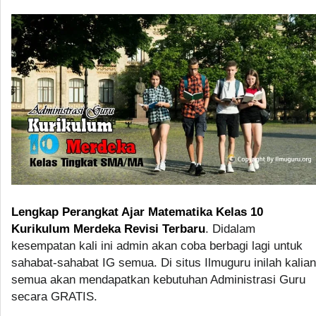
Lengkap Perangkat Ajar Matematika Kelas 10
Kurikulum Merdeka Revisi Terbaru
. Didalam
kesempatan kali ini admin akan coba berbagi lagi untuk
sahabat-sahabat IG semua. Di situs Ilmuguru inilah kalian
semua akan mendapatkan kebutuhan Administrasi Guru
secara GRATIS.