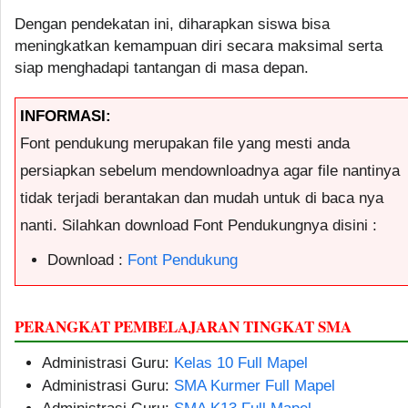
Dengan pendekatan ini, diharapkan siswa bisa
meningkatkan kemampuan diri secara maksimal serta
siap menghadapi tantangan di masa depan.
INFORMASI:
Font pendukung merupakan file yang mesti anda
persiapkan sebelum mendownloadnya agar file nantinya
tidak terjadi berantakan dan mudah untuk di baca nya
nanti. Silahkan download Font Pendukungnya disini :
Download :
Font Pendukung
PERANGKAT PEMBELAJARAN TINGKAT SMA
Administrasi Guru:
Kelas 10 Full Mapel
Administrasi Guru:
SMA Kurmer Full Mapel