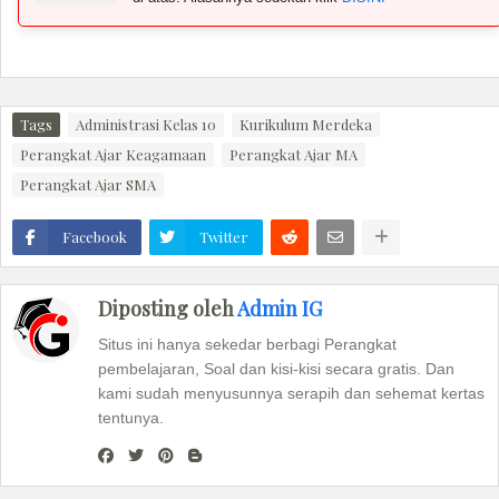
Tags
Administrasi Kelas 10
Kurikulum Merdeka
Perangkat Ajar Keagamaan
Perangkat Ajar MA
Perangkat Ajar SMA
Facebook
Twitter
Diposting oleh
Admin IG
Situs ini hanya sekedar berbagi Perangkat
pembelajaran, Soal dan kisi-kisi secara gratis. Dan
kami sudah menyusunnya serapih dan sehemat kertas
tentunya.