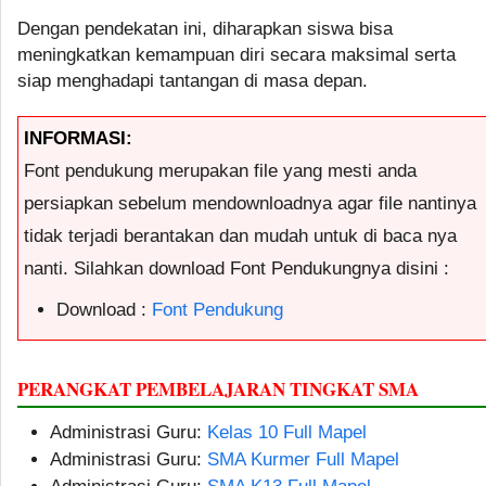
Dengan pendekatan ini, diharapkan siswa bisa
meningkatkan kemampuan diri secara maksimal serta
siap menghadapi tantangan di masa depan.
INFORMASI:
Font pendukung merupakan file yang mesti anda
persiapkan sebelum mendownloadnya agar file nantinya
tidak terjadi berantakan dan mudah untuk di baca nya
nanti. Silahkan download Font Pendukungnya disini :
Download :
Font Pendukung
PERANGKAT PEMBELAJARAN TINGKAT SMA
Administrasi Guru:
Kelas 10 Full Mapel
Administrasi Guru:
SMA Kurmer Full Mapel