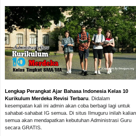
Lengkap Perangkat Ajar Bahasa Indonesia Kelas 10
Kurikulum Merdeka Revisi Terbaru
. Didalam
kesempatan kali ini admin akan coba berbagi lagi untuk
sahabat-sahabat IG semua. Di situs Ilmuguru inilah kalian
semua akan mendapatkan kebutuhan Administrasi Guru
secara GRATIS.