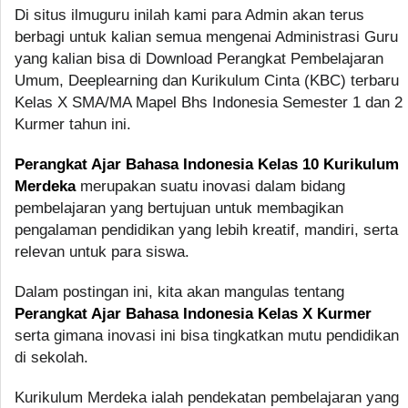
Di situs ilmuguru inilah kami para Admin akan terus
berbagi untuk kalian semua mengenai Administrasi Guru
yang kalian bisa di Download Perangkat Pembelajaran
Umum, Deeplearning dan Kurikulum Cinta (KBC) terbaru
Kelas X SMA/MA Mapel Bhs Indonesia Semester 1 dan 2
Kurmer tahun ini.
Perangkat Ajar Bahasa Indonesia Kelas 10 Kurikulum
Merdeka
merupakan suatu inovasi dalam bidang
pembelajaran yang bertujuan untuk membagikan
pengalaman pendidikan yang lebih kreatif, mandiri, serta
relevan untuk para siswa.
Dalam postingan ini, kita akan mangulas tentang
Perangkat Ajar Bahasa Indonesia Kelas X Kurmer
serta gimana inovasi ini bisa tingkatkan mutu pendidikan
di sekolah.
Kurikulum Merdeka ialah pendekatan pembelajaran yang