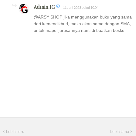
Admin IG
11 Juni 2023 pukul 10.04
@ARSY SHOP jika menggunakan buku yang sama
dari kemendikbud, maka akan sama dengan SMA,
untuk mapel jurusannya nanti di buatkan bosku
Lebih baru
Lebih lama