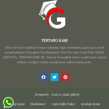
TENTANG KAMI
Situs ini kami hadirkan hanya sekedar ingin membantu para guru untuk
menghadirkan Perangkat Pembelajaran, Kisi-Kisi dan Soal-Soal SD/MI,
SMP/MTs, SMA/MA/SMK dll. Semua Perangkat disini sudah kami susun
sebaik mungkin untuk menghemat waktu luang anda.
Design by -
Karya Anak Qidoel
Tentang Kami
Disclaimer
Copyright Policy
Kontak Kami