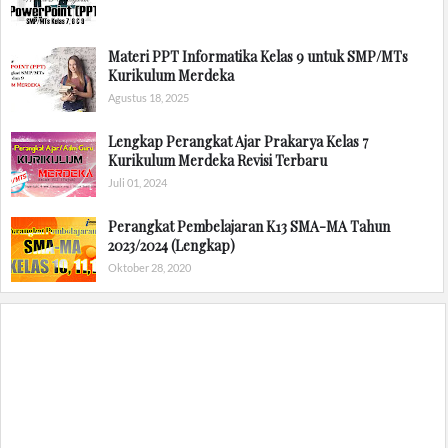
Materi PPT Informatika Kelas 9 untuk SMP/MTs
Kurikulum Merdeka
Agustus 18, 2025
Lengkap Perangkat Ajar Prakarya Kelas 7
Kurikulum Merdeka Revisi Terbaru
Juli 01, 2024
Perangkat Pembelajaran K13 SMA-MA Tahun
2023/2024 (Lengkap)
Oktober 28, 2020