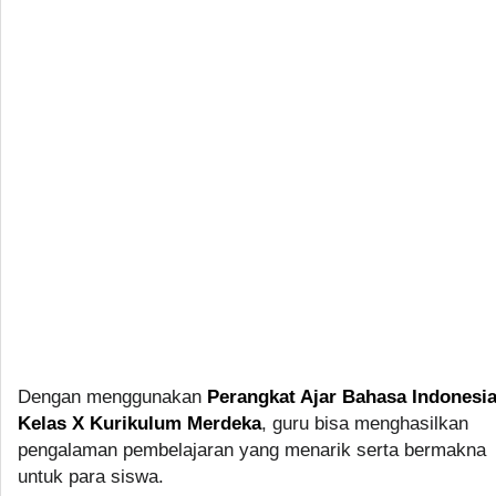
Dengan menggunakan
Perangkat Ajar Bahasa Indonesi
Kelas X Kurikulum Merdeka
, guru bisa menghasilkan
pengalaman pembelajaran yang menarik serta bermakna
untuk para siswa.