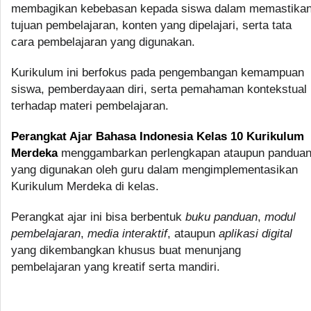
membagikan kebebasan kepada siswa dalam memastika
tujuan pembelajaran, konten yang dipelajari, serta tata
cara pembelajaran yang digunakan.
Kurikulum ini berfokus pada pengembangan kemampuan
siswa, pemberdayaan diri, serta pemahaman kontekstual
terhadap materi pembelajaran.
Perangkat Ajar Bahasa Indonesia Kelas 10 Kurikulum
Merdeka
menggambarkan perlengkapan ataupun pandua
yang digunakan oleh guru dalam mengimplementasikan
Kurikulum Merdeka di kelas.
Perangkat ajar ini bisa berbentuk
buku panduan
,
modul
pembelajaran
,
media interaktif
, ataupun
aplikasi digital
yang dikembangkan khusus buat menunjang
pembelajaran yang kreatif serta mandiri.