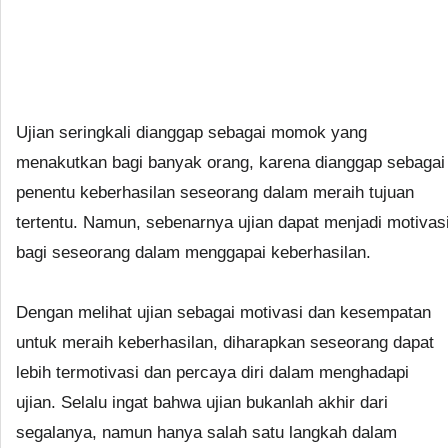
Ujian seringkali dianggap sebagai momok yang
menakutkan bagi banyak orang, karena dianggap sebagai
penentu keberhasilan seseorang dalam meraih tujuan
tertentu. Namun, sebenarnya ujian dapat menjadi motivas
bagi seseorang dalam menggapai keberhasilan.
Dengan melihat ujian sebagai motivasi dan kesempatan
untuk meraih keberhasilan, diharapkan seseorang dapat
lebih termotivasi dan percaya diri dalam menghadapi
ujian. Selalu ingat bahwa ujian bukanlah akhir dari
segalanya, namun hanya salah satu langkah dalam