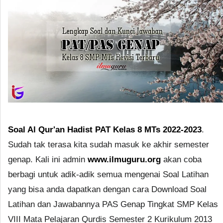
Soal Al Qur'an Hadist PAT Kelas 8 MTs 2022-2023
.
Sudah tak terasa kita sudah masuk ke akhir semester
genap. Kali ini admin
www.ilmuguru.org
akan coba
berbagi untuk adik-adik semua mengenai Soal Latihan
yang bisa anda dapatkan dengan cara Download Soal
Latihan dan Jawabannya PAS Genap Tingkat SMP Kelas
VIII Mata Pelajaran Qurdis Semester 2 Kurikulum 2013