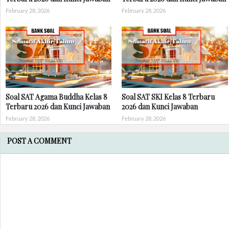
February 28, 2026
February 28, 2026
Soal SAT Agama Buddha Kelas 8
Soal SAT SKI Kelas 8 Terbaru
Terbaru 2026 dan Kunci Jawaban
2026 dan Kunci Jawaban
February 28, 2026
February 28, 2026
POST A COMMENT