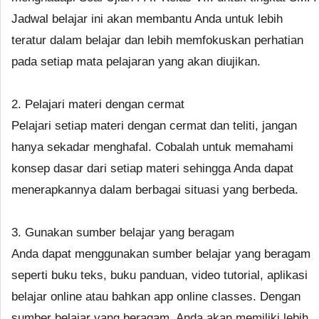
Jadwal belajar ini akan membantu Anda untuk lebih
teratur dalam belajar dan lebih memfokuskan perhatian
pada setiap mata pelajaran yang akan diujikan.
2. Pelajari materi dengan cermat
Pelajari setiap materi dengan cermat dan teliti, jangan
hanya sekadar menghafal. Cobalah untuk memahami
konsep dasar dari setiap materi sehingga Anda dapat
menerapkannya dalam berbagai situasi yang berbeda.
3. Gunakan sumber belajar yang beragam
Anda dapat menggunakan sumber belajar yang beragam
seperti buku teks, buku panduan, video tutorial, aplikasi
belajar online atau bahkan app online classes. Dengan
sumber belajar yang beragam, Anda akan memiliki lebih