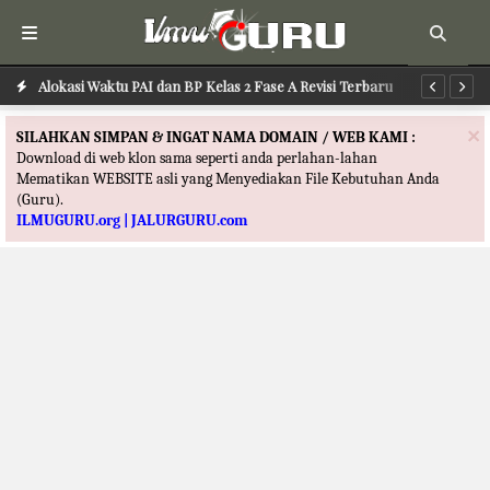
Alokasi Waktu PAI dan BP Kelas 2 Fase A Revisi Terbaru
Al
×
SILAHKAN SIMPAN & INGAT NAMA DOMAIN / WEB KAMI :
Download di web klon sama seperti anda perlahan-lahan
Mematikan WEBSITE asli yang Menyediakan File Kebutuhan Anda
(Guru).
ILMUGURU.org | JALURGURU.com