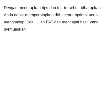
Dengan menerapkan tips dan trik tersebut, diharapkan
Anda dapat mempersiapkan diri secara optimal untuk
menghadapi Soal Ujian PAT dan mencapai hasil yang
memuaskan.