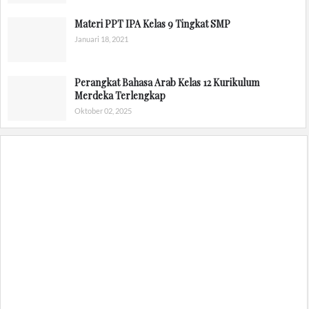
Materi PPT IPA Kelas 9 Tingkat SMP
Januari 18, 2021
Perangkat Bahasa Arab Kelas 12 Kurikulum
Merdeka Terlengkap
Oktober 02, 2025