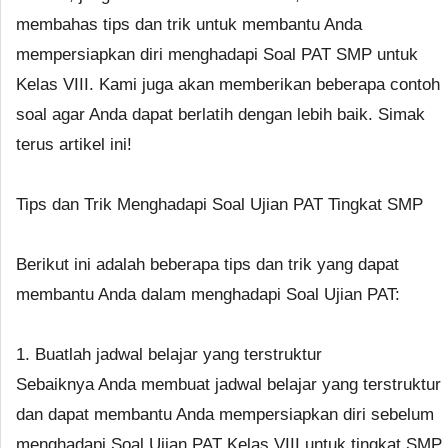
membahas tips dan trik untuk membantu Anda
mempersiapkan diri menghadapi Soal PAT SMP untuk
Kelas VIII. Kami juga akan memberikan beberapa contoh
soal agar Anda dapat berlatih dengan lebih baik. Simak
terus artikel ini!
Tips dan Trik Menghadapi Soal Ujian PAT Tingkat SMP
Berikut ini adalah beberapa tips dan trik yang dapat
membantu Anda dalam menghadapi Soal Ujian PAT:
1. Buatlah jadwal belajar yang terstruktur
Sebaiknya Anda membuat jadwal belajar yang terstruktur
dan dapat membantu Anda mempersiapkan diri sebelum
menghadapi Soal Ujian PAT Kelas VIII untuk tingkat SMP.