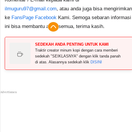
ilmuguru97@gmail.com
, atau anda juga bisa mengirimkan
ke
FansPage Facebook
Kami. Semoga sebaran informasi
ini bisa membantu anda semua, terima kasih.
SEDEKAH ANDA PENTING UNTUK KAMI
Traktir creator minum kopi dengan cara memberi
sedekah "SEIKLASNYA" dengan klik tanda panah
di atas. Alasannya sedekah klik
DISINI
Advertismen