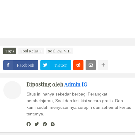
Tags
Soal Kelas 8
Soal PAT VIII
Facebook
Twitter
Diposting oleh
Admin IG
Situs ini hanya sekedar berbagi Perangkat
pembelajaran, Soal dan kisi-kisi secara gratis. Dan
kami sudah menyusunnya serapih dan sehemat kertas
tentunya.