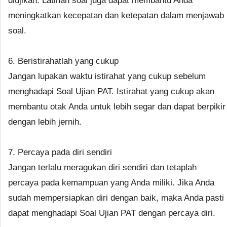
diujikan. Latihan soal juga dapat membantu Anda
meningkatkan kecepatan dan ketepatan dalam menjawab
soal.
6. Beristirahatlah yang cukup
Jangan lupakan waktu istirahat yang cukup sebelum
menghadapi Soal Ujian PAT. Istirahat yang cukup akan
membantu otak Anda untuk lebih segar dan dapat berpikir
dengan lebih jernih.
7. Percaya pada diri sendiri
Jangan terlalu meragukan diri sendiri dan tetaplah
percaya pada kemampuan yang Anda miliki. Jika Anda
sudah mempersiapkan diri dengan baik, maka Anda pasti
dapat menghadapi Soal Ujian PAT dengan percaya diri.