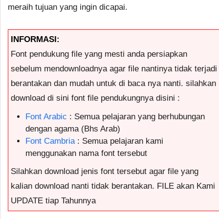
meraih tujuan yang ingin dicapai.
INFORMASI:
Font pendukung file yang mesti anda persiapkan
sebelum mendownloadnya agar file nantinya tidak terjadi
berantakan dan mudah untuk di baca nya nanti. silahkan
download di sini font file pendukungnya disini :
Font Arabic
: Semua pelajaran yang berhubungan
dengan agama (Bhs Arab)
Font Cambria
: Semua pelajaran kami
menggunakan nama font tersebut
Silahkan download jenis font tersebut agar file yang
kalian download nanti tidak berantakan. FILE akan Kami
UPDATE tiap Tahunnya