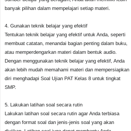
banyak pilihan dalam mempelajari setiap materi.
4. Gunakan teknik belajar yang efektif
Tentukan teknik belajar yang efektif untuk Anda, seperti
membuat catatan, menandai bagian penting dalam buku,
atau memperdengarkan materi dalam bentuk audio.
Dengan menggunakan teknik belajar yang efektif, Anda
akan lebih mudah memahami materi dan mempersiapkan
diri menghadapi Soal Ujian PAT Kelas 8 untuk tingkat
SMP.
5. Lakukan latihan soal secara rutin
Lakukan latihan soal secara rutin agar Anda terbiasa
dengan format soal dan jenis-jenis soal yang akan