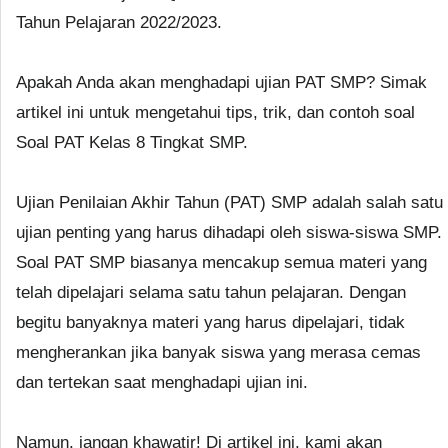
Tahun Pelajaran 2022/2023.
Apakah Anda akan menghadapi ujian PAT SMP? Simak
artikel ini untuk mengetahui tips, trik, dan contoh soal
Soal PAT Kelas 8 Tingkat SMP.
Ujian Penilaian Akhir Tahun (PAT) SMP adalah salah satu
ujian penting yang harus dihadapi oleh siswa-siswa SMP.
Soal PAT SMP biasanya mencakup semua materi yang
telah dipelajari selama satu tahun pelajaran. Dengan
begitu banyaknya materi yang harus dipelajari, tidak
mengherankan jika banyak siswa yang merasa cemas
dan tertekan saat menghadapi ujian ini.
Namun, jangan khawatir! Di artikel ini, kami akan