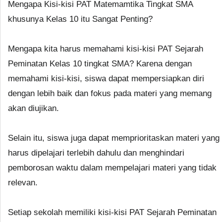
Mengapa Kisi-kisi PAT Matemamtika Tingkat SMA
khusunya Kelas 10 itu Sangat Penting?
Mengapa kita harus memahami kisi-kisi PAT Sejarah
Peminatan Kelas 10 tingkat SMA? Karena dengan
memahami kisi-kisi, siswa dapat mempersiapkan diri
dengan lebih baik dan fokus pada materi yang memang
akan diujikan.
Selain itu, siswa juga dapat memprioritaskan materi yang
harus dipelajari terlebih dahulu dan menghindari
pemborosan waktu dalam mempelajari materi yang tidak
relevan.
Setiap sekolah memiliki kisi-kisi PAT Sejarah Peminatan