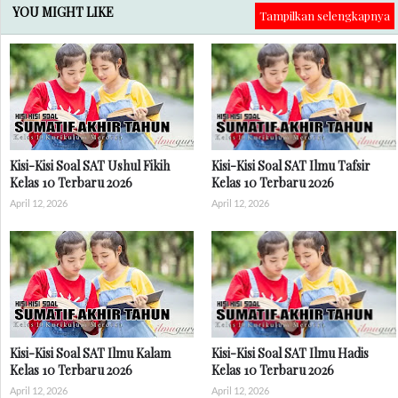
YOU MIGHT LIKE
Tampilkan selengkapnya
Kisi-Kisi Soal SAT Ushul Fikih
Kisi-Kisi Soal SAT Ilmu Tafsir
Kelas 10 Terbaru 2026
Kelas 10 Terbaru 2026
April 12, 2026
April 12, 2026
Kisi-Kisi Soal SAT Ilmu Kalam
Kisi-Kisi Soal SAT Ilmu Hadis
Kelas 10 Terbaru 2026
Kelas 10 Terbaru 2026
April 12, 2026
April 12, 2026