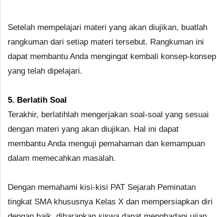
Setelah mempelajari materi yang akan diujikan, buatlah
rangkuman dari setiap materi tersebut. Rangkuman ini
dapat membantu Anda mengingat kembali konsep-konsep
yang telah dipelajari.
5. Berlatih Soal
Terakhir, berlatihlah mengerjakan soal-soal yang sesuai
dengan materi yang akan diujikan. Hal ini dapat
membantu Anda menguji pemahaman dan kemampuan
dalam memecahkan masalah.
Dengan memahami kisi-kisi PAT Sejarah Peminatan
tingkat SMA khususnya Kelas X dan mempersiapkan diri
dengan baik, diharapkan siswa dapat menghadapi ujian