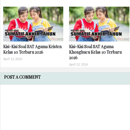
Kisi-Kisi Soal SAT Agama Kristen
Kisi-Kisi Soal SAT Agama
Kelas 10 Terbaru 2026
Khonghucu Kelas 10 Terbaru
2026
April 12, 2026
April 12, 2026
POST A COMMENT