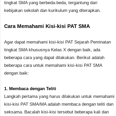
tingkat SMA yang berbeda-beda, tergantung dari
kebijakan sekolah dan kurikulum yang diterapkan.
Cara Memahami Kisi-kisi PAT SMA
Agar dapat memahami kisi-kisi PAT Sejarah Peminatan
tingkat SMA khususnya Kelas X dengan baik, ada
beberapa cara yang dapat dilakukan. Berikut adalah
beberapa cara untuk memahami kisi-kisi PAT SMA
dengan baik:
1. Membaca dengan Teliti
Langkah pertama yang harus dilakukan untuk memahami
kisi-kisi PAT SMA/MA adalah membaca dengan teliti dan
seksama. Bacalah kisi-kisi tersebut beberapa kali dan