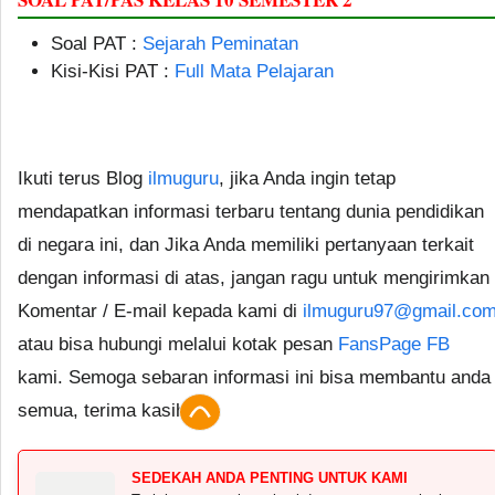
Soal PAT :
Sejarah Peminatan
Kisi-Kisi PAT :
Full Mata Pelajaran
Ikuti terus Blog
ilmuguru
, jika Anda ingin tetap
mendapatkan informasi terbaru tentang dunia pendidikan
di negara ini, dan Jika Anda memiliki pertanyaan terkait
dengan informasi di atas, jangan ragu untuk mengirimkan
Komentar / E-mail kepada kami di
ilmuguru97@gmail.co
atau bisa hubungi melalui kotak pesan
FansPage FB
kami. Semoga sebaran informasi ini bisa membantu anda
semua, terima kasih.
SEDEKAH ANDA PENTING UNTUK KAMI