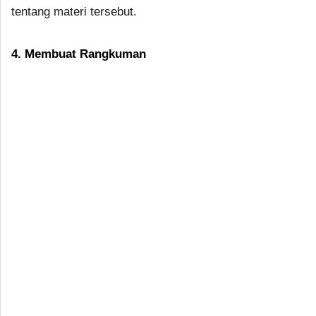
tentang materi tersebut.
4. Membuat Rangkuman