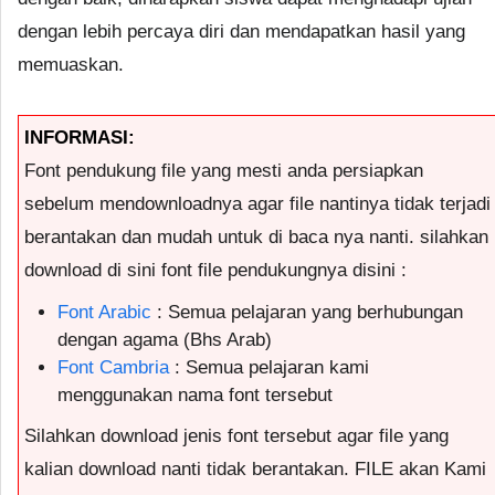
dengan lebih percaya diri dan mendapatkan hasil yang
memuaskan.
INFORMASI:
Font pendukung file yang mesti anda persiapkan
sebelum mendownloadnya agar file nantinya tidak terjadi
berantakan dan mudah untuk di baca nya nanti. silahkan
download di sini font file pendukungnya disini :
Font Arabic
: Semua pelajaran yang berhubungan
dengan agama (Bhs Arab)
Font Cambria
: Semua pelajaran kami
menggunakan nama font tersebut
Silahkan download jenis font tersebut agar file yang
kalian download nanti tidak berantakan. FILE akan Kami