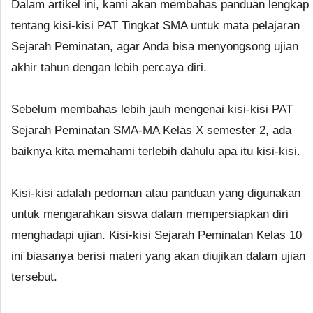
Dalam artikel ini, kami akan membahas panduan lengkap
tentang kisi-kisi PAT Tingkat SMA untuk mata pelajaran
Sejarah Peminatan, agar Anda bisa menyongsong ujian
akhir tahun dengan lebih percaya diri.
Sebelum membahas lebih jauh mengenai kisi-kisi PAT
Sejarah Peminatan SMA-MA Kelas X semester 2, ada
baiknya kita memahami terlebih dahulu apa itu kisi-kisi.
Kisi-kisi adalah pedoman atau panduan yang digunakan
untuk mengarahkan siswa dalam mempersiapkan diri
menghadapi ujian. Kisi-kisi Sejarah Peminatan Kelas 10
ini biasanya berisi materi yang akan diujikan dalam ujian
tersebut.