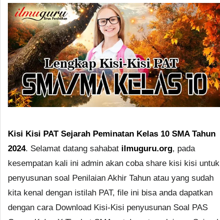
Kisi Kisi PAT Sejarah Peminatan Kelas 10 SMA Tahun
2024
. Selamat datang sahabat
ilmuguru.org
, pada
kesempatan kali ini admin akan coba share kisi kisi untuk
penyusunan soal Penilaian Akhir Tahun atau yang sudah
kita kenal dengan istilah PAT, file ini bisa anda dapatkan
dengan cara Download Kisi-Kisi penyusunan Soal PAS