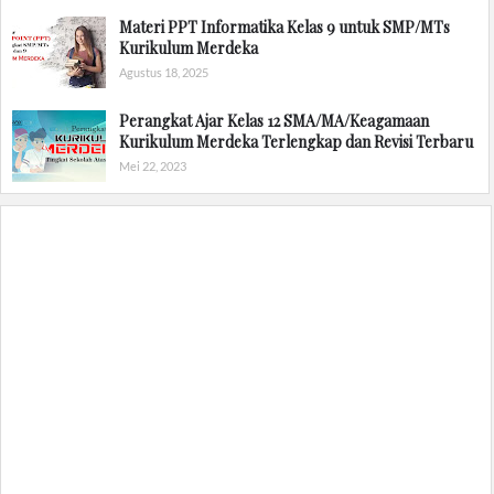
Materi PPT Informatika Kelas 9 untuk SMP/MTs
Kurikulum Merdeka
Agustus 18, 2025
Perangkat Ajar Kelas 12 SMA/MA/Keagamaan
Kurikulum Merdeka Terlengkap dan Revisi Terbaru
Mei 22, 2023