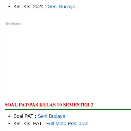
Kisi-Kisi 2024 :
Seni Budaya
Advertismen
SOAL PAT/PAS KELAS 10 SEMESTER 2
Soal PAT :
Seni Budaya
Kisi-Kisi PAT :
Full Mata Pelajaran