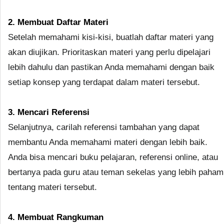
2. Membuat Daftar Materi
Setelah memahami kisi-kisi, buatlah daftar materi yang
akan diujikan. Prioritaskan materi yang perlu dipelajari
lebih dahulu dan pastikan Anda memahami dengan baik
setiap konsep yang terdapat dalam materi tersebut.
3. Mencari Referensi
Selanjutnya, carilah referensi tambahan yang dapat
membantu Anda memahami materi dengan lebih baik.
Anda bisa mencari buku pelajaran, referensi online, atau
bertanya pada guru atau teman sekelas yang lebih paham
tentang materi tersebut.
4. Membuat Rangkuman