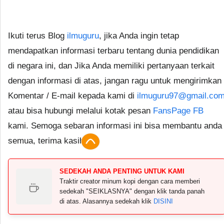
Ikuti terus Blog
ilmuguru
, jika Anda ingin tetap
mendapatkan informasi terbaru tentang dunia pendidikan
di negara ini, dan Jika Anda memiliki pertanyaan terkait
dengan informasi di atas, jangan ragu untuk mengirimkan
Komentar / E-mail kepada kami di
ilmuguru97@gmail.co
atau bisa hubungi melalui kotak pesan
FansPage FB
kami. Semoga sebaran informasi ini bisa membantu anda
semua, terima kasih.
SEDEKAH ANDA PENTING UNTUK KAMI
Traktir creator minum kopi dengan cara memberi
sedekah "SEIKLASNYA" dengan klik tanda panah
di atas. Alasannya sedekah klik
DISINI