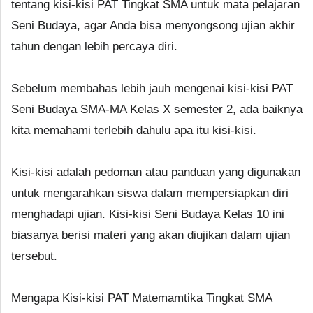
tentang kisi-kisi PAT Tingkat SMA untuk mata pelajaran
Seni Budaya, agar Anda bisa menyongsong ujian akhir
tahun dengan lebih percaya diri.
Sebelum membahas lebih jauh mengenai kisi-kisi PAT
Seni Budaya SMA-MA Kelas X semester 2, ada baiknya
kita memahami terlebih dahulu apa itu kisi-kisi.
Kisi-kisi adalah pedoman atau panduan yang digunakan
untuk mengarahkan siswa dalam mempersiapkan diri
menghadapi ujian. Kisi-kisi Seni Budaya Kelas 10 ini
biasanya berisi materi yang akan diujikan dalam ujian
tersebut.
Mengapa Kisi-kisi PAT Matemamtika Tingkat SMA