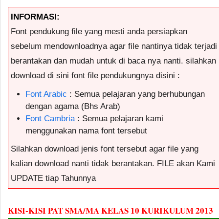
INFORMASI:
Font pendukung file yang mesti anda persiapkan
sebelum mendownloadnya agar file nantinya tidak terjadi
berantakan dan mudah untuk di baca nya nanti. silahkan
download di sini font file pendukungnya disini :
Font Arabic
: Semua pelajaran yang berhubungan
dengan agama (Bhs Arab)
Font Cambria
: Semua pelajaran kami
menggunakan nama font tersebut
Silahkan download jenis font tersebut agar file yang
kalian download nanti tidak berantakan. FILE akan Kami
UPDATE tiap Tahunnya
KISI-KISI PAT SMA/MA KELAS 10 KURIKULUM 2013