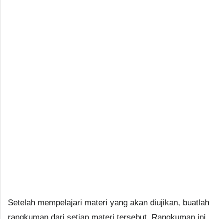
Setelah mempelajari materi yang akan diujikan, buatlah
rangkuman dari setiap materi tersebut. Rangkuman ini