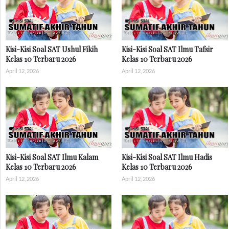
Kisi-Kisi Soal SAT Ushul Fikih
Kisi-Kisi Soal SAT Ilmu Tafsir
Kelas 10 Terbaru 2026
Kelas 10 Terbaru 2026
April 12, 2026
April 12, 2026
Kisi-Kisi Soal SAT Ilmu Kalam
Kisi-Kisi Soal SAT Ilmu Hadis
Kelas 10 Terbaru 2026
Kelas 10 Terbaru 2026
April 12, 2026
April 12, 2026