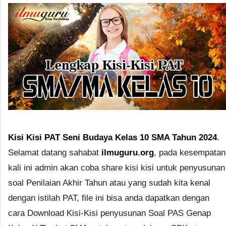
Kisi Kisi PAT Seni Budaya Kelas 10 SMA Tahun 2024
.
Selamat datang sahabat
ilmuguru.org
, pada kesempatan
kali ini admin akan coba share kisi kisi untuk penyusunan
soal Penilaian Akhir Tahun atau yang sudah kita kenal
dengan istilah PAT, file ini bisa anda dapatkan dengan
cara Download Kisi-Kisi penyusunan Soal PAS Genap