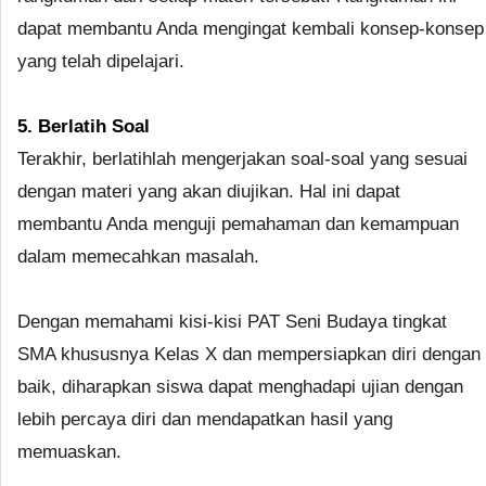
dapat membantu Anda mengingat kembali konsep-konsep
yang telah dipelajari.
5. Berlatih Soal
Terakhir, berlatihlah mengerjakan soal-soal yang sesuai
dengan materi yang akan diujikan. Hal ini dapat
membantu Anda menguji pemahaman dan kemampuan
dalam memecahkan masalah.
Dengan memahami kisi-kisi PAT Seni Budaya tingkat
SMA khususnya Kelas X dan mempersiapkan diri dengan
baik, diharapkan siswa dapat menghadapi ujian dengan
lebih percaya diri dan mendapatkan hasil yang
memuaskan.