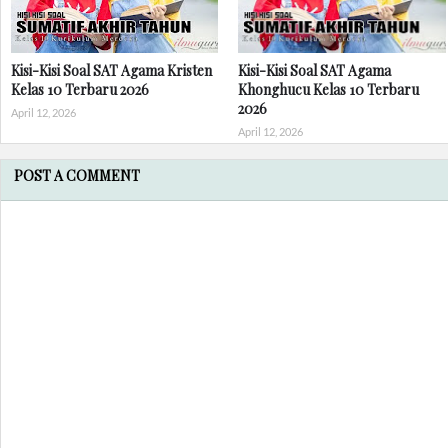
Kisi-Kisi Soal SAT Agama Kristen
Kisi-Kisi Soal SAT Agama
Kelas 10 Terbaru 2026
Khonghucu Kelas 10 Terbaru
2026
April 12, 2026
April 12, 2026
POST A COMMENT