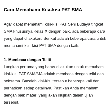
Cara Memahami Kisi-kisi PAT SMA
Agar dapat memahami kisi-kisi PAT Seni Budaya tingkat
SMA khususnya Kelas X dengan baik, ada beberapa cara
yang dapat dilakukan. Berikut adalah beberapa cara untu
memahami kisi-kisi PAT SMA dengan baik:
1. Membaca dengan Teliti
Langkah pertama yang harus dilakukan untuk memahami
kisi-kisi PAT SMA/MA adalah membaca dengan teliti dan
seksama. Bacalah kisi-kisi tersebut beberapa kali dan
perhatikan setiap detailnya. Pastikan Anda memahami
dengan baik materi yang akan diujikan dalam ujian
tersebut.