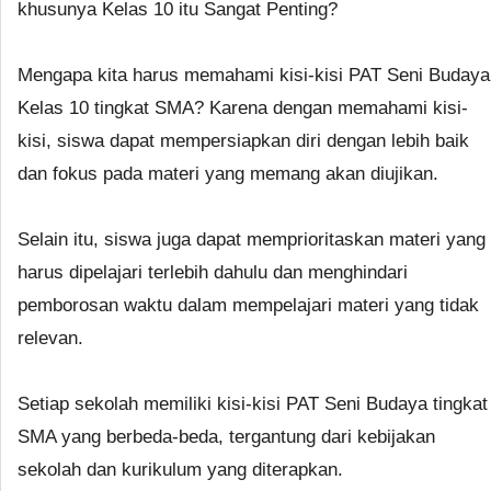
khusunya Kelas 10 itu Sangat Penting?
Mengapa kita harus memahami kisi-kisi PAT Seni Budaya
Kelas 10 tingkat SMA? Karena dengan memahami kisi-
kisi, siswa dapat mempersiapkan diri dengan lebih baik
dan fokus pada materi yang memang akan diujikan.
Selain itu, siswa juga dapat memprioritaskan materi yang
harus dipelajari terlebih dahulu dan menghindari
pemborosan waktu dalam mempelajari materi yang tidak
relevan.
Setiap sekolah memiliki kisi-kisi PAT Seni Budaya tingkat
SMA yang berbeda-beda, tergantung dari kebijakan
sekolah dan kurikulum yang diterapkan.