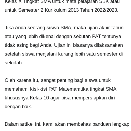
Kelas X Tingkat SMA untuk mata pelajaran SBK atau
untuk Semester 2 Kurikulum 2013 Tahun 2022/2023.
Jika Anda seorang siswa SMA, maka ujian akhir tahun
atau yang lebih dikenal dengan sebutan PAT tentunya
tidak asing bagi Anda. Ujian ini biasanya dilaksanakan
setelah siswa menjalani kurang lebih satu semester di
sekolah.
Oleh karena itu, sangat penting bagi siswa untuk
memahami kisi-kisi PAT Matemamtika tingkat SMA
khususnya Kelas 10 agar bisa mempersiapkan diri
dengan baik.
Dalam artikel ini, kami akan membahas panduan lengkap