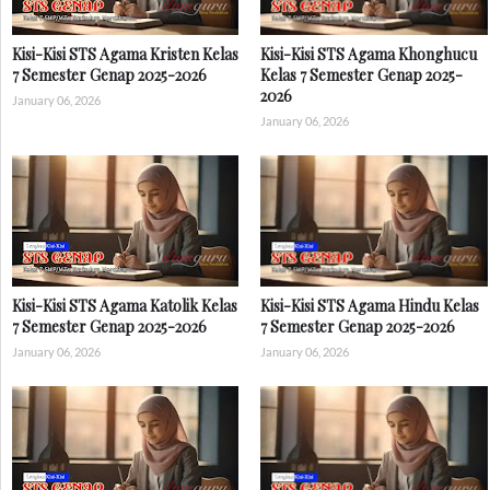
Kisi-Kisi STS Agama Kristen Kelas
Kisi-Kisi STS Agama Khonghucu
7 Semester Genap 2025-2026
Kelas 7 Semester Genap 2025-
2026
January 06, 2026
January 06, 2026
Kisi-Kisi STS Agama Katolik Kelas
Kisi-Kisi STS Agama Hindu Kelas
7 Semester Genap 2025-2026
7 Semester Genap 2025-2026
January 06, 2026
January 06, 2026