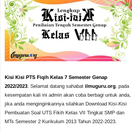
Kisi Kisi PTS Fiqih Kelas 7 Semester Genap
2022/2023
. Selamat datang sahabat
ilmuguru.org
, pada
kesempatan kali ini admin akan coba berbagi untuk anda,
jika anda menginginkannya silahkan Download Kisi-Kisi
Pembuatan Soal UTS Fikih Kelas VII Tingkat SMP dan
MTs Semester 2 Kurikulum 2013 Tahun 2022-2023.