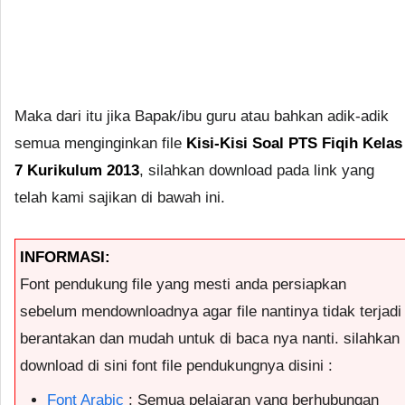
Maka dari itu jika Bapak/ibu guru atau bahkan adik-adik
semua menginginkan file
Kisi-Kisi Soal PTS Fiqih Kelas
7 Kurikulum 2013
, silahkan download pada link yang
telah kami sajikan di bawah ini.
INFORMASI:
Font pendukung file yang mesti anda persiapkan
sebelum mendownloadnya agar file nantinya tidak terjadi
berantakan dan mudah untuk di baca nya nanti. silahkan
download di sini font file pendukungnya disini :
Font Arabic
: Semua pelajaran yang berhubungan