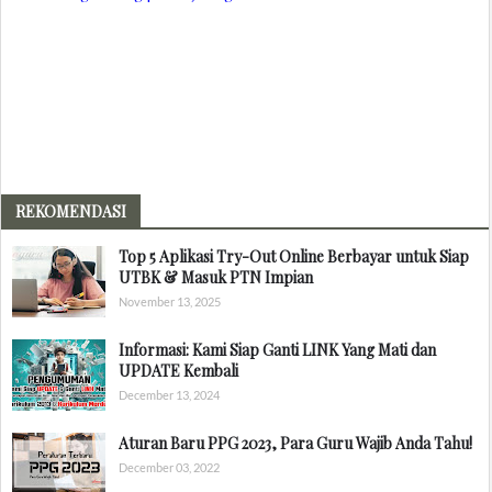
REKOMENDASI
Top 5 Aplikasi Try-Out Online Berbayar untuk Siap
UTBK & Masuk PTN Impian
November 13, 2025
Informasi: Kami Siap Ganti LINK Yang Mati dan
UPDATE Kembali
December 13, 2024
Aturan Baru PPG 2023, Para Guru Wajib Anda Tahu!
December 03, 2022