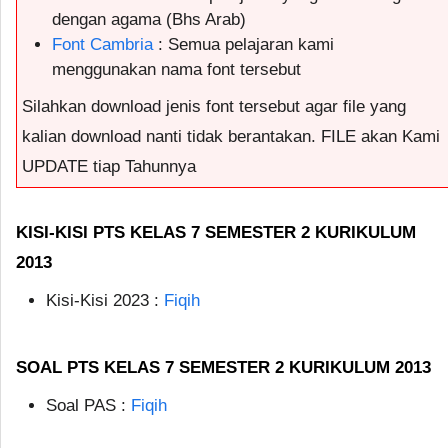
dengan agama (Bhs Arab)
Font Cambria
: Semua pelajaran kami
menggunakan nama font tersebut
Silahkan download jenis font tersebut agar file yang
kalian download nanti tidak berantakan. FILE akan Kami
UPDATE tiap Tahunnya
KISI-KISI PTS KELAS 7 SEMESTER 2 KURIKULUM
2013
Kisi-Kisi 2023 :
Fiqih
SOAL PTS KELAS 7 SEMESTER 2 KURIKULUM 2013
Soal PAS :
Fiqih