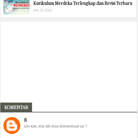
Kurikulum Merdeka Terlengkap dan Revisi Terbaru
Mei 22, 2023
KOMENTAR
R
izin kak, knp tdk bisa didownload ya ?