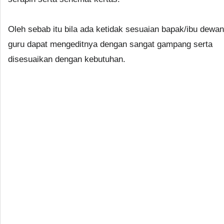
Oleh sebab itu bila ada ketidak sesuaian bapak/ibu dewan
guru dapat mengeditnya dengan sangat gampang serta
disesuaikan dengan kebutuhan.