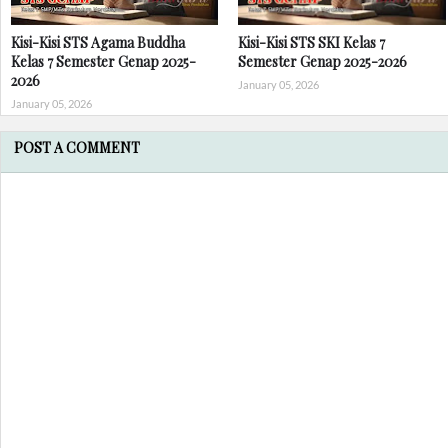
Kisi-Kisi STS Agama Buddha
Kisi-Kisi STS SKI Kelas 7
Kelas 7 Semester Genap 2025-
Semester Genap 2025-2026
2026
January 05, 2026
January 05, 2026
POST A COMMENT