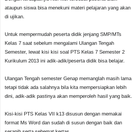
ataupun siswa bisa menekuni materi pelajaran yang akan
di ujikan.
Untuk mempermudah peserta didik jenjang SMP/MTs
Kelas 7 saat sebelum mengalami Ulangan Tengah
Semester, lewat kisi kisi soal PTS Kelas 7 Semester 2
Kurikulum 2013 ini adik-adik/peserta didik bisa belajar.
Ulangan Tengah semester Genap memanglah masih lama
tetapi tidak ada salahnya bila kita mempersiapkan lebih
dini, adik-adik pastinya akan memperoleh hasil yang baik.
Kisi-kisi PTS Kelas VII k13 disusun dengan memakai
format Ms Word dan sudah di susun dengan baik dan
serapih serta sehemat kertas.