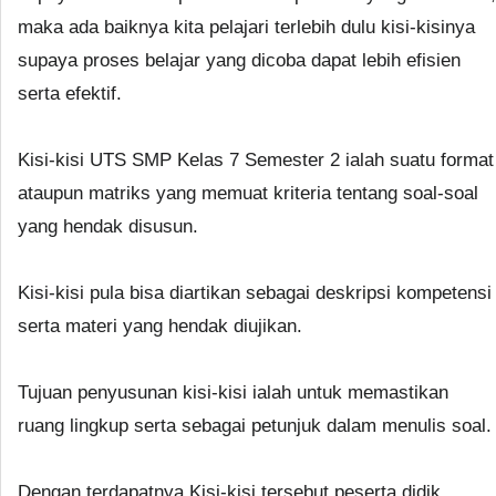
maka ada baiknya kita pelajari terlebih dulu kisi-kisinya
supaya proses belajar yang dicoba dapat lebih efisien
serta efektif.
Kisi-kisi UTS SMP Kelas 7 Semester 2 ialah suatu format
ataupun matriks yang memuat kriteria tentang soal-soal
yang hendak disusun.
Kisi-kisi pula bisa diartikan sebagai deskripsi kompetensi
serta materi yang hendak diujikan.
Tujuan penyusunan kisi-kisi ialah untuk memastikan
ruang lingkup serta sebagai petunjuk dalam menulis soal.
Dengan terdapatnya Kisi-kisi tersebut peserta didik