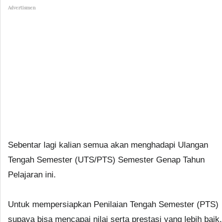
Advertismen
Sebentar lagi kalian semua akan menghadapi Ulangan
Tengah Semester (UTS/PTS) Semester Genap Tahun
Pelajaran ini.
Untuk mempersiapkan Penilaian Tengah Semester (PTS)
supaya bisa mencapai nilai serta prestasi yang lebih baik,