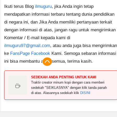
Ikuti terus Blog
ilmuguru
, jika Anda ingin tetap
mendapatkan informasi terbaru tentang dunia pendidikan
di negara ini, dan Jika Anda memiliki pertanyaan terkait
dengan informasi di atas, jangan ragu untuk mengirimkan
Komentar / E-mail kepada kami di
ilmuguru97@gmail.com
, atau anda juga bisa mengirimkan
ke
FansPage Facebook
Kami. Semoga sebaran informasi
ini bisa membantu anda semua, terima kasih.
SEDEKAH ANDA PENTING UNTUK KAMI
Traktir creator minum kopi dengan cara memberi
sedekah "SEIKLASNYA" dengan klik tanda panah
di atas. Alasannya sedekah klik
DISINI