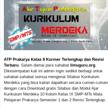
ATP Prakarya Kelas 9 Kurmer Terlengkap dan Revisi
Terbaru
. Salam damai para sahabat
ilmuguru.org
.
Dikesempatan kali ini admin ingin sedikit berbagi untuk
sahabat-sahabat semua mengenai Silabus Kurikulum
Merdeka yang bisa kalian dapatkan secara cuman-cuman
dengan cara Download gratis Silabus dan Modul Ajar
Kurikulum Merdeka 10 Kolom Kelas IX SMP-MTs Mata
Pelajaran Prakarya Semester 1 dan 2 Revisi Terlengkap.