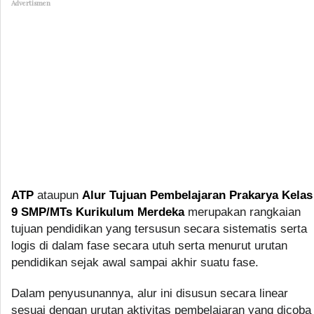
Advertismen
ATP
ataupun
Alur Tujuan Pembelajaran Prakarya Kelas
9 SMP/MTs Kurikulum Merdeka
merupakan rangkaian
tujuan pendidikan yang tersusun secara sistematis serta
logis di dalam fase secara utuh serta menurut urutan
pendidikan sejak awal sampai akhir suatu fase.
Dalam penyusunannya, alur ini disusun secara linear
sesuai dengan urutan aktivitas pembelajaran yang dicoba