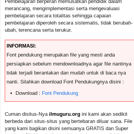
Pembelajaran berperan memusatkan pendidik dalam
merancang, mengimplementasi serta mengevaluasi
pembelajaran secara totalitas sehingga capaian
pembelajaran diperoleh secara sistematis, tidak berubah-
ubah, terencana serta terukur.
INFORMASI:
Font pendukung merupakan file yang mesti anda
persiapkan sebelum mendownloadnya agar file nantinya
tidak terjadi berantakan dan mudah untuk di baca nya
nanti. Silahkan download Font Pendukungnya disini :
Download :
Font Pendukung
Cuman disitus-Nya
ilmuguru.org
ini kami akan sedikit
berbeda dari situs-situs yang bertebaran diluar sana. File
yang kami bagikan disini semuanya GRATIS dan Super