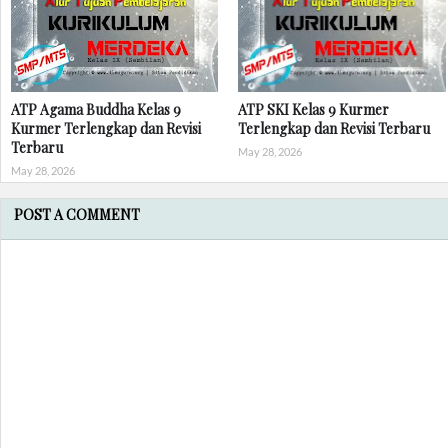
ATP Agama Buddha Kelas 9
ATP SKI Kelas 9 Kurmer
Kurmer Terlengkap dan Revisi
Terlengkap dan Revisi Terbaru
Terbaru
May 28, 2026
May 28, 2026
POST A COMMENT