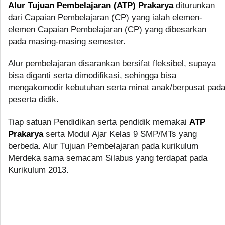
Alur Tujuan Pembelajaran (ATP) Prakarya
diturunkan
dari Capaian Pembelajaran (CP) yang ialah elemen-
elemen Capaian Pembelajaran (CP) yang dibesarkan
pada masing-masing semester.
Alur pembelajaran disarankan bersifat fleksibel, supaya
bisa diganti serta dimodifikasi, sehingga bisa
mengakomodir kebutuhan serta minat anak/berpusat pad
peserta didik.
Tiap satuan Pendidikan serta pendidik memakai
ATP
Prakarya
serta Modul Ajar Kelas 9 SMP/MTs yang
berbeda. Alur Tujuan Pembelajaran pada kurikulum
Merdeka sama semacam Silabus yang terdapat pada
Kurikulum 2013.