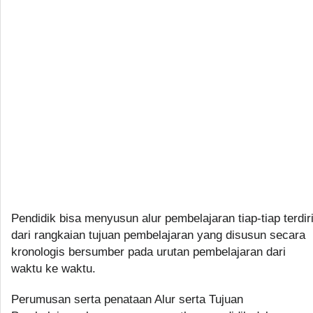
Pendidik bisa menyusun alur pembelajaran tiap-tiap terdir
dari rangkaian tujuan pembelajaran yang disusun secara
kronologis bersumber pada urutan pembelajaran dari
waktu ke waktu.
Perumusan serta penataan Alur serta Tujuan