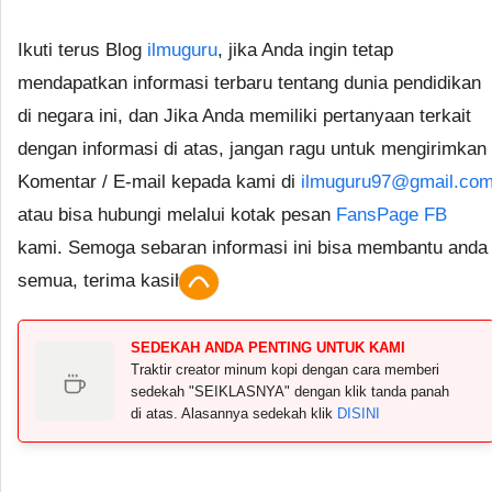
Ikuti terus Blog
ilmuguru
, jika Anda ingin tetap
mendapatkan informasi terbaru tentang dunia pendidikan
di negara ini, dan Jika Anda memiliki pertanyaan terkait
dengan informasi di atas, jangan ragu untuk mengirimkan
Komentar / E-mail kepada kami di
ilmuguru97@gmail.co
atau bisa hubungi melalui kotak pesan
FansPage FB
kami. Semoga sebaran informasi ini bisa membantu anda
semua, terima kasih.
SEDEKAH ANDA PENTING UNTUK KAMI
Traktir creator minum kopi dengan cara memberi
sedekah "SEIKLASNYA" dengan klik tanda panah
di atas. Alasannya sedekah klik
DISINI