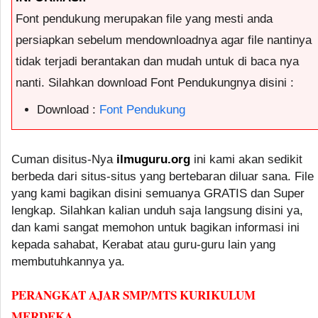
Font pendukung merupakan file yang mesti anda
persiapkan sebelum mendownloadnya agar file nantinya
tidak terjadi berantakan dan mudah untuk di baca nya
nanti. Silahkan download Font Pendukungnya disini :
Download :
Font Pendukung
Cuman disitus-Nya
ilmuguru.org
ini kami akan sedikit
berbeda dari situs-situs yang bertebaran diluar sana. File
yang kami bagikan disini semuanya GRATIS dan Super
lengkap. Silahkan kalian unduh saja langsung disini ya,
dan kami sangat memohon untuk bagikan informasi ini
kepada sahabat, Kerabat atau guru-guru lain yang
membutuhkannya ya.
PERANGKAT AJAR SMP/MTS KURIKULUM
MERDEKA