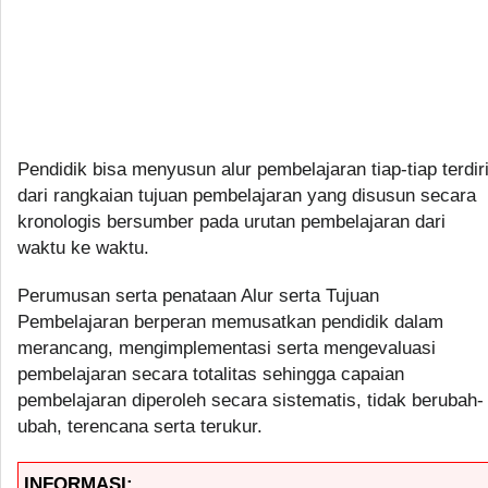
Pendidik bisa menyusun alur pembelajaran tiap-tiap terdir
dari rangkaian tujuan pembelajaran yang disusun secara
kronologis bersumber pada urutan pembelajaran dari
waktu ke waktu.
Perumusan serta penataan Alur serta Tujuan
Pembelajaran berperan memusatkan pendidik dalam
merancang, mengimplementasi serta mengevaluasi
pembelajaran secara totalitas sehingga capaian
pembelajaran diperoleh secara sistematis, tidak berubah-
ubah, terencana serta terukur.
INFORMASI: