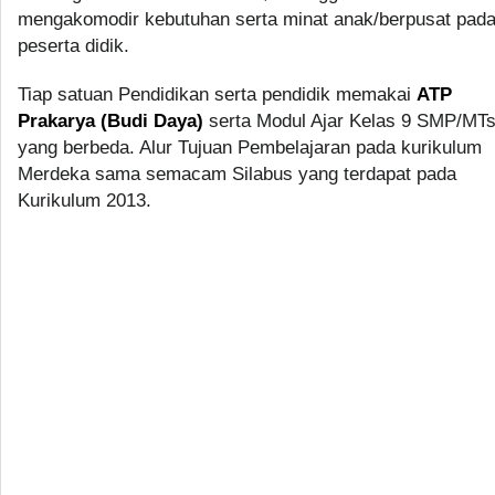
mengakomodir kebutuhan serta minat anak/berpusat pad
peserta didik.
Tiap satuan Pendidikan serta pendidik memakai
ATP
Prakarya (Budi Daya)
serta Modul Ajar Kelas 9 SMP/MT
yang berbeda. Alur Tujuan Pembelajaran pada kurikulum
Merdeka sama semacam Silabus yang terdapat pada
Kurikulum 2013.