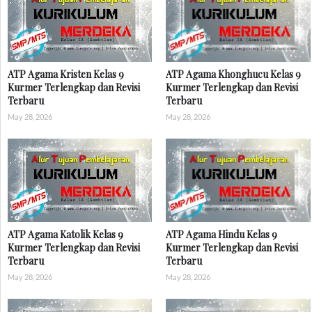
ATP Agama Kristen Kelas 9
ATP Agama Khonghucu Kelas 9
Kurmer Terlengkap dan Revisi
Kurmer Terlengkap dan Revisi
Terbaru
Terbaru
May 28, 2026
May 28, 2026
ATP Agama Katolik Kelas 9
ATP Agama Hindu Kelas 9
Kurmer Terlengkap dan Revisi
Kurmer Terlengkap dan Revisi
Terbaru
Terbaru
May 28, 2026
May 28, 2026