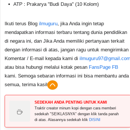
ATP : Prakarya "Budi Daya" (10 Kolom)
Ikuti terus Blog
ilmuguru
, jika Anda ingin tetap
mendapatkan informasi terbaru tentang dunia pendidikan
di negara ini, dan Jika Anda memiliki pertanyaan terkait
dengan informasi di atas, jangan ragu untuk mengirimkan
Komentar / E-mail kepada kami di
ilmuguru97@gmail.co
atau bisa hubungi melalui kotak pesan
FansPage FB
kami. Semoga sebaran informasi ini bisa membantu anda
semua, terima kasih.
SEDEKAH ANDA PENTING UNTUK KAMI
Traktir creator minum kopi dengan cara memberi
sedekah "SEIKLASNYA" dengan klik tanda panah
di atas. Alasannya sedekah klik
DISINI