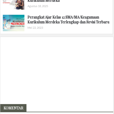
Kurikulum Merdeka
Agustus 18, 2025
Perangkat Ajar Kelas 12 SMA/MA/Keagamaan
Kurikulum Merdeka Terlengkap dan Revisi Terbaru
Mei 22, 2023
KOMENTAR