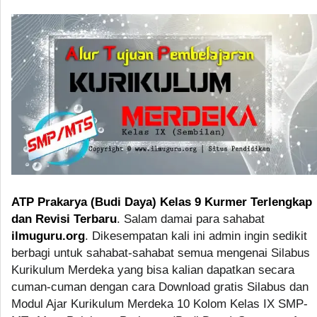
ATP Prakarya (Budi Daya) Kelas 9 Kurmer Terlengkap
dan Revisi Terbaru
. Salam damai para sahabat
ilmuguru.org
. Dikesempatan kali ini admin ingin sedikit
berbagi untuk sahabat-sahabat semua mengenai Silabus
Kurikulum Merdeka yang bisa kalian dapatkan secara
cuman-cuman dengan cara Download gratis Silabus dan
Modul Ajar Kurikulum Merdeka 10 Kolom Kelas IX SMP-