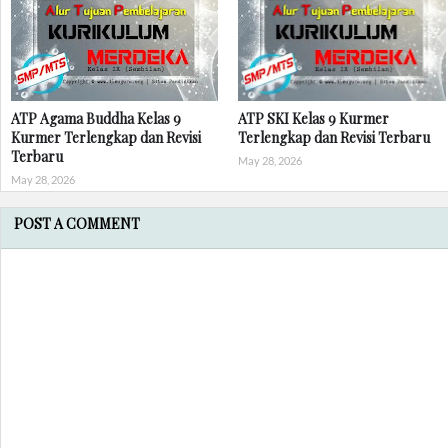
ATP Agama Buddha Kelas 9
ATP SKI Kelas 9 Kurmer
Kurmer Terlengkap dan Revisi
Terlengkap dan Revisi Terbaru
Terbaru
May 28, 2026
May 28, 2026
POST A COMMENT