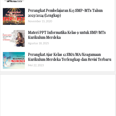
Perangkat Pembelajaran K13 SMP-MTs Tahun
2023/2024 (Lengkap)
November 15, 2020
Materi PPT Informatika Kelas 9 untuk SMP/MTs
Kurikulum Merdeka
Agustus 18, 2025
Perangkat Ajar Kelas 12 SMA/MA/Keagamaan
Kurikulum Merdeka Terlengkap dan Revisi Terbaru
Mei 22, 2023