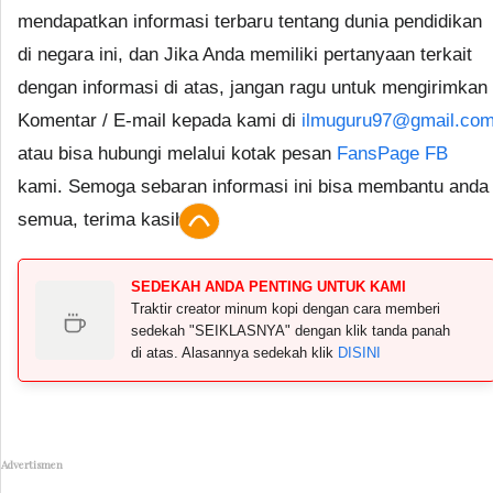
mendapatkan informasi terbaru tentang dunia pendidikan
di negara ini, dan Jika Anda memiliki pertanyaan terkait
dengan informasi di atas, jangan ragu untuk mengirimkan
Komentar / E-mail kepada kami di
ilmuguru97@gmail.co
atau bisa hubungi melalui kotak pesan
FansPage FB
kami. Semoga sebaran informasi ini bisa membantu anda
semua, terima kasih.
SEDEKAH ANDA PENTING UNTUK KAMI
Traktir creator minum kopi dengan cara memberi
sedekah "SEIKLASNYA" dengan klik tanda panah
di atas. Alasannya sedekah klik
DISINI
Advertismen