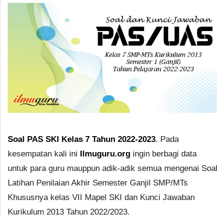
Soal PAS SKI Kelas 7 Tahun 2022-2023
. Pada
kesempatan kali ini
Ilmuguru.org
ingin berbagi data
untuk para guru mauppun adik-adik semua mengenai Soa
Latihan Penilaian Akhir Semester Ganjil SMP/MTs
Khususnya kelas VII Mapel SKI dan Kunci Jawaban
Kurikulum 2013 Tahun 2022/2023.