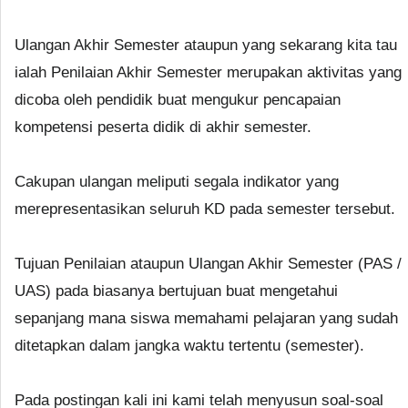
Ulangan Akhir Semester ataupun yang sekarang kita tau
ialah Penilaian Akhir Semester merupakan aktivitas yang
dicoba oleh pendidik buat mengukur pencapaian
kompetensi peserta didik di akhir semester.
Cakupan ulangan meliputi segala indikator yang
merepresentasikan seluruh KD pada semester tersebut.
Tujuan Penilaian ataupun Ulangan Akhir Semester (PAS /
UAS) pada biasanya bertujuan buat mengetahui
sepanjang mana siswa memahami pelajaran yang sudah
ditetapkan dalam jangka waktu tertentu (semester).
Pada postingan kali ini kami telah menyusun soal-soal