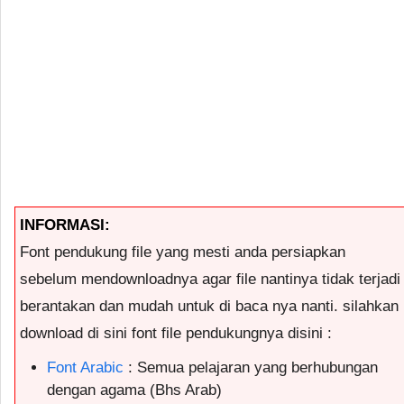
INFORMASI:
Font pendukung file yang mesti anda persiapkan
sebelum mendownloadnya agar file nantinya tidak terjadi
berantakan dan mudah untuk di baca nya nanti. silahkan
download di sini font file pendukungnya disini :
Font Arabic
: Semua pelajaran yang berhubungan
dengan agama (Bhs Arab)