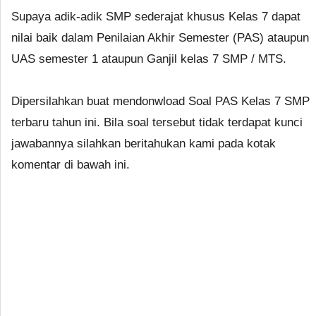
Supaya adik-adik SMP sederajat khusus Kelas 7 dapat
nilai baik dalam Penilaian Akhir Semester (PAS) ataupun
UAS semester 1 ataupun Ganjil kelas 7 SMP / MTS.
Dipersilahkan buat mendonwload Soal PAS Kelas 7 SMP
terbaru tahun ini. Bila soal tersebut tidak terdapat kunci
jawabannya silahkan beritahukan kami pada kotak
komentar di bawah ini.