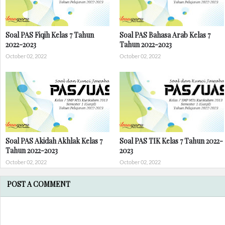
Soal PAS Fiqih Kelas 7 Tahun
Soal PAS Bahasa Arab Kelas 7
2022-2023
Tahun 2022-2023
October 02, 2022
October 02, 2022
Soal PAS Akidah Akhlak Kelas 7
Soal PAS TIK Kelas 7 Tahun 2022-
Tahun 2022-2023
2023
October 02, 2022
October 02, 2022
POST A COMMENT