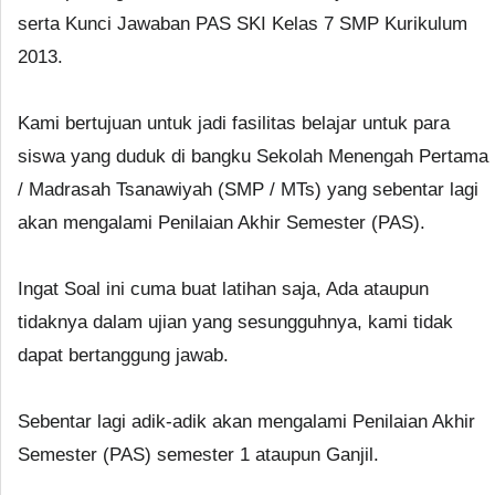
serta Kunci Jawaban PAS SKI Kelas 7 SMP Kurikulum
2013.
Kami bertujuan untuk jadi fasilitas belajar untuk para
siswa yang duduk di bangku Sekolah Menengah Pertama
/ Madrasah Tsanawiyah (SMP / MTs) yang sebentar lagi
akan mengalami Penilaian Akhir Semester (PAS).
Ingat Soal ini cuma buat latihan saja, Ada ataupun
tidaknya dalam ujian yang sesungguhnya, kami tidak
dapat bertanggung jawab.
Sebentar lagi adik-adik akan mengalami Penilaian Akhir
Semester (PAS) semester 1 ataupun Ganjil.