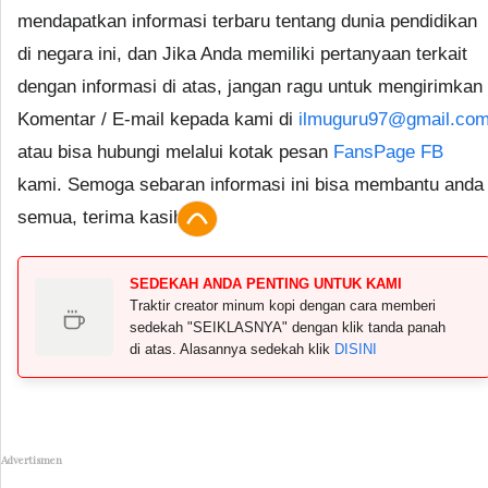
mendapatkan informasi terbaru tentang dunia pendidikan
di negara ini, dan Jika Anda memiliki pertanyaan terkait
dengan informasi di atas, jangan ragu untuk mengirimkan
Komentar / E-mail kepada kami di
ilmuguru97@gmail.co
atau bisa hubungi melalui kotak pesan
FansPage FB
kami. Semoga sebaran informasi ini bisa membantu anda
semua, terima kasih.
SEDEKAH ANDA PENTING UNTUK KAMI
Traktir creator minum kopi dengan cara memberi
sedekah "SEIKLASNYA" dengan klik tanda panah
di atas. Alasannya sedekah klik
DISINI
Advertismen