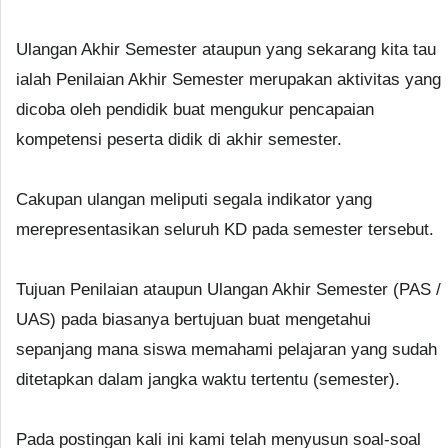
Ulangan Akhir Semester ataupun yang sekarang kita tau
ialah Penilaian Akhir Semester merupakan aktivitas yang
dicoba oleh pendidik buat mengukur pencapaian
kompetensi peserta didik di akhir semester.
Cakupan ulangan meliputi segala indikator yang
merepresentasikan seluruh KD pada semester tersebut.
Tujuan Penilaian ataupun Ulangan Akhir Semester (PAS /
UAS) pada biasanya bertujuan buat mengetahui
sepanjang mana siswa memahami pelajaran yang sudah
ditetapkan dalam jangka waktu tertentu (semester).
Pada postingan kali ini kami telah menyusun soal-soal