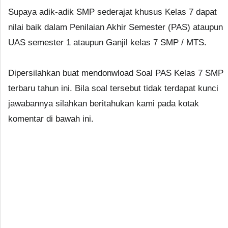
Supaya adik-adik SMP sederajat khusus Kelas 7 dapat
nilai baik dalam Penilaian Akhir Semester (PAS) ataupun
UAS semester 1 ataupun Ganjil kelas 7 SMP / MTS.
Dipersilahkan buat mendonwload Soal PAS Kelas 7 SMP
terbaru tahun ini. Bila soal tersebut tidak terdapat kunci
jawabannya silahkan beritahukan kami pada kotak
komentar di bawah ini.