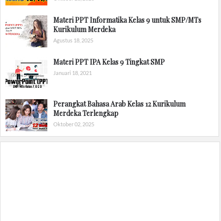
Materi PPT Informatika Kelas 9 untuk SMP/MTs
Kurikulum Merdeka
Agustus 18, 2025
Materi PPT IPA Kelas 9 Tingkat SMP
Januari 18, 2021
Perangkat Bahasa Arab Kelas 12 Kurikulum
Merdeka Terlengkap
Oktober 02, 2025