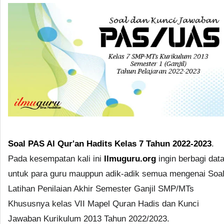
Soal PAS Al Qur'an Hadits Kelas 7 Tahun 2022-2023
.
Pada kesempatan kali ini
Ilmuguru.org
ingin berbagi dat
untuk para guru mauppun adik-adik semua mengenai Soa
Latihan Penilaian Akhir Semester Ganjil SMP/MTs
Khususnya kelas VII Mapel Quran Hadis dan Kunci
Jawaban Kurikulum 2013 Tahun 2022/2023.