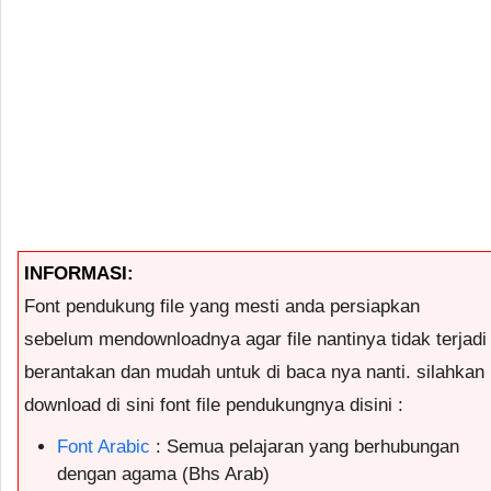
INFORMASI:
Font pendukung file yang mesti anda persiapkan
sebelum mendownloadnya agar file nantinya tidak terjadi
berantakan dan mudah untuk di baca nya nanti. silahkan
download di sini font file pendukungnya disini :
Font Arabic
: Semua pelajaran yang berhubungan
dengan agama (Bhs Arab)