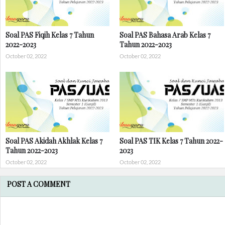
Soal PAS Fiqih Kelas 7 Tahun
Soal PAS Bahasa Arab Kelas 7
2022-2023
Tahun 2022-2023
October 02, 2022
October 02, 2022
Soal PAS Akidah Akhlak Kelas 7
Soal PAS TIK Kelas 7 Tahun 2022-
Tahun 2022-2023
2023
October 02, 2022
October 02, 2022
POST A COMMENT