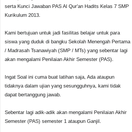
serta Kunci Jawaban PAS Al Qur'an Hadits Kelas 7 SMP
Kurikulum 2013.
Kami bertujuan untuk jadi fasilitas belajar untuk para
siswa yang duduk di bangku Sekolah Menengah Pertama
/ Madrasah Tsanawiyah (SMP / MTs) yang sebentar lagi
akan mengalami Penilaian Akhir Semester (PAS).
Ingat Soal ini cuma buat latihan saja, Ada ataupun
tidaknya dalam ujian yang sesungguhnya, kami tidak
dapat bertanggung jawab.
Sebentar lagi adik-adik akan mengalami Penilaian Akhir
Semester (PAS) semester 1 ataupun Ganjil.