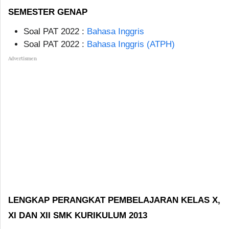
SEMESTER GENAP
Soal PAT 2022 :
Bahasa Inggris
Soal PAT 2022 :
Bahasa Inggris (ATPH)
Advertismen
LENGKAP PERANGKAT PEMBELAJARAN KELAS X,
XI DAN XII SMK KURIKULUM 2013