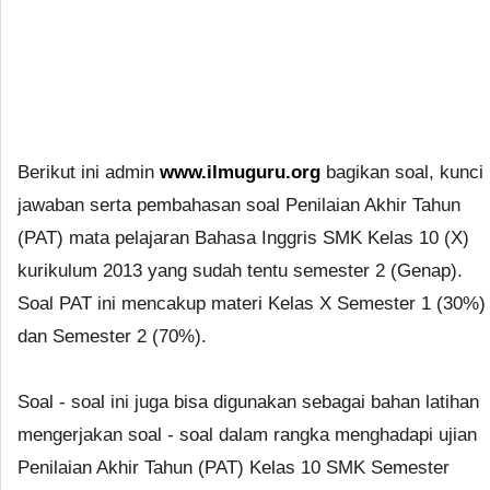
Berikut ini admin
www.ilmuguru.org
bagikan soal, kunci
jawaban serta pembahasan soal Penilaian Akhir Tahun
(PAT) mata pelajaran Bahasa Inggris SMK Kelas 10 (X)
kurikulum 2013 yang sudah tentu semester 2 (Genap).
Soal PAT ini mencakup materi Kelas X Semester 1 (30%)
dan Semester 2 (70%).
Soal - soal ini juga bisa digunakan sebagai bahan latihan
mengerjakan soal - soal dalam rangka menghadapi ujian
Penilaian Akhir Tahun (PAT) Kelas 10 SMK Semester