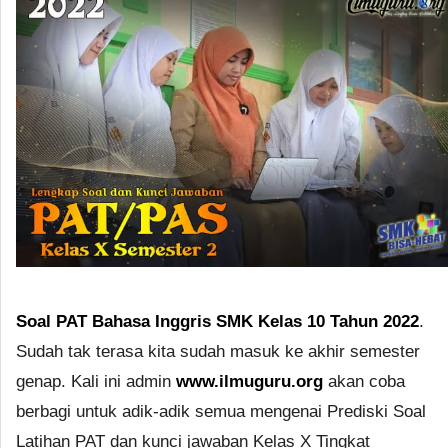
Soal PAT Bahasa Inggris SMK Kelas 10 Tahun 2022
.
Sudah tak terasa kita sudah masuk ke akhir semester
genap. Kali ini admin
www.ilmuguru.org
akan coba
berbagi untuk adik-adik semua mengenai Prediski Soal
Latihan PAT dan kunci jawaban Kelas X Tingkat