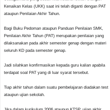
Kenaikan Kelas (UKK) saat ini telah diganti dengan PAT
ataupun Penilaian Akhir Tahun.
Bagi Buku Pedoman ataupun Panduan Penilaian SMK,
Penilaian Akhir Tahun (PAT) merupakan penilaian yang
dilaksanakan pada akhir semester genap dengan materi
seluruh KD pada semester genap.
Jadi silahkan konfirmasikan kepada guru kalian apabila
terdapat soal PAT yang di luar syarat tersebut.
Tiap akhir tahun dalam suatu pembelajaran diadakan test
ataupun ujian sekolah.
Jika dalam kurikulum 2006 ataupun KTSP, ujian akhir