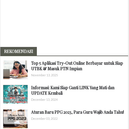
REKOMENDASI
Top 5 Aplikasi Try-Out Online Berbayar untuk Siap
UTBK & Masuk PTN Impian
November 13, 2025
Informasi: Kami Siap Ganti LINK Yang Mati dan
UPDATE Kembali
December 13, 2024
Aturan Baru PPG 2023, Para Guru Wajib Anda Tahu!
December 03, 2022