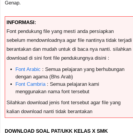
Genap.
INFORMASI:
Font pendukung file yang mesti anda persiapkan
sebelum mendownloadnya agar file nantinya tidak terjadi
berantakan dan mudah untuk di baca nya nanti. silahkan
download di sini font file pendukungnya disini :
Font Arabic
: Semua pelajaran yang berhubungan
dengan agama (Bhs Arab)
Font Cambria
: Semua pelajaran kami
menggunakan nama font tersebut
Silahkan download jenis font tersebut agar file yang
kalian download nanti tidak berantakan
DOWNLOAD SOAL PAT/UKK KELAS X SMK