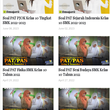
Soal PAT PJOK Kelas 10 Tingkat
Soal PAT Sejarah Indonesia Kelas
SMK 2022-2023
10 SMK 2022-2023
June 08, 2023
June 02, 2023
Soal PAT Fisika SMK Kelas 10
Soal PAT Seni Budaya SMK Kelas
Tahun 2022
10 Tahun 2022
April 29, 2022
April 27, 2022