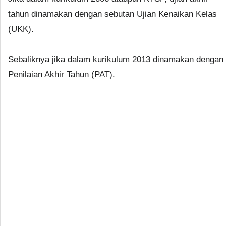
tahun dinamakan dengan sebutan Ujian Kenaikan Kelas
(UKK).
Sebaliknya jika dalam kurikulum 2013 dinamakan dengan
Penilaian Akhir Tahun (PAT).