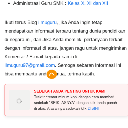
Administrasi Guru SMK :
Kelas X, XI dan XII
Ikuti terus Blog
ilmuguru
, jika Anda ingin tetap
mendapatkan informasi terbaru tentang dunia pendidikan
di negara ini, dan Jika Anda memiliki pertanyaan terkait
dengan informasi di atas, jangan ragu untuk mengirimkan
Komentar / E-mail kepada kami di
ilmuguru97@gmail.com
. Semoga sebaran informasi ini
bisa membantu anda semua, terima kasih.
SEDEKAH ANDA PENTING UNTUK KAMI
Traktir creator minum kopi dengan cara memberi
sedekah "SEIKLASNYA" dengan klik tanda panah
di atas. Alasannya sedekah klik
DISINI