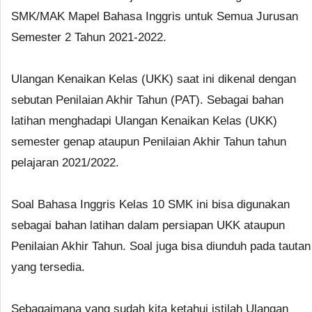
SMK/MAK Mapel Bahasa Inggris untuk Semua Jurusan
Semester 2 Tahun 2021-2022.
Ulangan Kenaikan Kelas (UKK) saat ini dikenal dengan
sebutan Penilaian Akhir Tahun (PAT). Sebagai bahan
latihan menghadapi Ulangan Kenaikan Kelas (UKK)
semester genap ataupun Penilaian Akhir Tahun tahun
pelajaran 2021/2022.
Soal Bahasa Inggris Kelas 10 SMK ini bisa digunakan
sebagai bahan latihan dalam persiapan UKK ataupun
Penilaian Akhir Tahun. Soal juga bisa diunduh pada tautan
yang tersedia.
Sebagaimana yang sudah kita ketahui istilah Ulangan