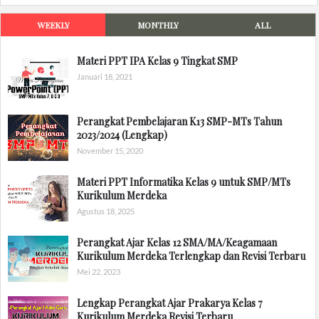
WEEKLY
MONTHLY
ALL
Materi PPT IPA Kelas 9 Tingkat SMP
Januari 18, 2021
Perangkat Pembelajaran K13 SMP-MTs Tahun
2023/2024 (Lengkap)
November 15, 2020
Materi PPT Informatika Kelas 9 untuk SMP/MTs
Kurikulum Merdeka
Agustus 18, 2025
Perangkat Ajar Kelas 12 SMA/MA/Keagamaan
Kurikulum Merdeka Terlengkap dan Revisi Terbaru
Mei 22, 2023
Lengkap Perangkat Ajar Prakarya Kelas 7
Kurikulum Merdeka Revisi Terbaru