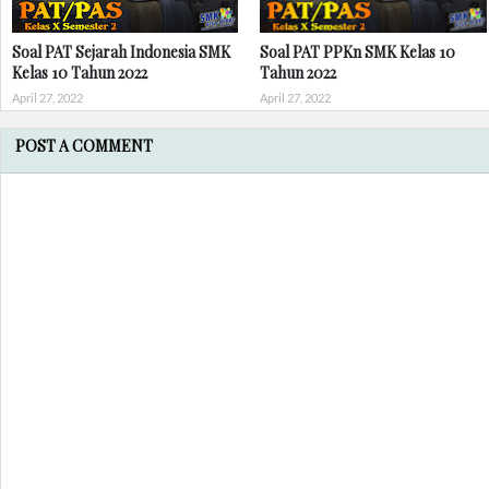
Soal PAT Sejarah Indonesia SMK
Soal PAT PPKn SMK Kelas 10
Kelas 10 Tahun 2022
Tahun 2022
April 27, 2022
April 27, 2022
POST A COMMENT