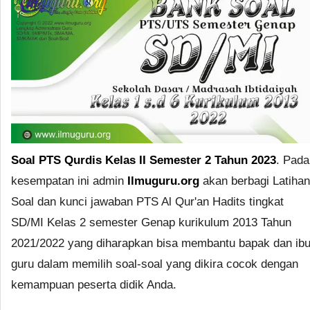
Soal PTS Qurdis Kelas II Semester 2 Tahun 2023
. Pada
kesempatan ini admin
Ilmuguru.org
akan berbagi Latihan
Soal dan kunci jawaban PTS Al Qur'an Hadits tingkat
SD/MI Kelas 2 semester Genap kurikulum 2013 Tahun
2021/2022 yang diharapkan bisa membantu bapak dan ib
guru dalam memilih soal-soal yang dikira cocok dengan
kemampuan peserta didik Anda.