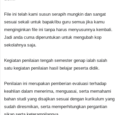
File ini telah kami susun serapih mungkin dan sangat
sesuai sekali untuk bapak/ibu guru semua jika kamu
menginginkan file ini tanpa harus menyusunnya kembali.
Jadi anda cuma diperuntukan untuk mengubah kop
sekolahnya saja.
Kegiatan penilaian tengah semester genap ialah salah
satu kegiatan penilaian hasil belajar peserta didik.
Penilaian ini merupakan pemberian evaluasi terhadap
keahlian dalam menerima, menguasai, serta memahami
bahan studi yang disajikan sesuai dengan kurikulum yang
sudah diresmikan, serta memperhitungkan pergantian
sikap serta keterampilannya.