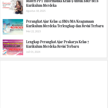
Materi PPT Informatika Kelas 9 untuk SMP/MTs
Kurikulum Merdeka
Agustus 18, 2025
Perangkat Ajar Kelas 12 SMA/MA/Keagamaan
Kurikulum Merdeka Terlengkap dan Revisi Terbaru
Mei 22, 2023
Lengkap Perangkat Ajar Prakarya Kelas 7
Kurikulum Merdeka Revisi Terbaru
Juli 01, 2024