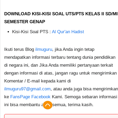
DOWNLOAD KISI-KISI SOAL UTS/PTS KELAS II SD/MI
SEMESTER GENAP
Kisi-Kisi Soal PTS :
Al Qur'an Hadist
Ikuti terus Blog
ilmuguru
, jika Anda ingin tetap
mendapatkan informasi terbaru tentang dunia pendidikan
di negara ini, dan Jika Anda memiliki pertanyaan terkait
dengan informasi di atas, jangan ragu untuk mengirimkan
Komentar / E-mail kepada kami di
ilmuguru97@gmail.com
, atau anda juga bisa mengirimkan
ke
FansPage Facebook
Kami. Semoga sebaran informasi
ini bisa membantu anda semua, terima kasih.