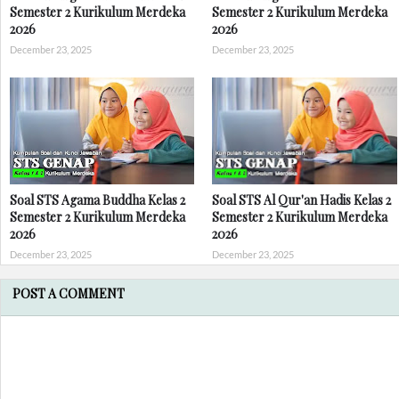
Semester 2 Kurikulum Merdeka
Semester 2 Kurikulum Merdeka
2026
2026
December 23, 2025
December 23, 2025
Soal STS Agama Buddha Kelas 2
Soal STS Al Qur'an Hadis Kelas 2
Semester 2 Kurikulum Merdeka
Semester 2 Kurikulum Merdeka
2026
2026
December 23, 2025
December 23, 2025
POST A COMMENT