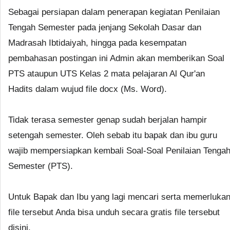
Sebagai persiapan dalam penerapan kegiatan Penilaian
Tengah Semester pada jenjang Sekolah Dasar dan
Madrasah Ibtidaiyah, hingga pada kesempatan
pembahasan postingan ini Admin akan memberikan Soal
PTS ataupun UTS Kelas 2 mata pelajaran Al Qur'an
Hadits dalam wujud file docx (Ms. Word).
Tidak terasa semester genap sudah berjalan hampir
setengah semester. Oleh sebab itu bapak dan ibu guru
wajib mempersiapkan kembali Soal-Soal Penilaian Tenga
Semester (PTS).
Untuk Bapak dan Ibu yang lagi mencari serta memerluka
file tersebut Anda bisa unduh secara gratis file tersebut
disini.