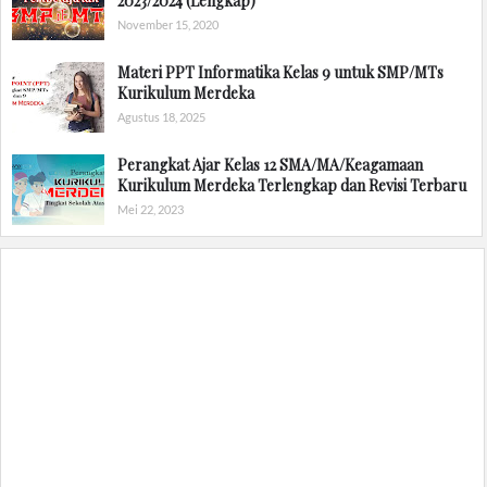
2023/2024 (Lengkap)
November 15, 2020
Materi PPT Informatika Kelas 9 untuk SMP/MTs
Kurikulum Merdeka
Agustus 18, 2025
Perangkat Ajar Kelas 12 SMA/MA/Keagamaan
Kurikulum Merdeka Terlengkap dan Revisi Terbaru
Mei 22, 2023