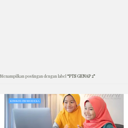
Menampilkan postingan dengan label
PTS GENAP 2
KURIKULUM MERDEKA