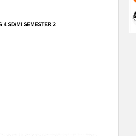
 4 SD/MI SEMESTER 2