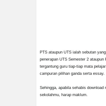
PTS ataupun UTS ialah sebutan yang
penerapan UTS Semester 2 ataupun PT
tergantung guru tiap-tiap mata pelaja
campuran pilihan ganda serta essay.
Sehingga, apabila sehabis download 
sekolahmu, harap maklum.