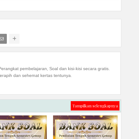
Perangkat pembelajaran, Soal dan kisi-kisi secara gratis.
rapih dan sehemat kertas tentunya.
Tampilkan selengkapnya