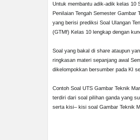
Untuk membantu adik-adik kelas 10 
Penilaian Tengah Semester Gambar 
yang berisi prediksi Soal Ulangan 
(GTMf) Kelas 10 lengkap dengan kun
Soal yang bakal di share ataupun yan
ringkasan materi sepanjang awal Se
dikelompokkan bersumber pada KI se
Contoh Soal UTS Gambar Teknik Man
terdiri dari soal pilihan ganda yang
serta kisi– kisi soal Gambar Teknik 