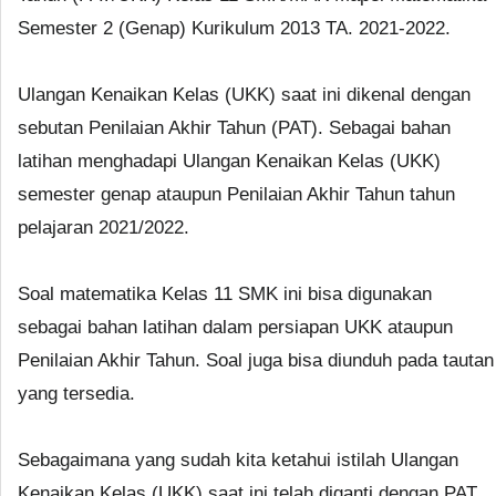
Semester 2 (Genap) Kurikulum 2013 TA. 2021-2022.
Ulangan Kenaikan Kelas (UKK) saat ini dikenal dengan
sebutan Penilaian Akhir Tahun (PAT). Sebagai bahan
latihan menghadapi Ulangan Kenaikan Kelas (UKK)
semester genap ataupun Penilaian Akhir Tahun tahun
pelajaran 2021/2022.
Soal matematika Kelas 11 SMK ini bisa digunakan
sebagai bahan latihan dalam persiapan UKK ataupun
Penilaian Akhir Tahun. Soal juga bisa diunduh pada tautan
yang tersedia.
Sebagaimana yang sudah kita ketahui istilah Ulangan
Kenaikan Kelas (UKK) saat ini telah diganti dengan PAT