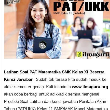
Latihan Soal PAT Matematika SMK Kelas XI Beserta
Kunci Jawaban
. Sudah tak terasa kita sudah masuk ke
akhir semester genap. Kali ini admin
www.ilmuguru.org
akan coba berbagi untuk adik-adik semua mengenai
Prediski Soal Latihan dan kunci jawaban Penilaian Akhir
Tahun (PAT/UKK) Kelas 11 SMK/MAK Mapel Matematika