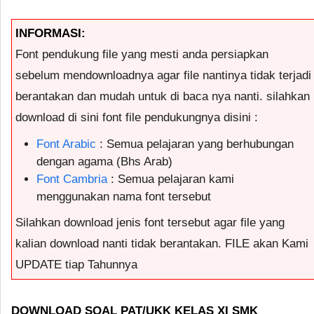
INFORMASI:
Font pendukung file yang mesti anda persiapkan
sebelum mendownloadnya agar file nantinya tidak terjadi
berantakan dan mudah untuk di baca nya nanti. silahkan
download di sini font file pendukungnya disini :
Font Arabic
: Semua pelajaran yang berhubungan
dengan agama (Bhs Arab)
Font Cambria
: Semua pelajaran kami
menggunakan nama font tersebut
Silahkan download jenis font tersebut agar file yang
kalian download nanti tidak berantakan. FILE akan Kami
UPDATE tiap Tahunnya
DOWNLOAD SOAL PAT/UKK KELAS XI SMK