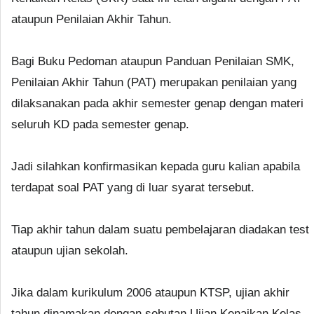
ataupun Penilaian Akhir Tahun.
Bagi Buku Pedoman ataupun Panduan Penilaian SMK,
Penilaian Akhir Tahun (PAT) merupakan penilaian yang
dilaksanakan pada akhir semester genap dengan materi
seluruh KD pada semester genap.
Jadi silahkan konfirmasikan kepada guru kalian apabila
terdapat soal PAT yang di luar syarat tersebut.
Tiap akhir tahun dalam suatu pembelajaran diadakan test
ataupun ujian sekolah.
Jika dalam kurikulum 2006 ataupun KTSP, ujian akhir
tahun dinamakan dengan sebutan Ujian Kenaikan Kelas