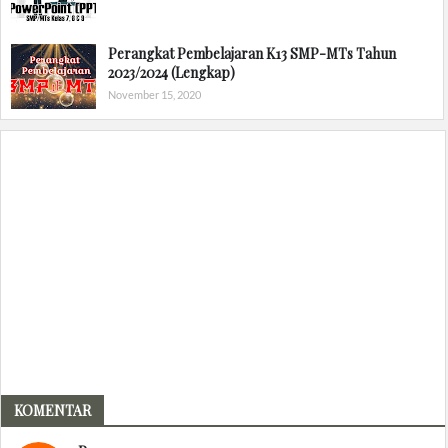
Perangkat Pembelajaran K13 SMP-MTs Tahun
2023/2024 (Lengkap)
November 15, 2020
KOMENTAR