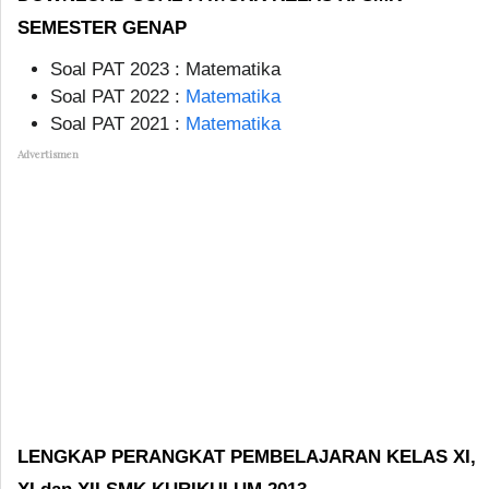
SEMESTER GENAP
Soal PAT 2023 : Matematika
Soal PAT 2022 :
Matematika
Soal PAT 2021 :
Matematika
Advertismen
LENGKAP PERANGKAT PEMBELAJARAN KELAS XI,