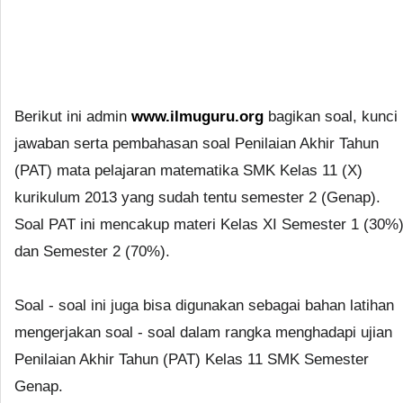
Berikut ini admin
www.ilmuguru.org
bagikan soal, kunci
jawaban serta pembahasan soal Penilaian Akhir Tahun
(PAT) mata pelajaran matematika SMK Kelas 11 (X)
kurikulum 2013 yang sudah tentu semester 2 (Genap).
Soal PAT ini mencakup materi Kelas XI Semester 1 (30%
dan Semester 2 (70%).
Soal - soal ini juga bisa digunakan sebagai bahan latihan
mengerjakan soal - soal dalam rangka menghadapi ujian
Penilaian Akhir Tahun (PAT) Kelas 11 SMK Semester
Genap.