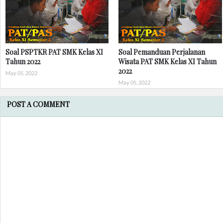
Soal PSPTKR PAT SMK Kelas XI
Soal Pemanduan Perjalanan
Tahun 2022
Wisata PAT SMK Kelas XI Tahun
2022
May 05, 2022
May 05, 2022
POST A COMMENT