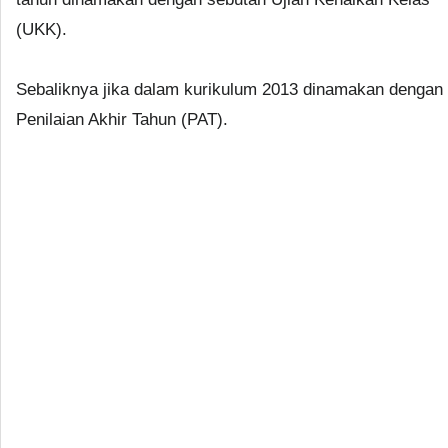
(UKK).
Sebaliknya jika dalam kurikulum 2013 dinamakan dengan
Penilaian Akhir Tahun (PAT).