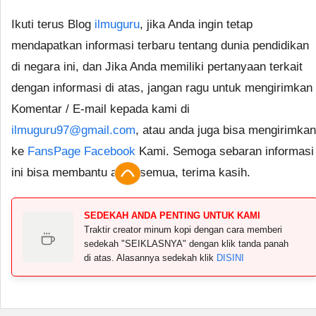
Ikuti terus Blog
ilmuguru
, jika Anda ingin tetap
mendapatkan informasi terbaru tentang dunia pendidikan
di negara ini, dan Jika Anda memiliki pertanyaan terkait
dengan informasi di atas, jangan ragu untuk mengirimkan
Komentar / E-mail kepada kami di
ilmuguru97@gmail.com
, atau anda juga bisa mengirimkan
ke
FansPage Facebook
Kami. Semoga sebaran informasi
ini bisa membantu anda semua, terima kasih.
SEDEKAH ANDA PENTING UNTUK KAMI
Traktir creator minum kopi dengan cara memberi
sedekah "SEIKLASNYA" dengan klik tanda panah
di atas. Alasannya sedekah klik
DISINI