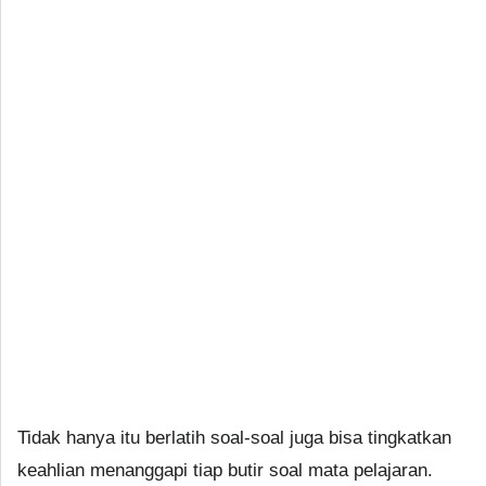
Tidak hanya itu berlatih soal-soal juga bisa tingkatkan
keahlian menanggapi tiap butir soal mata pelajaran.