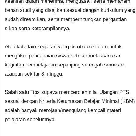
keahlian dalam menerima, menguasai, serta memahami
bahan studi yang disajikan sesuai dengan kurikulum yang
sudah diresmikan, serta memperhitungkan pergantian
sikap serta keterampilannya.
Atau kata lain kegiatan yang dicoba oleh guru untuk
mengukur pencapaian siswa setelah melaksanakan
kegiatan pembelajaran sepanjang setengah semester
ataupun sekitar 8 minggu.
Salah satu Tips supaya memperoleh nilai Ulangan PTS
sesuai dengan Kriteria Ketuntasan Belajar Minimal (KBM)
adalah banyak merojaah/mengulang kembali materi
pelajaran sebelumnya.