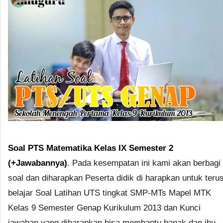
Soal PTS Matematika Kelas IX Semester 2
(+Jawabannya)
. Pada kesempatan ini kami akan berbagi
soal dan diharapkan Peserta didik di harapkan untuk teru
belajar Soal Latihan UTS tingkat SMP-MTs Mapel MTK
Kelas 9 Semester Genap Kurikulum 2013 dan Kunci
jawaban yang diharapkan bisa membantu bapak dan ibu