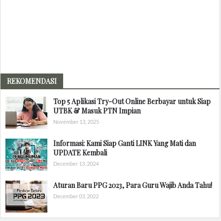
REKOMENDASI
Top 5 Aplikasi Try-Out Online Berbayar untuk Siap
UTBK & Masuk PTN Impian
November 13, 2025
Informasi: Kami Siap Ganti LINK Yang Mati dan
UPDATE Kembali
December 13, 2024
Aturan Baru PPG 2023, Para Guru Wajib Anda Tahu!
December 03, 2022