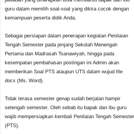
guru dalam memilih soal-soal yang dikira cocok dengan
kemampuan peserta didik Anda.
Sebagai persiapan dalam penerapan kegiatan Penilaian
Tengah Semester pada jenjang Sekolah Menengah
Pertama dan Madrasah Tsanawiyah, hingga pada
kesempatan pembahasan postingan ini Admin akan
memberikan Soal PTS ataupun UTS dalam wujud file
docx (Ms. Word).
Tidak terasa semester genap sudah berjalan hampir
setengah semester. Oleh sebab itu bapak dan ibu guru
wajib mempersiapkan kembali Penilaian Tengah Semeste
(PTS).