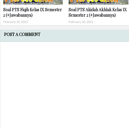
Soal PTS Fiqih Kelas IX Semester
Soal PTS Akidah Akhlak Kelas IX
2 (+Jawabannya)
Semester 2 (+Jawabannya)
February 20, 2021
February 20, 2021
POST A COMMENT