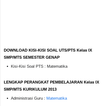
DOWNLOAD KISI-KISI SOAL UTS/PTS Kelas IX
SMP/MTS SEMESTER GENAP
Kisi-Kisi Soal PTS : Matematika
LENGKAP PERANGKAT PEMBELAJARAN Kelas IX
SMP/MTS KURIKULUM 2013
Administrasi Guru :
Matematika