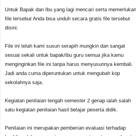
Untuk Bapak dan Ibu yang lagi mencari serta memerluka
file tersebut Anda bisa unduh secara gratis file tersebut
disini.
File ini telah kami susun serapih mungkin dan sangat
sesuai sekali untuk bapak/ibu guru semua jika kamu
menginginkan file ini tanpa harus menyusunnya kembali.
Jadi anda cuma diperuntukan untuk mengubah kop
sekolahnya saja.
Kegiatan penilaian tengah semester 2 genap ialah salah
satu kegiatan penilaian hasil belajar peserta didik.
Penilaian ini merupakan pemberian evaluasi terhadap