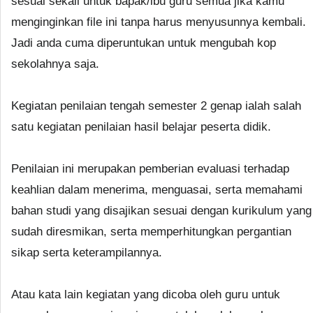
sesuai sekali untuk bapak/ibu guru semua jika kamu
menginginkan file ini tanpa harus menyusunnya kembali.
Jadi anda cuma diperuntukan untuk mengubah kop
sekolahnya saja.
Kegiatan penilaian tengah semester 2 genap ialah salah
satu kegiatan penilaian hasil belajar peserta didik.
Penilaian ini merupakan pemberian evaluasi terhadap
keahlian dalam menerima, menguasai, serta memahami
bahan studi yang disajikan sesuai dengan kurikulum yang
sudah diresmikan, serta memperhitungkan pergantian
sikap serta keterampilannya.
Atau kata lain kegiatan yang dicoba oleh guru untuk