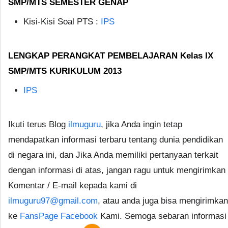
SMP/MTS SEMESTER GENAP
Kisi-Kisi Soal PTS :
IPS
LENGKAP PERANGKAT PEMBELAJARAN Kelas IX
SMP/MTS KURIKULUM 2013
IPS
Ikuti terus Blog
ilmuguru
, jika Anda ingin tetap
mendapatkan informasi terbaru tentang dunia pendidikan
di negara ini, dan Jika Anda memiliki pertanyaan terkait
dengan informasi di atas, jangan ragu untuk mengirimkan
Komentar / E-mail kepada kami di
ilmuguru97@gmail.com
, atau anda juga bisa mengirimkan
ke
FansPage Facebook
Kami. Semoga sebaran informasi