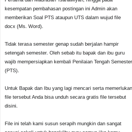
kesempatan pembahasan postingan ini Admin akan
memberikan Soal PTS ataupun UTS dalam wujud file
docx (Ms. Word).
Tidak terasa semester genap sudah berjalan hampir
setengah semester. Oleh sebab itu bapak dan ibu guru
wajib mempersiapkan kembali Penilaian Tengah Semeste
(PTS).
Untuk Bapak dan Ibu yang lagi mencari serta memerluka
file tersebut Anda bisa unduh secara gratis file tersebut
disini.
File ini telah kami susun serapih mungkin dan sangat