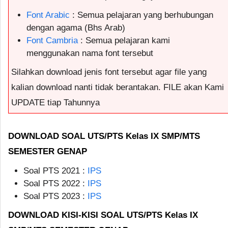
Font Arabic
: Semua pelajaran yang berhubungan
dengan agama (Bhs Arab)
Font Cambria
: Semua pelajaran kami
menggunakan nama font tersebut
Silahkan download jenis font tersebut agar file yang
kalian download nanti tidak berantakan. FILE akan Kami
UPDATE tiap Tahunnya
DOWNLOAD SOAL UTS/PTS Kelas IX SMP/MTS
SEMESTER GENAP
Soal PTS 2021 :
IPS
Soal PTS 2022 :
IPS
Soal PTS 2023 :
IPS
DOWNLOAD KISI-KISI SOAL UTS/PTS Kelas IX