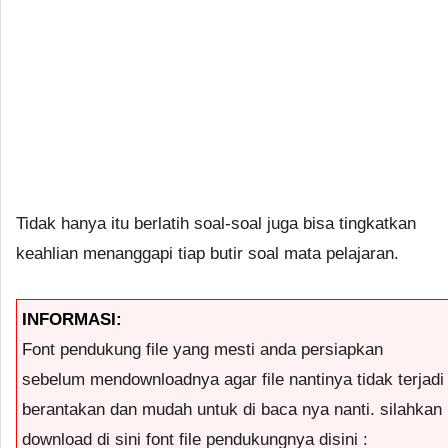
Tidak hanya itu berlatih soal-soal juga bisa tingkatkan
keahlian menanggapi tiap butir soal mata pelajaran.
INFORMASI:
Font pendukung file yang mesti anda persiapkan
sebelum mendownloadnya agar file nantinya tidak terjadi
berantakan dan mudah untuk di baca nya nanti. silahkan
download di sini font file pendukungnya disini :