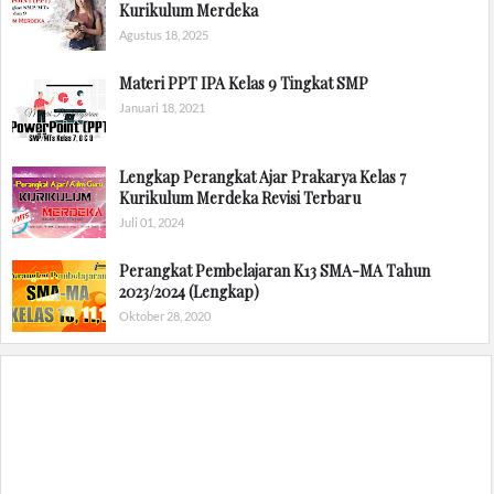
Kurikulum Merdeka
Agustus 18, 2025
Materi PPT IPA Kelas 9 Tingkat SMP
Januari 18, 2021
Lengkap Perangkat Ajar Prakarya Kelas 7
Kurikulum Merdeka Revisi Terbaru
Juli 01, 2024
Perangkat Pembelajaran K13 SMA-MA Tahun
2023/2024 (Lengkap)
Oktober 28, 2020