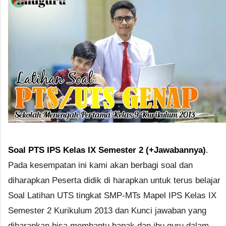
Soal PTS IPS Kelas IX Semester 2 (+Jawabannya)
.
Pada kesempatan ini kami akan berbagi soal dan
diharapkan Peserta didik di harapkan untuk terus belajar
Soal Latihan UTS tingkat SMP-MTs Mapel IPS Kelas IX
Semester 2 Kurikulum 2013 dan Kunci jawaban yang
diharapkan bisa membantu bapak dan ibu guru dalam