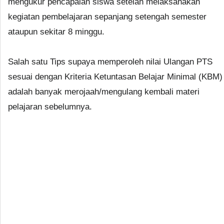
mengukur pencapaian siswa setelah melaksanakan
kegiatan pembelajaran sepanjang setengah semester
ataupun sekitar 8 minggu.
Salah satu Tips supaya memperoleh nilai Ulangan PTS
sesuai dengan Kriteria Ketuntasan Belajar Minimal (KBM)
adalah banyak merojaah/mengulang kembali materi
pelajaran sebelumnya.