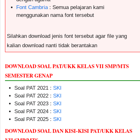
Font Cambria
: Semua pelajaran kami
menggunakan nama font tersebut
Silahkan download jenis font tersebut agar file yang
kalian download nanti tidak berantakan
DOWNLOAD SOAL PAT/UKK KELAS VII SMP/MTS
SEMESTER GENAP
Soal PAT 2021 :
SKI
Soal PAT 2022 :
SKI
Soal PAT 2023 :
SKI
Soal PAT 2024 :
SKI
Soal PAT 2025 :
SKI
DOWNLOAD SOAL DAN KISI-KISI PAT/UKK KELAS