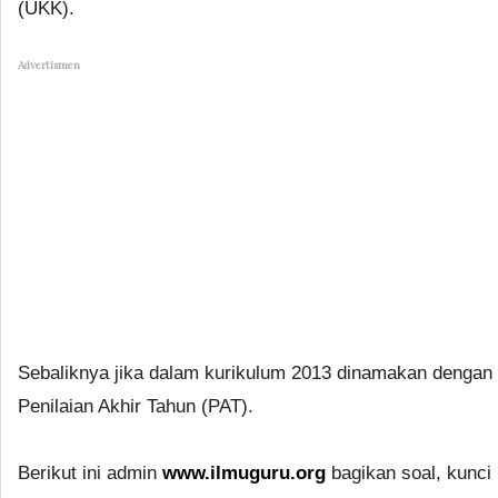
(UKK).
Advertismen
Sebaliknya jika dalam kurikulum 2013 dinamakan dengan
Penilaian Akhir Tahun (PAT).
Berikut ini admin
www.ilmuguru.org
bagikan soal, kunci