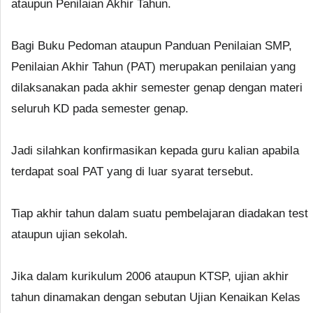
ataupun Penilaian Akhir Tahun.
Bagi Buku Pedoman ataupun Panduan Penilaian SMP,
Penilaian Akhir Tahun (PAT) merupakan penilaian yang
dilaksanakan pada akhir semester genap dengan materi
seluruh KD pada semester genap.
Jadi silahkan konfirmasikan kepada guru kalian apabila
terdapat soal PAT yang di luar syarat tersebut.
Tiap akhir tahun dalam suatu pembelajaran diadakan test
ataupun ujian sekolah.
Jika dalam kurikulum 2006 ataupun KTSP, ujian akhir
tahun dinamakan dengan sebutan Ujian Kenaikan Kelas