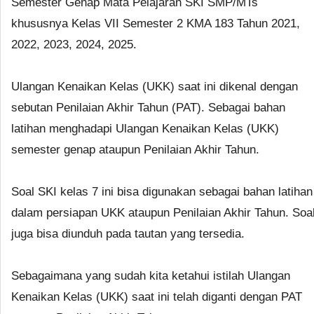
Semester Genap Mata Pelajaran SKI SMP/MTs
khususnya Kelas VII Semester 2 KMA 183 Tahun 2021,
2022, 2023, 2024, 2025.
Ulangan Kenaikan Kelas (UKK) saat ini dikenal dengan
sebutan Penilaian Akhir Tahun (PAT). Sebagai bahan
latihan menghadapi Ulangan Kenaikan Kelas (UKK)
semester genap ataupun Penilaian Akhir Tahun.
Soal SKI kelas 7 ini bisa digunakan sebagai bahan latihan
dalam persiapan UKK ataupun Penilaian Akhir Tahun. Soa
juga bisa diunduh pada tautan yang tersedia.
Sebagaimana yang sudah kita ketahui istilah Ulangan
Kenaikan Kelas (UKK) saat ini telah diganti dengan PAT