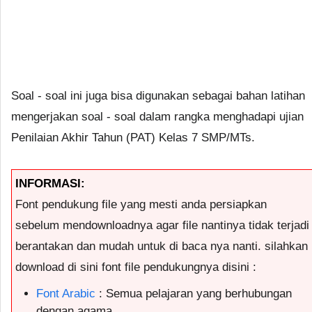
Soal - soal ini juga bisa digunakan sebagai bahan latihan
mengerjakan soal - soal dalam rangka menghadapi ujian
Penilaian Akhir Tahun (PAT) Kelas 7 SMP/MTs.
INFORMASI:
Font pendukung file yang mesti anda persiapkan
sebelum mendownloadnya agar file nantinya tidak terjadi
berantakan dan mudah untuk di baca nya nanti. silahkan
download di sini font file pendukungnya disini :
Font Arabic
: Semua pelajaran yang berhubungan
dengan agama