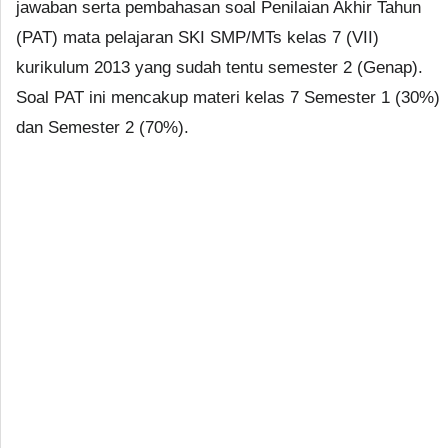
jawaban serta pembahasan soal Penilaian Akhir Tahun
(PAT) mata pelajaran SKI SMP/MTs kelas 7 (VII)
kurikulum 2013 yang sudah tentu semester 2 (Genap).
Soal PAT ini mencakup materi kelas 7 Semester 1 (30%)
dan Semester 2 (70%).