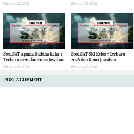
February 23, 2026
February 23, 2026
Soal SAT Agama Buddha Kelas 7
Soal SAT SKI Kelas 7 Terbaru
Terbaru 2026 dan Kunci Jawaban
2026 dan Kunci Jawaban
February 23, 2026
February 23, 2026
POST A COMMENT