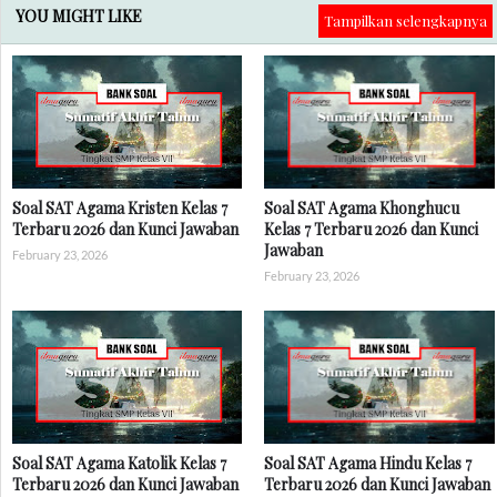
YOU MIGHT LIKE
Tampilkan selengkapnya
Soal SAT Agama Kristen Kelas 7
Soal SAT Agama Khonghucu
Terbaru 2026 dan Kunci Jawaban
Kelas 7 Terbaru 2026 dan Kunci
Jawaban
February 23, 2026
February 23, 2026
Soal SAT Agama Katolik Kelas 7
Soal SAT Agama Hindu Kelas 7
Terbaru 2026 dan Kunci Jawaban
Terbaru 2026 dan Kunci Jawaban