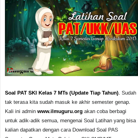
Soal PAT SKI Kelas 7 MTs (Update Tiap Tahun)
. Sudah
tak terasa kita sudah masuk ke akhir semester genap.
Kali ini admin
www.ilmuguru.org
akan coba berbagi
untuk adik-adik semua, mengenai Soal Latihan yang bisa
kalian dapatkan dengan cara Download Soal PAS