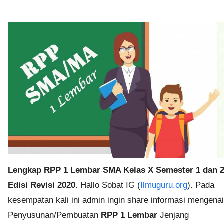
Lengkap RPP 1 Lembar SMA Kelas X Semester 1 dan 
Edisi Revisi 2020
. Hallo Sobat IG (
Ilmuguru.org
). Pada
kesempatan kali ini admin ingin share informasi mengenai
Penyusunan/Pembuatan
RPP 1 Lembar
Jenjang