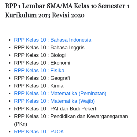
RPP 1 Lembar SMA/MA Kelas 10 Semester 1
Kurikulum 2013 Revisi 2020
RPP Kelas 10 : Bahasa Indonesia
RPP Kelas 10 : Bahasa Inggris
RPP Kelas 10 : Biologi
RPP Kelas 10 : Ekonomi
RPP Kelas 10 : Fisika
RPP Kelas 10 : Geografi
RPP Kelas 10 : Kimia
RPP Kelas 10 : Matematika (Peminatan)
RPP Kelas 10 : Matematika (Wajib)
RPP Kelas 10 : PAI dan Budi Pekerti
RPP Kelas 10 : Pendidikan dan Kewarganegaraan
(PKn)
RPP Kelas 10 : PJOK