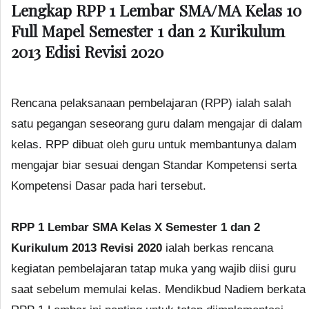
Lengkap RPP 1 Lembar SMA/MA Kelas 10
Full Mapel Semester 1 dan 2 Kurikulum
2013 Edisi Revisi 2020
Rencana pelaksanaan pembelajaran (RPP) ialah salah
satu pegangan seseorang guru dalam mengajar di dalam
kelas. RPP dibuat oleh guru untuk membantunya dalam
mengajar biar sesuai dengan Standar Kompetensi serta
Kompetensi Dasar pada hari tersebut.
RPP 1 Lembar SMA Kelas X Semester 1 dan 2
Kurikulum 2013 Revisi 2020
ialah berkas rencana
kegiatan pembelajaran tatap muka yang wajib diisi guru
saat sebelum memulai kelas. Mendikbud Nadiem berkata