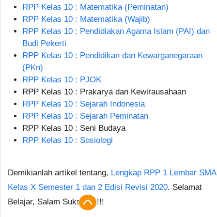
RPP Kelas 10 : Matematika (Peminatan)
RPP Kelas 10 : Matematika (Wajib)
RPP Kelas 10 : Pendidiakan Agama Islam (PAI) dan
Budi Pekerti
RPP Kelas 10 : Pendidikan dan Kewarganegaraan
(PKn)
RPP Kelas 10 : PJOK
RPP Kelas 10 : Prakarya dan Kewirausahaan
RPP Kelas 10 : Sejarah Indonesia
RPP Kelas 10 : Sejarah Peminatan
RPP Kelas 10 : Seni Budaya
RPP Kelas 10 : Sosiologi
Demikianlah artikel tentang,
Lengkap RPP 1 Lembar SMA
Kelas X Semester 1 dan 2 Edisi Revisi 2020
. Selamat
Belajar, Salam Sukses...!!!