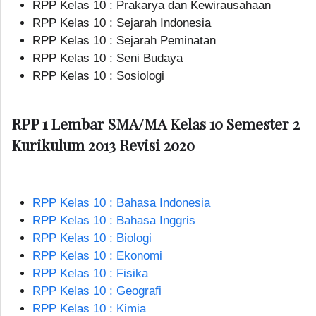
RPP Kelas 10 : Prakarya dan Kewirausahaan
RPP Kelas 10 : Sejarah Indonesia
RPP Kelas 10 : Sejarah Peminatan
RPP Kelas 10 : Seni Budaya
RPP Kelas 10 : Sosiologi
RPP 1 Lembar SMA/MA Kelas 10 Semester 2
Kurikulum 2013 Revisi 2020
RPP Kelas 10 : Bahasa Indonesia
RPP Kelas 10 : Bahasa Inggris
RPP Kelas 10 : Biologi
RPP Kelas 10 : Ekonomi
RPP Kelas 10 : Fisika
RPP Kelas 10 : Geografi
RPP Kelas 10 : Kimia