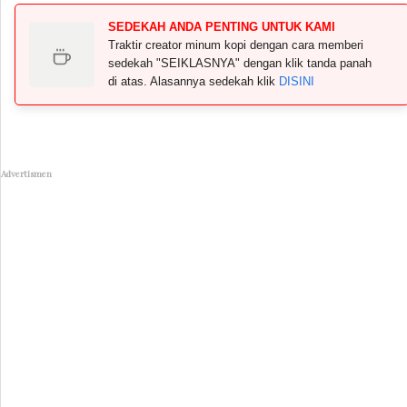
SEDEKAH ANDA PENTING UNTUK KAMI
Traktir creator minum kopi dengan cara memberi
sedekah "SEIKLASNYA" dengan klik tanda panah
di atas. Alasannya sedekah klik
DISINI
Advertismen