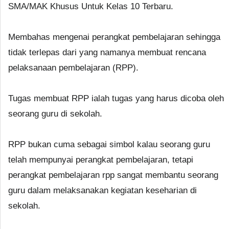
SMA/MAK Khusus Untuk Kelas 10 Terbaru.
Membahas mengenai perangkat pembelajaran sehingga
tidak terlepas dari yang namanya membuat rencana
pelaksanaan pembelajaran (RPP).
Tugas membuat RPP ialah tugas yang harus dicoba oleh
seorang guru di sekolah.
RPP bukan cuma sebagai simbol kalau seorang guru
telah mempunyai perangkat pembelajaran, tetapi
perangkat pembelajaran rpp sangat membantu seorang
guru dalam melaksanakan kegiatan keseharian di
sekolah.