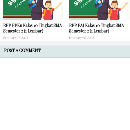
RPP PPKn Kelas 10 Tingkat SMA
RPP PAI Kelas 10 Tingkat SMA
Semester 2 (1 Lembar)
Semester 2 (1 Lembar)
February 07, 2023
February 06, 2023
POST A COMMENT