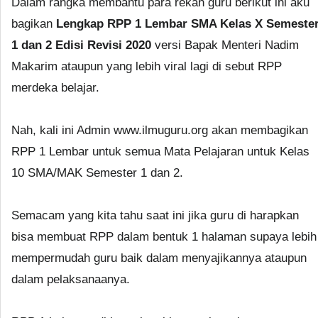
Dalam rangka membantu para rekan guru berikut ini aku
bagikan
Lengkap RPP 1 Lembar SMA Kelas X Semeste
1 dan 2 Edisi Revisi 2020
versi Bapak Menteri Nadim
Makarim ataupun yang lebih viral lagi di sebut RPP
merdeka belajar.
Nah, kali ini Admin www.ilmuguru.org akan membagikan
RPP 1 Lembar untuk semua Mata Pelajaran untuk Kelas
10 SMA/MAK Semester 1 dan 2.
Semacam yang kita tahu saat ini jika guru di harapkan
bisa membuat RPP dalam bentuk 1 halaman supaya lebih
mempermudah guru baik dalam menyajikannya ataupun
dalam pelaksanaanya.