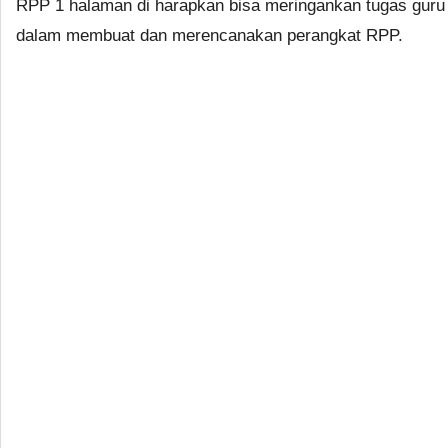
RPP 1 halaman di harapkan bisa meringankan tugas guru
dalam membuat dan merencanakan perangkat RPP.