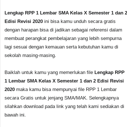
Lengkap RPP 1 Lembar SMA Kelas X Semester 1 dan 
Edisi Revisi 2020
ini bisa kamu unduh secara gratis
dengan harapan bisa di jadikan sebagai referensi dalam
membuat perangkat pembelajaran yang lebih sempurna
lagi sesuai dengan kemauan serta kebutuhan kamu di
sekolah masing-masing.
Baiklah untuk kamu yang memerlukan file
Lengkap RPP
1 Lembar SMA Kelas X Semester 1 dan 2 Edisi Revisi
2020
maka kamu bisa mempunyai file RPP 1 Lembar
secara Gratis untuk jenjang SMA/MAK. Selengkapnya
silahkan download pada link yang telah kami sediakan di
bawah ini.