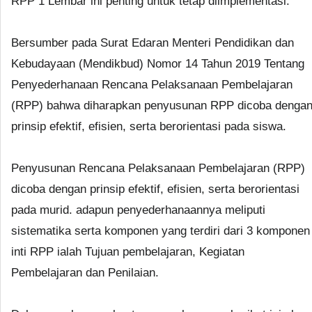
RPP 1 Lembar ini penting untuk tetap diimplementasi.
Bersumber pada Surat Edaran Menteri Pendidikan dan
Kebudayaan (Mendikbud) Nomor 14 Tahun 2019 Tentang
Penyederhanaan Rencana Pelaksanaan Pembelajaran
(RPP) bahwa diharapkan penyusunan RPP dicoba denga
prinsip efektif, efisien, serta berorientasi pada siswa.
Penyusunan Rencana Pelaksanaan Pembelajaran (RPP)
dicoba dengan prinsip efektif, efisien, serta berorientasi
pada murid. adapun penyederhanaannya meliputi
sistematika serta komponen yang terdiri dari 3 komponen
inti RPP ialah Tujuan pembelajaran, Kegiatan
Pembelajaran dan Penilaian.