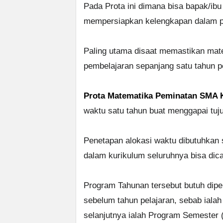
Pada Prota ini dimana bisa bapak/ibu
mempersiapkan kelengkapan dalam p
Paling utama disaat memastikan mat
pembelajaran sepanjang satu tahun p
Prota Matematika Peminatan SMA 
waktu satu tahun buat menggapai tuj
Penetapan alokasi waktu dibutuhkan 
dalam kurikulum seluruhnya bisa dica
Program Tahunan tersebut butuh dipe
sebelum tahun pelajaran, sebab ial
selanjutnya ialah Program Semester