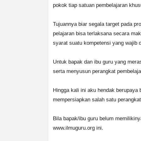
pokok tiap satuan pembelajaran khu
Tujuannya biar segala target pada pr
pelajaran bisa terlaksana secara mak
syarat suatu kompetensi yang wajib di
Untuk bapak dan ibu guru yang mera
serta menyusun perangkat pembelaja
Hingga kali ini aku hendak berupaya
mempersiapkan salah satu perangkat 
Bila bapak/ibu guru belum memilikiny
www.ilmuguru.org ini.