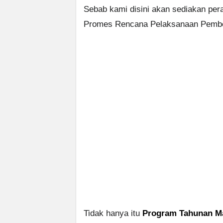
Sebab kami disini akan sediakan per
Promes Rencana Pelaksanaan Pembela
Tidak hanya itu
Program Tahunan Ma