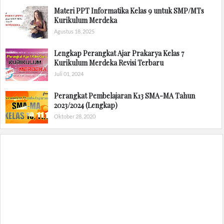
Materi PPT Informatika Kelas 9 untuk SMP/MTs
Kurikulum Merdeka
Agustus 18, 2025
Lengkap Perangkat Ajar Prakarya Kelas 7
Kurikulum Merdeka Revisi Terbaru
Juli 01, 2024
Perangkat Pembelajaran K13 SMA-MA Tahun
2023/2024 (Lengkap)
Oktober 28, 2020