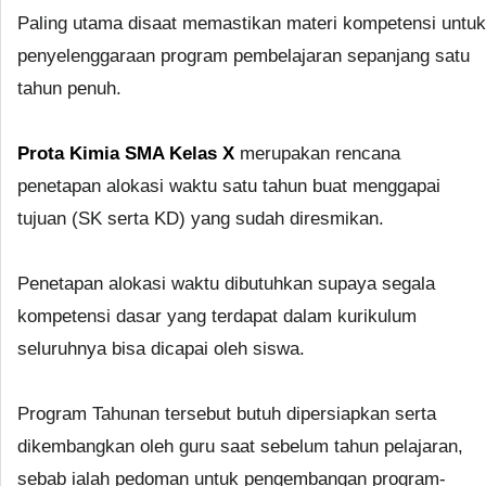
Paling utama disaat memastikan materi kompetensi untuk
penyelenggaraan program pembelajaran sepanjang satu
tahun penuh.
Prota Kimia SMA Kelas X
merupakan rencana
penetapan alokasi waktu satu tahun buat menggapai
tujuan (SK serta KD) yang sudah diresmikan.
Penetapan alokasi waktu dibutuhkan supaya segala
kompetensi dasar yang terdapat dalam kurikulum
seluruhnya bisa dicapai oleh siswa.
Program Tahunan tersebut butuh dipersiapkan serta
dikembangkan oleh guru saat sebelum tahun pelajaran,
sebab ialah pedoman untuk pengembangan program-