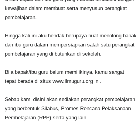
kewajiban dalam membuat serta menyusun perangkat
pembelajaran.
Hingga kali ini aku hendak berupaya buat menolong bapa
dan ibu guru dalam mempersiapkan salah satu perangkat
pembelajaran yang di butuhkan di sekolah.
Bila bapak/ibu guru belum memilikinya, kamu sangat
tepat berada di situs www.ilmuguru.org ini.
Sebab kami disini akan sediakan perangkat pembelajaran
yang berbentuk Silabus, Promes Rencana Pelaksanaan
Pembelajaran (RPP) serta yang lain.