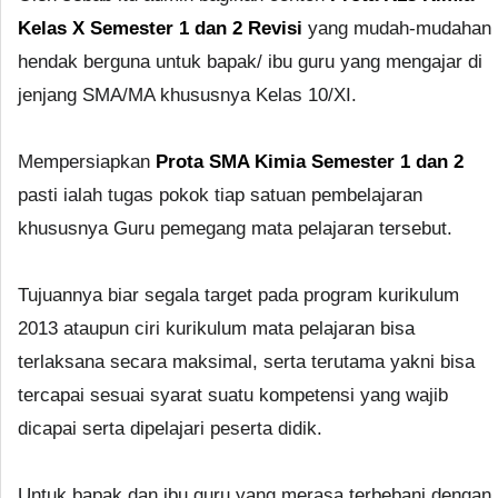
Kelas X Semester 1 dan 2 Revisi
yang mudah-mudahan
hendak berguna untuk bapak/ ibu guru yang mengajar di
jenjang SMA/MA khususnya Kelas 10/XI.
Mempersiapkan
Prota SMA Kimia Semester 1 dan 2
pasti ialah tugas pokok tiap satuan pembelajaran
khususnya Guru pemegang mata pelajaran tersebut.
Tujuannya biar segala target pada program kurikulum
2013 ataupun ciri kurikulum mata pelajaran bisa
terlaksana secara maksimal, serta terutama yakni bisa
tercapai sesuai syarat suatu kompetensi yang wajib
dicapai serta dipelajari peserta didik.
Untuk bapak dan ibu guru yang merasa terbebani dengan