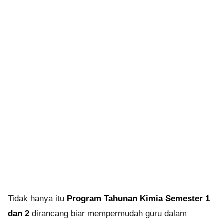
Tidak hanya itu
Program Tahunan Kimia Semester 1
dan 2
dirancang biar mempermudah guru dalam