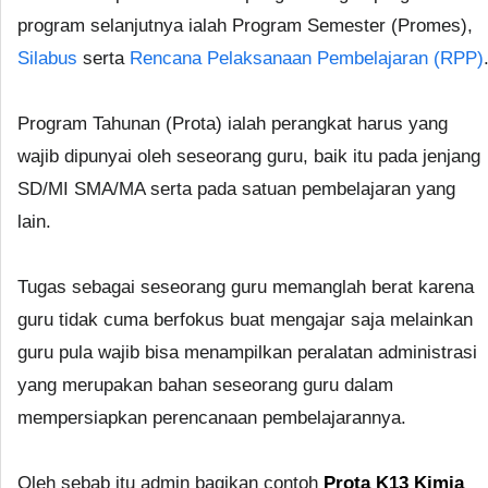
program selanjutnya ialah Program Semester (Promes),
Silabus
serta
Rencana Pelaksanaan Pembelajaran (RPP)
Program Tahunan (Prota) ialah perangkat harus yang
wajib dipunyai oleh seseorang guru, baik itu pada jenjang
SD/MI SMA/MA serta pada satuan pembelajaran yang
lain.
Tugas sebagai seseorang guru memanglah berat karena
guru tidak cuma berfokus buat mengajar saja melainkan
guru pula wajib bisa menampilkan peralatan administrasi
yang merupakan bahan seseorang guru dalam
mempersiapkan perencanaan pembelajarannya.
Oleh sebab itu admin bagikan contoh
Prota K13 Kimia