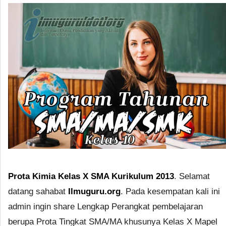
Prota Kimia Kelas X SMA Kurikulum 2013
. Selamat
datang sahabat
Ilmuguru.org
. Pada kesempatan kali ini
admin ingin share Lengkap Perangkat pembelajaran
berupa Prota Tingkat SMA/MA khusunya Kelas X Mapel