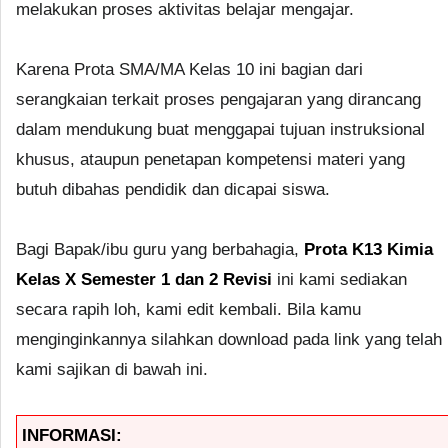
melakukan proses aktivitas belajar mengajar.
Karena Prota SMA/MA Kelas 10 ini bagian dari
serangkaian terkait proses pengajaran yang dirancang
dalam mendukung buat menggapai tujuan instruksional
khusus, ataupun penetapan kompetensi materi yang
butuh dibahas pendidik dan dicapai siswa.
Bagi Bapak/ibu guru yang berbahagia,
Prota K13 Kimia
Kelas X Semester 1 dan 2 Revisi
ini kami sediakan
secara rapih loh, kami edit kembali. Bila kamu
menginginkannya silahkan download pada link yang telah
kami sajikan di bawah ini.
INFORMASI: