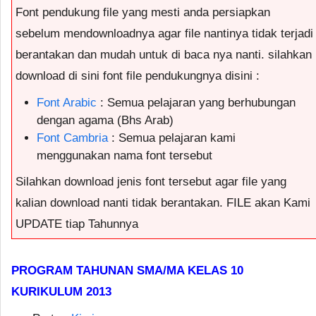
Font pendukung file yang mesti anda persiapkan
sebelum mendownloadnya agar file nantinya tidak terjadi
berantakan dan mudah untuk di baca nya nanti. silahkan
download di sini font file pendukungnya disini :
Font Arabic
: Semua pelajaran yang berhubungan
dengan agama (Bhs Arab)
Font Cambria
: Semua pelajaran kami
menggunakan nama font tersebut
Silahkan download jenis font tersebut agar file yang
kalian download nanti tidak berantakan. FILE akan Kami
UPDATE tiap Tahunnya
PROGRAM TAHUNAN SMA/MA KELAS 10
KURIKULUM 2013