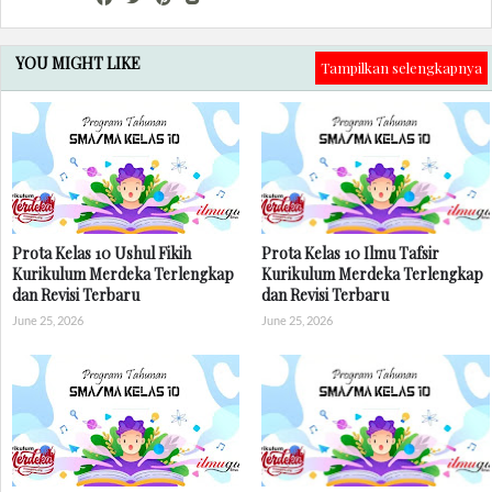
YOU MIGHT LIKE
Tampilkan selengkapnya
Prota Kelas 10 Ushul Fikih
Prota Kelas 10 Ilmu Tafsir
Kurikulum Merdeka Terlengkap
Kurikulum Merdeka Terlengkap
dan Revisi Terbaru
dan Revisi Terbaru
June 25, 2026
June 25, 2026