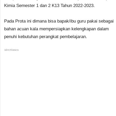
Kimia Semester 1 dan 2 K13 Tahun 2022-2023.
Pada Prota ini dimana bisa bapak/ibu guru pakai sebagai
bahan acuan kala mempersiapkan kelengkapan dalam
penuhi kebutuhan perangkat pembelajaran.
Advertismen