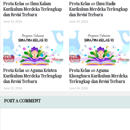
Prota Kelas 10 Ilmu Kalam
Prota Kelas 10 Ilmu Hadis
Kurikulum Merdeka Terlengkap
Kurikulum Merdeka Terlengkap
dan Revisi Terbaru
dan Revisi Terbaru
June 25, 2026
June 25, 2026
Prota Kelas 10 Agama Kristen
Prota Kelas 10 Agama
Kurikulum Merdeka Terlengkap
Khonghucu Kurikulum Merdeka
dan Revisi Terbaru
Terlengkap dan Revisi Terbaru
June 25, 2026
June 24, 2026
POST A COMMENT