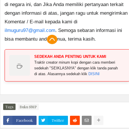
di negara ini, dan Jika Anda memiliki pertanyaan terkait
dengan informasi di atas, jangan ragu untuk mengirimkan
Komentar / E-mail kepada kami di
ilmuguru97@gmail.com
. Semoga sebaran informasi ini
bisa membantu anda semua, terima kasih.
SEDEKAH ANDA PENTING UNTUK KAMI
Traktir creator minum kopi dengan cara memberi
sedekah "SEIKLASNYA" dengan klik tanda panah
di atas. Alasannya sedekah klik
DISINI
Tags
Buku SMP
Facebook
Twitter