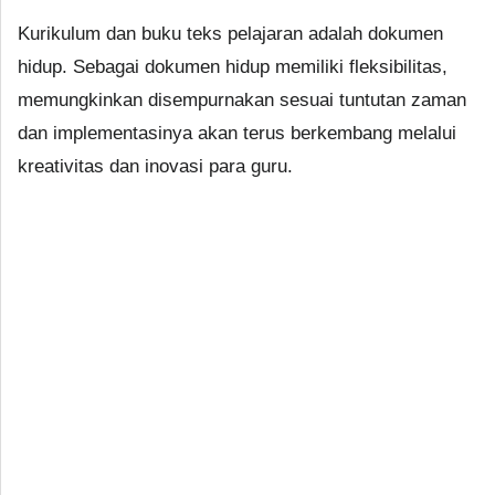
Kurikulum dan buku teks pelajaran adalah dokumen
hidup. Sebagai dokumen hidup memiliki fleksibilitas,
memungkinkan disempurnakan sesuai tuntutan zaman
dan implementasinya akan terus berkembang melalui
kreativitas dan inovasi para guru.