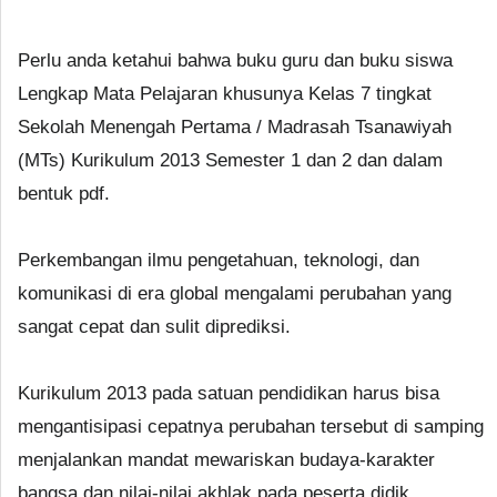
Perlu anda ketahui bahwa buku guru dan buku siswa
Lengkap Mata Pelajaran khusunya Kelas 7 tingkat
Sekolah Menengah Pertama / Madrasah Tsanawiyah
(MTs) Kurikulum 2013 Semester 1 dan 2 dan dalam
bentuk pdf.
Perkembangan ilmu pengetahuan, teknologi, dan
komunikasi di era global mengalami perubahan yang
sangat cepat dan sulit diprediksi.
Kurikulum 2013 pada satuan pendidikan harus bisa
mengantisipasi cepatnya perubahan tersebut di samping
menjalankan mandat mewariskan budaya-karakter
bangsa dan nilai-nilai akhlak pada peserta didik.