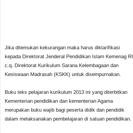
Jika ditemukan kekurangan maka harus diklarifikasi
kepada Direktorat Jenderal Pendidikan Islam Kemenag RI
c.q. Direktorat Kurikulum Sarana Kelembagaan dan
Kesiswaan Madrasah (KSKK) untuk disempurnakan.
Buku teks pelajaran kurikulum 2013 ini yang diterbitkan
Kementerian pendidikan dan kementerian Agama
merupakan buku wajib bagi peserta didik dan pendidik
dalam melaksanakan pembelajaran di satuan pendidikan.