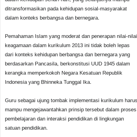
ditransformasikan pada kehidupan sosial-masyarakat
dalam konteks berbangsa dan bernegara.
Pemahaman Islam yang moderat dan penerapan nilai-nilai
keagamaan dalam kurikulum 2013 ini tidak boleh lepas
dari konteks kehidupan berbangsa dan bernegara yang
berdasarkan Pancasila, berkonstitusi UUD 1945 dalam
kerangka memperkokoh Negara Kesatuan Republik
Indonesia yang Bhinneka Tunggal Ika.
Guru sebagai ujung tombak implementasi kurikulum haru
mampu mengejawantahkan prinsip tersebut dalam proses
pembelajaran dan interaksi pendidikan di lingkungan
satuan pendidikan.