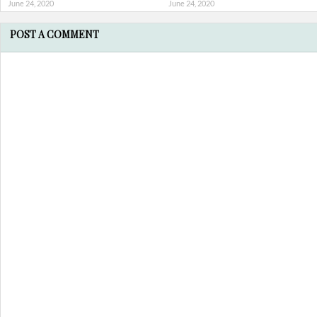
June 24, 2020
June 24, 2020
POST A COMMENT