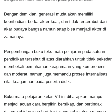
Dengan demikian, generasi muda akan memiliki
kepribadian, berkarakter kuat, dan tidak tercerabut dari
akar budaya bangsa namun tetap bisa menjadi aktor di
zamannya.
Pengembangan buku teks mata pelajaran pada satuan
pendidikan tersebut di atas diarahkan untuk tidak sekedar
membekali pemahaman keagamaan yang komprehensif
dan moderat, namun juga memandu proses internalisasi
nilai keagamaan pada peserta didik.
Buku mata pelajaran kelas VII ini diharapkan mampu
menjadi acuan cara berpikir, bersikap, dan bertindak
dalam kehidupan sehari-hari, yang selanjutnya mampu