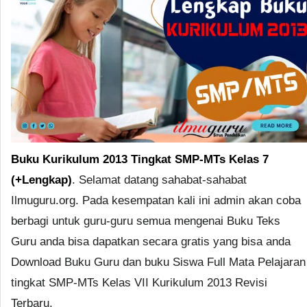
Buku Kurikulum 2013 Tingkat SMP-MTs Kelas 7
(+Lengkap)
. Selamat datang sahabat-sahabat
Ilmuguru.org. Pada kesempatan kali ini admin akan coba
berbagi untuk guru-guru semua mengenai Buku Teks
Guru anda bisa dapatkan secara gratis yang bisa anda
Download Buku Guru dan buku Siswa Full Mata Pelajaran
tingkat SMP-MTs Kelas VII Kurikulum 2013 Revisi
Terbaru.