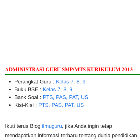
ADMINISTRASI GURU SMP/MTS KURIKULUM 2013
Perangkat Guru :
Kelas 7, 8, 9
Buku BSE :
Kelas 7, 8, 9
Bank Soal :
PTS, PAS, PAT, US
Kisi-Kisi :
PTS, PAS, PAT, US
Ikuti terus Blog
ilmuguru
, jika Anda ingin tetap
mendapatkan informasi terbaru tentang dunia pendidikan