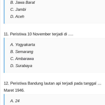
B. Jawa Barat
C. Jambi
D. Aceh
11. Peristiwa 10 November terjadi di ….
A. Yogyakarta
B. Semarang
C. Ambarawa
D. Surabaya
12. Peristiwa Bandung lautan api terjadi pada tanggal …
Maret 1946.
A. 24