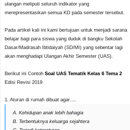
ulangan meliputi seluruh indikator yang
merepresentasikan semua KD pada semester tersebut.
Pada artikel kali ini kami bertujuan untuk menjadi sarana
belajar bagi para siswa yang duduk di bangku Sekolah
Dasar/Madrasah Ibtidaiyah (SD/MI) yang sebentar lagi
akan menghadapi Ulangan Akhir Semester (UAS).
Berikut ini Contoh
Soal UAS Tematik Kelas 6 Tema 2
Edisi Revisi 2019
1. Aturan di rumah dibuat agar….
A. Kehidupan anak lebih bahagia
B. Terbentuknya keluarga sejahtera