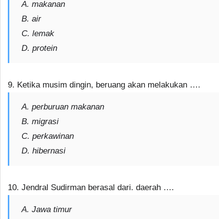
A. makanan
B. air
C. lemak
D. protein
9. Ketika musim dingin, beruang akan melakukan ….
A. perburuan makanan
B. migrasi
C. perkawinan
D. hibernasi
10. Jendral Sudirman berasal dari. daerah ….
A. Jawa timur