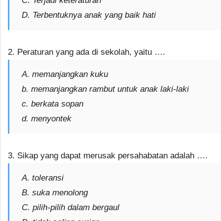
C. Terjadi keteraturan
D. Terbentuknya anak yang baik hati
2. Peraturan yang ada di sekolah, yaitu ….
A. memanjangkan kuku
b. memanjangkan rambut untuk anak laki-laki
c. berkata sopan
d. menyontek
3. Sikap yang dapat merusak persahabatan adalah ….
A. toleransi
B. suka menolong
C. pilih-pilih dalam bergaul