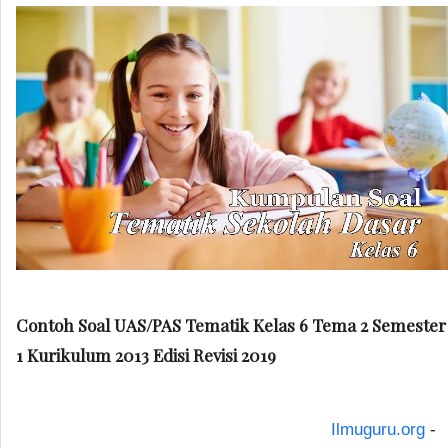
Contoh Soal UAS/PAS Tematik Kelas 6 Tema 2 Semester
1 Kurikulum 2013 Edisi Revisi 2019
Ilmuguru.org
-