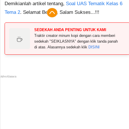
Demikianlah artikel tentang,
Soal UAS Tematik Kelas 6
Tema 2
. Selamat Belajar, Salam Sukses...!!!
SEDEKAH ANDA PENTING UNTUK KAMI
Traktir creator minum kopi dengan cara memberi
sedekah "SEIKLASNYA" dengan klik tanda panah
di atas. Alasannya sedekah klik
DISINI
Advertismen