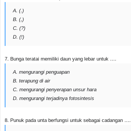
A. (.)
B. (,)
C. (?)
D. (!)
7. Bunga teratai memiliki daun yang lebar untuk ….
A. mengurangi penguapan
B. terapung di air
C. mengurangi penyerapan unsur hara
D. mengurangi terjadinya fotosintesis
8. Punuk pada unta berfungsi untuk sebagai cadangan ….