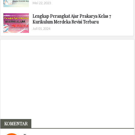
Mei 22, 2023
Lengkap Perangkat Ajar Prakarya Kelas 7
Kurikulum Merdeka Revisi Terbaru
Juli 01, 2024
KOMENTAR