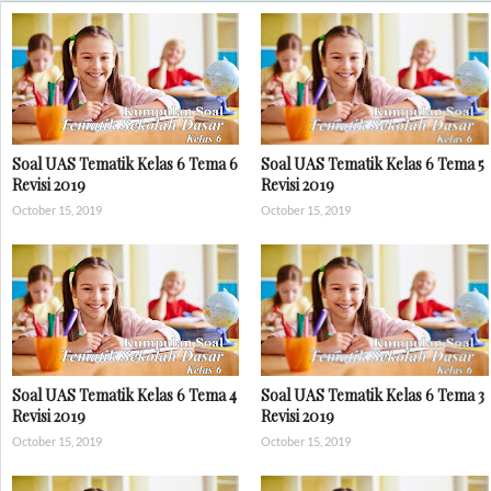
Soal UAS Tematik Kelas 6 Tema 6
Soal UAS Tematik Kelas 6 Tema 5
Revisi 2019
Revisi 2019
October 15, 2019
October 15, 2019
Soal UAS Tematik Kelas 6 Tema 4
Soal UAS Tematik Kelas 6 Tema 3
Revisi 2019
Revisi 2019
October 15, 2019
October 15, 2019