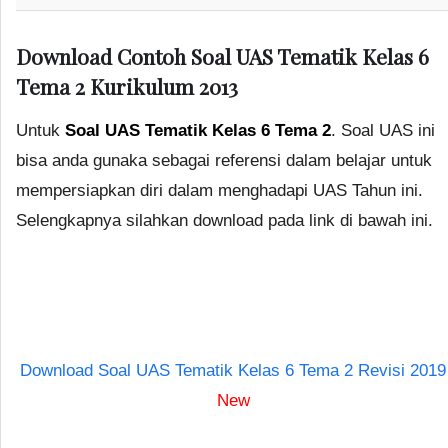
Download Contoh Soal UAS Tematik Kelas 6
Tema 2 Kurikulum 2013
Untuk
Soal UAS Tematik Kelas 6 Tema 2
. Soal UAS ini
bisa anda gunaka sebagai referensi dalam belajar untuk
mempersiapkan diri dalam menghadapi UAS Tahun ini.
Selengkapnya silahkan download pada link di bawah ini.
Download Soal UAS Tematik Kelas 6 Tema 2 Revisi 2019
New