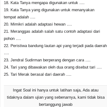
18. Kata Tanya mengapa digunakan untuk ….
19. Kata Tanya yang digunakan untuk menanyakan
tempat adalah ….
20. Mimikri adalah adaptasi hewan ….
21. Meranggas adalah salah satu contoh adaptasi dari
pohon ….
22. Peristiwa bandung lautan api yang terjadi pada daerah
….
23. Jendral Sudirman berperang dengan cara ….
24. Tari yang dibawakan oleh dua orang disebut tari ….
25. Tari Merak berasal dari daerah ….
Ingat Soal ini hanya untuk latihan saja, Ada atau
tidaknya dalam ujian yang sebenarnya, kami tidak bisa
bertanggung jawab