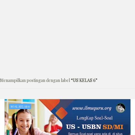
Menampilkan postingan dengan label
US KELAS 6
SOAL KELAS 6