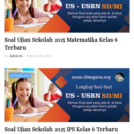
Soal Ujian Sekolah 2025 Matematika Kelas 6
Terbaru
by
Admin IG
-
Februari 27, 2025
SOAL KELAS 6
Soal Ujian Sekolah 2025 IPS Kelas 6 Terbaru