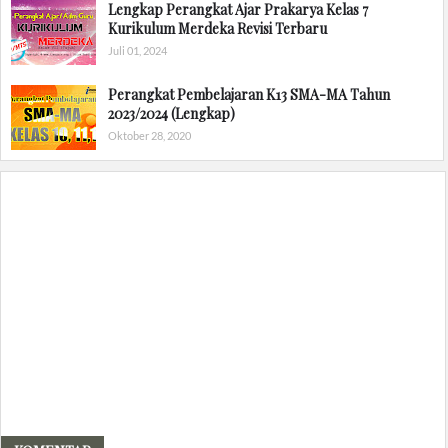
Lengkap Perangkat Ajar Prakarya Kelas 7
Kurikulum Merdeka Revisi Terbaru
Juli 01, 2024
Perangkat Pembelajaran K13 SMA-MA Tahun
2023/2024 (Lengkap)
Oktober 28, 2020