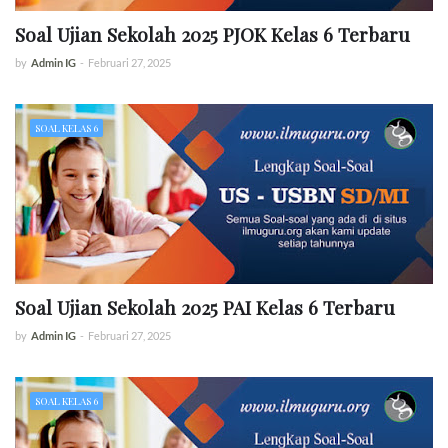
Soal Ujian Sekolah 2025 PJOK Kelas 6 Terbaru
by
Admin IG
-
Februari 27, 2025
SOAL KELAS 6
Soal Ujian Sekolah 2025 PAI Kelas 6 Terbaru
by
Admin IG
-
Februari 27, 2025
SOAL KELAS 6