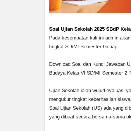
Soal Ujian Sekolah 2025 SBdP Kela
Pada kesempatan kali ini admin akan
tingkat SD/MI Semester Genap.
Download Soal dan Kunci Jawaban Uj
Budaya Kelas VI SD/MI Semester 2 
Ujian Sekolah ialah wujud evaluasi y
mengukur tingkat keberhasilan siswa
Soal Ujian Sekolah (US) ada yang dib
yang dibuat secara bersama-sama ol