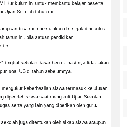
MI Kurikulum ini untuk membantu belajar peserta
 Ujian Sekolah tahun ini.
iharapkan bisa mempersiapkan diri sejak dini untuk
h tahun ini, bila satuan pendidikan
 tes.
) tingkat sekolah dasar bentuk pastinya tidak akan
pun soal US di tahun sebelumnya.
tuk mengukur keberhasilan siswa termasuk kelulusan
ng diperoleh siswa saat mengikuti Ujian Sekolah
tugas serta yang lain yang diberikan oleh guru.
i sekolah juga ditentukan oleh sikap siswa ataupun