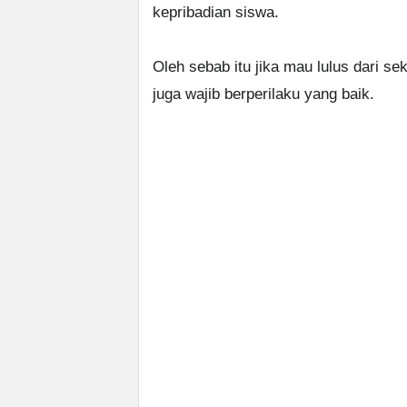
kepribadian siswa.
Oleh sebab itu jika mau lulus dari se
juga wajib berperilaku yang baik.