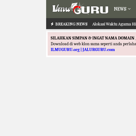
NEWS
BREAKING NEWS
Alokasi Waktu Agama Hi
SILAHKAN SIMPAN & INGAT NAMA DOMAIN 
Download di web klon sama seperti anda perla
ILMUGURU.org | JALURGURU.com