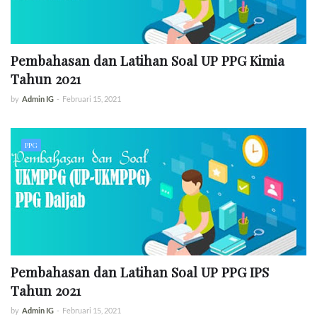
Pembahasan dan Latihan Soal UP PPG Kimia
Tahun 2021
by
Admin IG
-
Februari 15, 2021
PPG
Pembahasan dan Latihan Soal UP PPG IPS
Tahun 2021
by
Admin IG
-
Februari 15, 2021