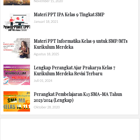
November 15, 2020
Materi PPT IPA Kelas 9 Tingkat SMP
Januari 18, 2021
Materi PPT Informatika Kelas 9 untuk SMP/MTs
Kurikulum Merdeka
Agustus 18, 2025
Lengkap Perangkat Ajar Prakarya Kelas 7
Kurikulum Merdeka Revisi Terbaru
Juli 01, 2024
Perangkat Pembelajaran K13 SMA-MA Tahun
2023/2024 (Lengkap)
Oktober 28, 2020