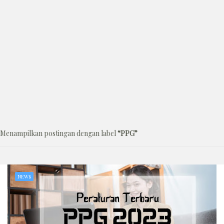
Menampilkan postingan dengan label
PPG
NEWS