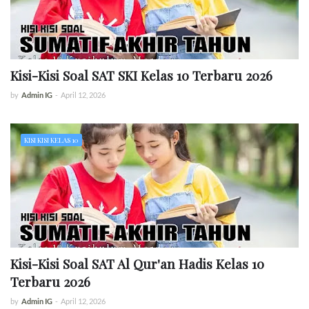
Kisi-Kisi Soal SAT SKI Kelas 10 Terbaru 2026
by
Admin IG
-
April 12, 2026
KISI KISI KELAS 10
Kisi-Kisi Soal SAT Al Qur'an Hadis Kelas 10
Terbaru 2026
by
Admin IG
-
April 12, 2026