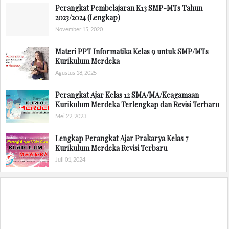
Perangkat Pembelajaran K13 SMP-MTs Tahun
2023/2024 (Lengkap)
November 15, 2020
Materi PPT Informatika Kelas 9 untuk SMP/MTs
Kurikulum Merdeka
Agustus 18, 2025
Perangkat Ajar Kelas 12 SMA/MA/Keagamaan
Kurikulum Merdeka Terlengkap dan Revisi Terbaru
Mei 22, 2023
Lengkap Perangkat Ajar Prakarya Kelas 7
Kurikulum Merdeka Revisi Terbaru
Juli 01, 2024