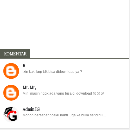
KOMENTAR
R
izin kak, knp tdk bisa didownload ya ?
Mr. Mr,
Min, masih nggk ada yang bisa di download 😢😢😢
Admin IG
Mohon bersabar bosku nanti juga ke buka sendiri li...