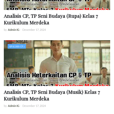
Analisis CP, TP Seni Budaya (Rupa) Kelas 7
Kurikulum Merdeka
by
Admin IG
-
Desember 17, 2024
ANALISIS CP 7
Analisis CP, TP Seni Budaya (Musik) Kelas 7
Kurikulum Merdeka
by
Admin IG
-
Desember 17, 2024