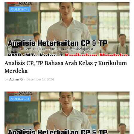
ANALISIS CP 7
Analisis CP, TP Bahasa Arab Kelas 7 Kurikulum
Merdeka
by
Admin IG
-
Desember 17, 2024
ANALISIS CP 7