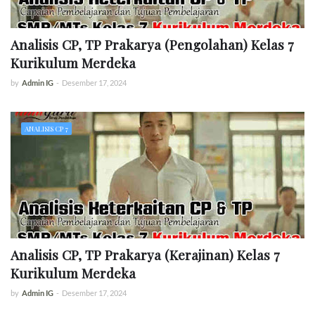
Analisis CP, TP Prakarya (Pengolahan) Kelas 7
Kurikulum Merdeka
by
Admin IG
-
Desember 17, 2024
ANALISIS CP 7
Analisis CP, TP Prakarya (Kerajinan) Kelas 7
Kurikulum Merdeka
by
Admin IG
-
Desember 17, 2024