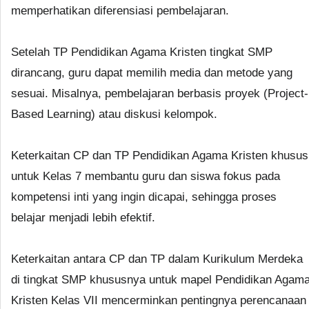
memperhatikan diferensiasi pembelajaran.
Setelah TP Pendidikan Agama Kristen tingkat SMP
dirancang, guru dapat memilih media dan metode yang
sesuai. Misalnya, pembelajaran berbasis proyek (Project-
Based Learning) atau diskusi kelompok.
Keterkaitan CP dan TP Pendidikan Agama Kristen khusus
untuk Kelas 7 membantu guru dan siswa fokus pada
kompetensi inti yang ingin dicapai, sehingga proses
belajar menjadi lebih efektif.
Keterkaitan antara CP dan TP dalam Kurikulum Merdeka
di tingkat SMP khususnya untuk mapel Pendidikan Agam
Kristen Kelas VII mencerminkan pentingnya perencanaan