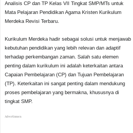
Analisis CP dan TP Kelas VII Tingkat SMP/MTs untuk
Mata Pelajaran Pendidikan Agama Kristen Kurikulum
Merdeka Revisi Terbaru.
Kurikulum Merdeka hadir sebagai solusi untuk menjawab
kebutuhan pendidikan yang lebih relevan dan adaptif
terhadap perkembangan zaman. Salah satu elemen
penting dalam kurikulum ini adalah keterkaitan antara
Capaian Pembelajaran (CP) dan Tujuan Pembelajaran
(TP). Keterkaitan ini sangat penting dalam mendukung
proses pembelajaran yang bermakna, khususnya di
tingkat SMP.
Advertismen