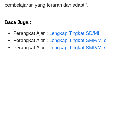
pembelajaran yang terarah dan adaptif.
Baca Juga :
Perangkat Ajar :
Lengkap Tingkat SD/MI
Perangkat Ajar :
Lengkap Tingkat SMP/MTs
Perangkat Ajar :
Lengkap Tingkat SMP/MTs