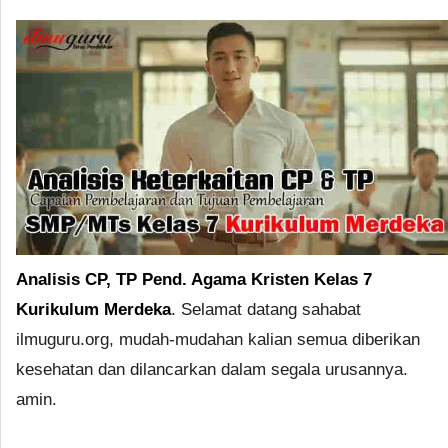
Analisis CP, TP Pend. Agama Kristen Kelas 7
Kurikulum Merdeka
. Selamat datang sahabat
ilmuguru.org, mudah-mudahan kalian semua diberikan
kesehatan dan dilancarkan dalam segala urusannya.
amin.