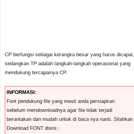
CP berfungsi sebagai kerangka besar yang harus dicapai,
sedangkan TP adalah langkah-langkah operasional yang
mendukung tercapainya CP.
INFORMASI:
Font pendukung file yang mesti anda persiapkan
sebelum mendownloadnya agar file tidak terjadi
berantakan dan mudah untuk di baca nya nanti. Silahkan
Download FONT disini :