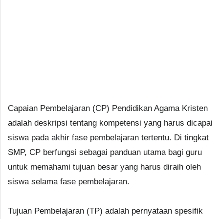
Capaian Pembelajaran (CP) Pendidikan Agama Kristen
adalah deskripsi tentang kompetensi yang harus dicapai
siswa pada akhir fase pembelajaran tertentu. Di tingkat
SMP, CP berfungsi sebagai panduan utama bagi guru
untuk memahami tujuan besar yang harus diraih oleh
siswa selama fase pembelajaran.
Tujuan Pembelajaran (TP) adalah pernyataan spesifik