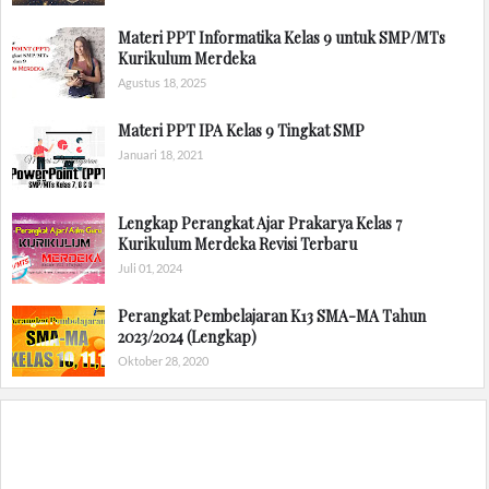
Materi PPT Informatika Kelas 9 untuk SMP/MTs
Kurikulum Merdeka
Agustus 18, 2025
Materi PPT IPA Kelas 9 Tingkat SMP
Januari 18, 2021
Lengkap Perangkat Ajar Prakarya Kelas 7
Kurikulum Merdeka Revisi Terbaru
Juli 01, 2024
Perangkat Pembelajaran K13 SMA-MA Tahun
2023/2024 (Lengkap)
Oktober 28, 2020