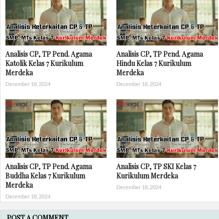
Analisis CP, TP Pend. Agama
Analisis CP, TP Pend. Agama
Katolik Kelas 7 Kurikulum
Hindu Kelas 7 Kurikulum
Merdeka
Merdeka
December 18, 2024
December 18, 2024
Analisis CP, TP Pend. Agama
Analisis CP, TP SKI Kelas 7
Buddha Kelas 7 Kurikulum
Kurikulum Merdeka
Merdeka
December 18, 2024
December 18, 2024
POST A COMMENT