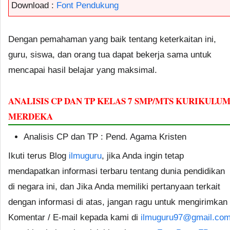
Download :
Font Pendukung
Dengan pemahaman yang baik tentang keterkaitan ini,
guru, siswa, dan orang tua dapat bekerja sama untuk
mencapai hasil belajar yang maksimal.
ANALISIS CP DAN TP KELAS 7 SMP/MTS KURIKULU
MERDEKA
Analisis CP dan TP : Pend. Agama Kristen
Ikuti terus Blog
ilmuguru
, jika Anda ingin tetap
mendapatkan informasi terbaru tentang dunia pendidikan
di negara ini, dan Jika Anda memiliki pertanyaan terkait
dengan informasi di atas, jangan ragu untuk mengirimkan
Komentar / E-mail kepada kami di
ilmuguru97@gmail.co