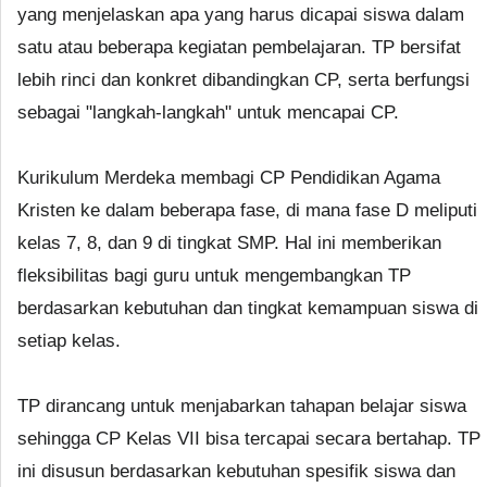
yang menjelaskan apa yang harus dicapai siswa dalam
satu atau beberapa kegiatan pembelajaran. TP bersifat
lebih rinci dan konkret dibandingkan CP, serta berfungsi
sebagai "langkah-langkah" untuk mencapai CP.
Kurikulum Merdeka membagi CP Pendidikan Agama
Kristen ke dalam beberapa fase, di mana fase D meliputi
kelas 7, 8, dan 9 di tingkat SMP. Hal ini memberikan
fleksibilitas bagi guru untuk mengembangkan TP
berdasarkan kebutuhan dan tingkat kemampuan siswa di
setiap kelas.
TP dirancang untuk menjabarkan tahapan belajar siswa
sehingga CP Kelas VII bisa tercapai secara bertahap. TP
ini disusun berdasarkan kebutuhan spesifik siswa dan