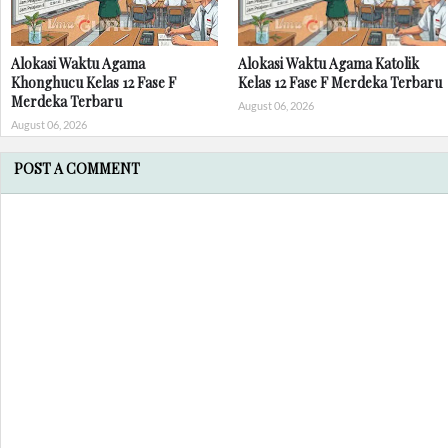
Alokasi Waktu Agama
Alokasi Waktu Agama Katolik
Khonghucu Kelas 12 Fase F
Kelas 12 Fase F Merdeka Terbaru
Merdeka Terbaru
August 06, 2026
August 06, 2026
POST A COMMENT