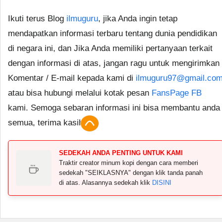
Ikuti terus Blog
ilmuguru
, jika Anda ingin tetap
mendapatkan informasi terbaru tentang dunia pendidikan
di negara ini, dan Jika Anda memiliki pertanyaan terkait
dengan informasi di atas, jangan ragu untuk mengirimkan
Komentar / E-mail kepada kami di
ilmuguru97@gmail.co
atau bisa hubungi melalui kotak pesan
FansPage FB
kami. Semoga sebaran informasi ini bisa membantu anda
semua, terima kasih.
SEDEKAH ANDA PENTING UNTUK KAMI
Traktir creator minum kopi dengan cara memberi
sedekah "SEIKLASNYA" dengan klik tanda panah
di atas. Alasannya sedekah klik
DISINI