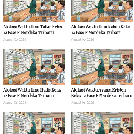
Alokasi Waktu Ilmu Tafsir Kelas
Alokasi Waktu Ilmu Kalam Kelas
12 Fase F Merdeka Terbaru
12 Fase F Merdeka Terbaru
August 06, 2026
August 06, 2026
Alokasi Waktu Ilmu Hadis Kelas
Alokasi Waktu Agama Kristen
12 Fase F Merdeka Terbaru
Kelas 12 Fase F Merdeka Terbaru
August 06, 2026
August 06, 2026