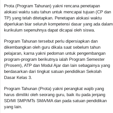
Prota (Program Tahunan) yakni rencana penetapan
alokasi waktu satu tahun untuk mencapai tujuan (CP dan
TP) yang telah ditetapkan. Penetapan alokasi waktu
diperlukan biar seluruh kompetensi dasar yang ada dalam
kurikulum sepenuhnya dapat dicapai oleh siswa.
Program Tahunan tersebut perlu dipersiapkan dan
dikembangkan oleh guru dikala saat sebelum tahun
pelajaran, karna yakni pedoman untuk pengembangan
program-program berikutnya ialah Program Semester
(Prosem), ATP dan Modul Ajar dan lain sebagainya yang
berdasarkan dari tingkat satuan pendidikan Sekolah
Dasar Kelas 3.
Program Tahunan (Prota) yakni perangkat wajib yang
harus dimiliki oleh seorang guru, baik itu pada jenjang
SD/MI SMP/MTs SMA/MA dan pada satuan pendidikan
yang lain.