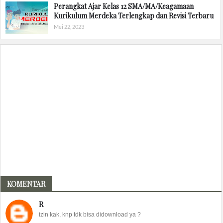
Perangkat Ajar Kelas 12 SMA/MA/Keagamaan
Kurikulum Merdeka Terlengkap dan Revisi Terbaru
Mei 22, 2023
KOMENTAR
R
izin kak, knp tdk bisa didownload ya ?