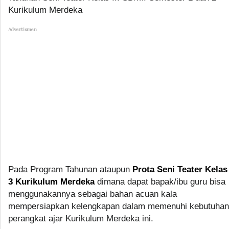
Kurikulum Merdeka
Advertismen
Pada Program Tahunan ataupun
Prota Seni Teater Kelas
3 Kurikulum Merdeka
dimana dapat bapak/ibu guru bisa
menggunakannya sebagai bahan acuan kala
mempersiapkan kelengkapan dalam memenuhi kebutuhan
perangkat ajar Kurikulum Merdeka ini.