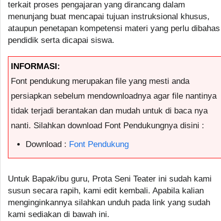
terkait proses pengajaran yang dirancang dalam
menunjang buat mencapai tujuan instruksional khusus,
ataupun penetapan kompetensi materi yang perlu dibahas
pendidik serta dicapai siswa.
INFORMASI:
Font pendukung merupakan file yang mesti anda
persiapkan sebelum mendownloadnya agar file nantinya
tidak terjadi berantakan dan mudah untuk di baca nya
nanti. Silahkan download Font Pendukungnya disini :
Download :
Font Pendukung
Untuk Bapak/ibu guru, Prota Seni Teater ini sudah kami
susun secara rapih, kami edit kembali. Apabila kalian
menginginkannya silahkan unduh pada link yang sudah
kami sediakan di bawah ini.