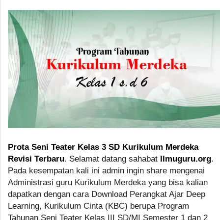
Prota Seni Teater Kelas 3 SD Kurikulum Merdeka
Revisi Terbaru
. Selamat datang sahabat
Ilmuguru.org
.
Pada kesempatan kali ini admin ingin share mengenai
Administrasi guru Kurikulum Merdeka yang bisa kalian
dapatkan dengan cara Download Perangkat Ajar Deep
Learning, Kurikulum Cinta (KBC) berupa Program
Tahunan Seni Teater Kelas III SD/MI Semester 1 dan 2