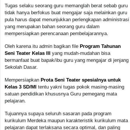
Tugas selaku seorang guru memanglah berat sebab guru
tidak hanya berfokus buat mengajar saja melainkan guru
pula harus dapat menunjukkan perlengkapan administrasi
yang merupakan bahan seorang guru dalam
mempersiapkan perencanaan pembelajarannya.
Oleh karena itu admin bagikan file
Program Tahunan
Seni Teater Kelas III
yang mudah-mudahan bisa
bermanfaat buat bapak/ibu guru yang mengajar di jenjang
Sekolah Dasar.
Mempersiapkan
Prota Seni Teater spesialnya untuk
Kelas 3 SD/MI
tentu yakni tugas pokok masing-masing
satuan pendidikan khususnya Guru pemegang mata
pelajaran.
Tujuannya supaya seluruh sasaran pada program
kurikulum Merdeka maupun karakteristik kurikulum mata
pelajaran dapat terlaksana secara optimal, dan paling