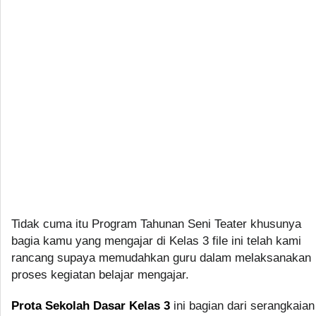
Tidak cuma itu Program Tahunan Seni Teater khusunya
bagia kamu yang mengajar di Kelas 3 file ini telah kami
rancang supaya memudahkan guru dalam melaksanakan
proses kegiatan belajar mengajar.
Prota Sekolah Dasar Kelas 3
ini bagian dari serangkaian