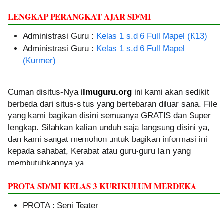
LENGKAP PERANGKAT AJAR SD/MI
Administrasi Guru :
Kelas 1 s.d 6 Full Mapel (K13)
Administrasi Guru :
Kelas 1 s.d 6 Full Mapel
(Kurmer)
Cuman disitus-Nya
ilmuguru.org
ini kami akan sedikit
berbeda dari situs-situs yang bertebaran diluar sana. File
yang kami bagikan disini semuanya GRATIS dan Super
lengkap. Silahkan kalian unduh saja langsung disini ya,
dan kami sangat memohon untuk bagikan informasi ini
kepada sahabat, Kerabat atau guru-guru lain yang
membutuhkannya ya.
PROTA SD/MI KELAS 3 KURIKULUM MERDEKA
PROTA : Seni Teater