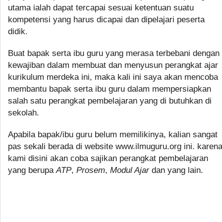
utama ialah dapat tercapai sesuai ketentuan suatu
kompetensi yang harus dicapai dan dipelajari peserta
didik.
Buat bapak serta ibu guru yang merasa terbebani dengan
kewajiban dalam membuat dan menyusun perangkat ajar
kurikulum merdeka ini, maka kali ini saya akan mencoba
membantu bapak serta ibu guru dalam mempersiapkan
salah satu perangkat pembelajaran yang di butuhkan di
sekolah.
Apabila bapak/ibu guru belum memilikinya, kalian sangat
pas sekali berada di website www.ilmuguru.org ini. karen
kami disini akan coba sajikan perangkat pembelajaran
yang berupa
ATP
,
Prosem
,
Modul Ajar
dan yang lain.