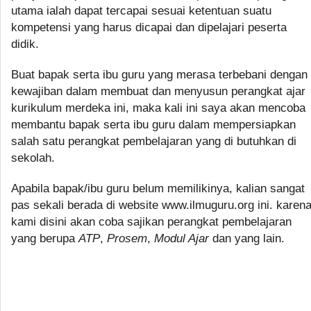
utama ialah dapat tercapai sesuai ketentuan suatu
kompetensi yang harus dicapai dan dipelajari peserta
didik.
Buat bapak serta ibu guru yang merasa terbebani dengan
kewajiban dalam membuat dan menyusun perangkat ajar
kurikulum merdeka ini, maka kali ini saya akan mencoba
membantu bapak serta ibu guru dalam mempersiapkan
salah satu perangkat pembelajaran yang di butuhkan di
sekolah.
Apabila bapak/ibu guru belum memilikinya, kalian sangat
pas sekali berada di website www.ilmuguru.org ini. karen
kami disini akan coba sajikan perangkat pembelajaran
yang berupa
ATP
,
Prosem
,
Modul Ajar
dan yang lain.