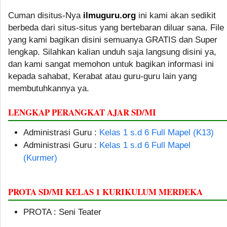
Cuman disitus-Nya
ilmuguru.org
ini kami akan sedikit
berbeda dari situs-situs yang bertebaran diluar sana. File
yang kami bagikan disini semuanya GRATIS dan Super
lengkap. Silahkan kalian unduh saja langsung disini ya,
dan kami sangat memohon untuk bagikan informasi ini
kepada sahabat, Kerabat atau guru-guru lain yang
membutuhkannya ya.
LENGKAP PERANGKAT AJAR SD/MI
Administrasi Guru :
Kelas 1 s.d 6 Full Mapel (K13)
Administrasi Guru :
Kelas 1 s.d 6 Full Mapel
(Kurmer)
PROTA SD/MI KELAS 1 KURIKULUM MERDEKA
PROTA : Seni Teater