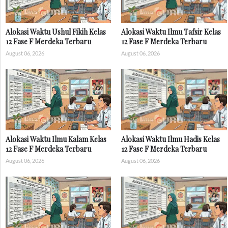
Alokasi Waktu Ushul Fikih Kelas
Alokasi Waktu Ilmu Tafsir Kelas
12 Fase F Merdeka Terbaru
12 Fase F Merdeka Terbaru
August 06, 2026
August 06, 2026
Alokasi Waktu Ilmu Kalam Kelas
Alokasi Waktu Ilmu Hadis Kelas
12 Fase F Merdeka Terbaru
12 Fase F Merdeka Terbaru
August 06, 2026
August 06, 2026