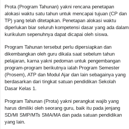
Prota (Program Tahunan) yakni rencana penetapan
alokasi waktu satu tahun untuk mencapai tujuan (CP dan
TP) yang telah ditetapkan. Penetapan alokasi waktu
diperlukan biar seluruh kompetensi dasar yang ada dalam
kurikulum sepenuhnya dapat dicapai oleh siswa.
Program Tahunan tersebut perlu dipersiapkan dan
dikembangkan oleh guru dikala saat sebelum tahun
pelajaran, karna yakni pedoman untuk pengembangan
program-program berikutnya ialah Program Semester
(Prosem), ATP dan Modul Ajar dan lain sebagainya yang
berdasarkan dari tingkat satuan pendidikan Sekolah
Dasar Kelas 1.
Program Tahunan (Prota) yakni perangkat wajib yang
harus dimiliki oleh seorang guru, baik itu pada jenjang
SD/MI SMP/MTs SMA/MA dan pada satuan pendidikan
yang lain.