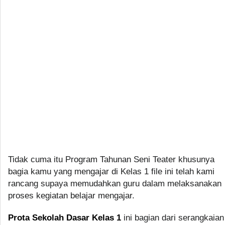
Tidak cuma itu Program Tahunan Seni Teater khusunya
bagia kamu yang mengajar di Kelas 1 file ini telah kami
rancang supaya memudahkan guru dalam melaksanakan
proses kegiatan belajar mengajar.
Prota Sekolah Dasar Kelas 1
ini bagian dari serangkaian