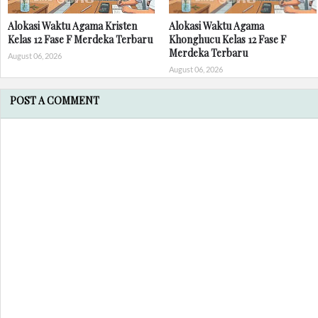
Alokasi Waktu Agama Kristen
Alokasi Waktu Agama
Kelas 12 Fase F Merdeka Terbaru
Khonghucu Kelas 12 Fase F
Merdeka Terbaru
August 06, 2026
August 06, 2026
POST A COMMENT