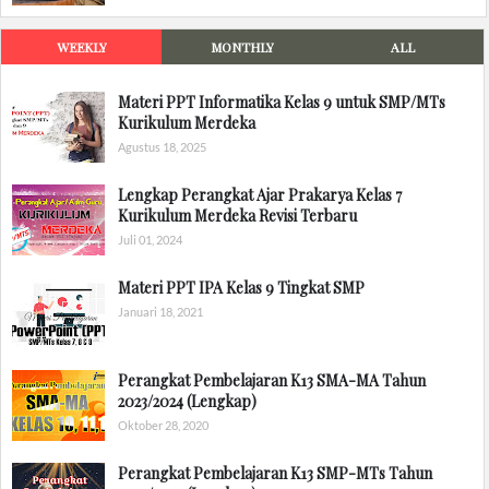
WEEKLY
MONTHLY
ALL
Materi PPT Informatika Kelas 9 untuk SMP/MTs
Kurikulum Merdeka
Agustus 18, 2025
Lengkap Perangkat Ajar Prakarya Kelas 7
Kurikulum Merdeka Revisi Terbaru
Juli 01, 2024
Materi PPT IPA Kelas 9 Tingkat SMP
Januari 18, 2021
Perangkat Pembelajaran K13 SMA-MA Tahun
2023/2024 (Lengkap)
Oktober 28, 2020
Perangkat Pembelajaran K13 SMP-MTs Tahun