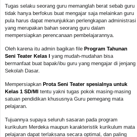
Tugas selaku seorang guru memanglah berat sebab guru
tidak hanya berfokus buat mengajar saja melainkan guru
pula harus dapat menunjukkan perlengkapan administrasi
yang merupakan bahan seorang guru dalam
mempersiapkan perencanaan pembelajarannya.
Oleh karena itu admin bagikan file
Program Tahunan
Seni Teater Kelas I
yang mudah-mudahan bisa
bermanfaat buat bapak/ibu guru yang mengajar di jenjang
Sekolah Dasar.
Mempersiapkan
Prota Seni Teater spesialnya untuk
Kelas 1 SD/MI
tentu yakni tugas pokok masing-masing
satuan pendidikan khususnya Guru pemegang mata
pelajaran.
Tujuannya supaya seluruh sasaran pada program
kurikulum Merdeka maupun karakteristik kurikulum mata
pelajaran dapat terlaksana secara optimal, dan paling