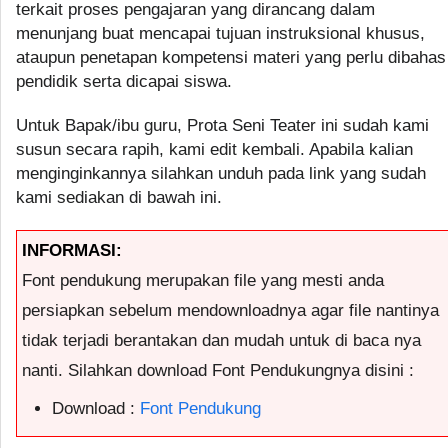
terkait proses pengajaran yang dirancang dalam
menunjang buat mencapai tujuan instruksional khusus,
ataupun penetapan kompetensi materi yang perlu dibahas
pendidik serta dicapai siswa.
Untuk Bapak/ibu guru, Prota Seni Teater ini sudah kami
susun secara rapih, kami edit kembali. Apabila kalian
menginginkannya silahkan unduh pada link yang sudah
kami sediakan di bawah ini.
INFORMASI:
Font pendukung merupakan file yang mesti anda
persiapkan sebelum mendownloadnya agar file nantinya
tidak terjadi berantakan dan mudah untuk di baca nya
nanti. Silahkan download Font Pendukungnya disini :
Download :
Font Pendukung