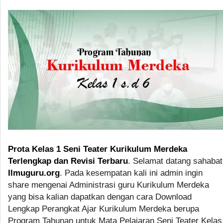
Prota Kelas 1 Seni Teater Kurikulum Merdeka
Terlengkap dan Revisi Terbaru
. Selamat datang sahabat
Ilmuguru.org
. Pada kesempatan kali ini admin ingin
share mengenai Administrasi guru Kurikulum Merdeka
yang bisa kalian dapatkan dengan cara Download
Lengkap Perangkat Ajar Kurikulum Merdeka berupa
Program Tahunan untuk Mata Pelajaran Seni Teater Kelas