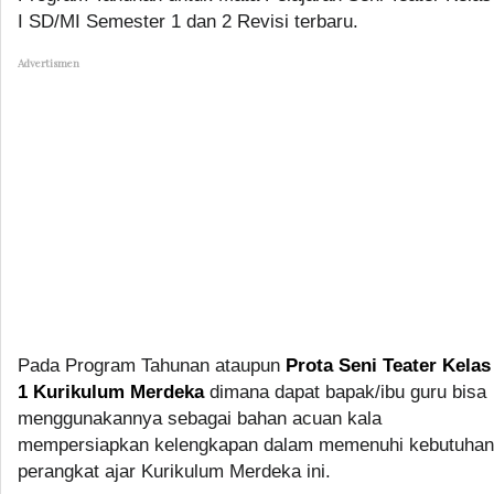
I SD/MI Semester 1 dan 2 Revisi terbaru.
Advertismen
Pada Program Tahunan ataupun
Prota Seni Teater Kelas
1 Kurikulum Merdeka
dimana dapat bapak/ibu guru bisa
menggunakannya sebagai bahan acuan kala
mempersiapkan kelengkapan dalam memenuhi kebutuhan
perangkat ajar Kurikulum Merdeka ini.