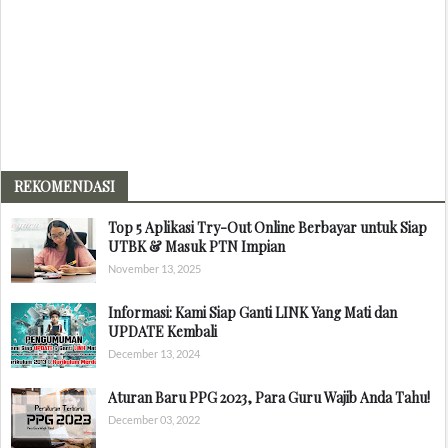
REKOMENDASI
Top 5 Aplikasi Try-Out Online Berbayar untuk Siap
UTBK & Masuk PTN Impian
November 13, 2025
Informasi: Kami Siap Ganti LINK Yang Mati dan
UPDATE Kembali
December 13, 2024
Aturan Baru PPG 2023, Para Guru Wajib Anda Tahu!
December 03, 2022