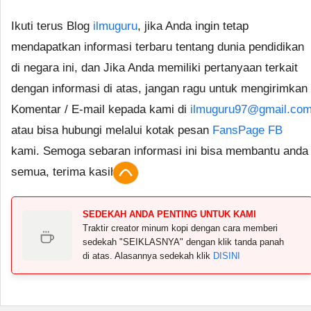
Ikuti terus Blog
ilmuguru
, jika Anda ingin tetap
mendapatkan informasi terbaru tentang dunia pendidikan
di negara ini, dan Jika Anda memiliki pertanyaan terkait
dengan informasi di atas, jangan ragu untuk mengirimkan
Komentar / E-mail kepada kami di
ilmuguru97@gmail.co
atau bisa hubungi melalui kotak pesan
FansPage FB
kami. Semoga sebaran informasi ini bisa membantu anda
semua, terima kasih.
SEDEKAH ANDA PENTING UNTUK KAMI
Traktir creator minum kopi dengan cara memberi
sedekah "SEIKLASNYA" dengan klik tanda panah
di atas. Alasannya sedekah klik
DISINI