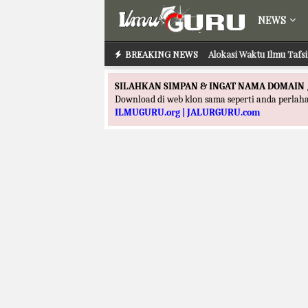
NEWS
BREAKING NEWS
Alokasi Waktu Ilmu Tafs
SILAHKAN SIMPAN & INGAT NAMA DOMAIN 
Download di web klon sama seperti anda perla
ILMUGURU.org | JALURGURU.com