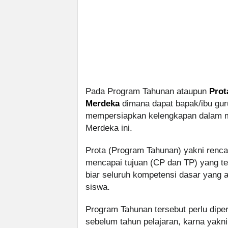
Pada Program Tahunan ataupun
Prot
Merdeka
dimana dapat bapak/ibu gu
mempersiapkan kelengkapan dalam m
Merdeka ini.
Prota (Program Tahunan) yakni renca
mencapai tujuan (CP dan TP) yang te
biar seluruh kompetensi dasar yang 
siswa.
Program Tahunan tersebut perlu dipe
sebelum tahun pelajaran, karna ya