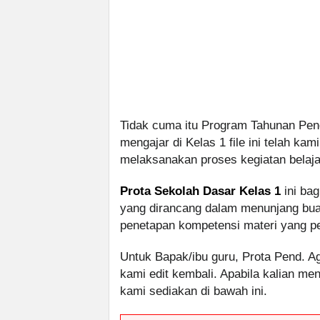
Tidak cuma itu Program Tahunan Pen
mengajar di Kelas 1 file ini telah 
melaksanakan proses kegiatan belaja
Prota Sekolah Dasar Kelas 1
ini bag
yang dirancang dalam menunjang buat
penetapan kompetensi materi yang per
Untuk Bapak/ibu guru, Prota Pend. Ag
kami edit kembali. Apabila kalian me
kami sediakan di bawah ini.