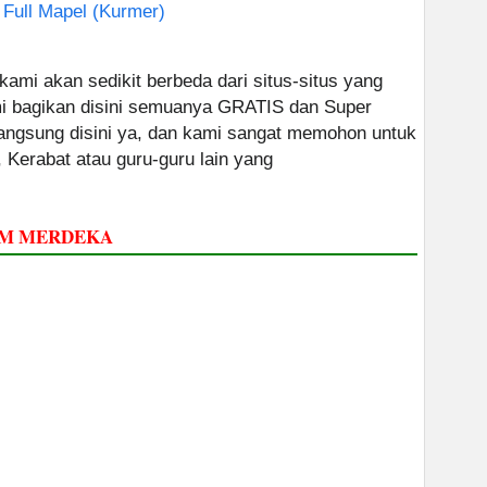
 Full Mapel (Kurmer)
 kami akan sedikit berbeda dari situs-situs yang
ami bagikan disini semuanya GRATIS dan Super
 langsung disini ya, dan kami sangat memohon untuk
, Kerabat atau guru-guru lain yang
LUM MERDEKA