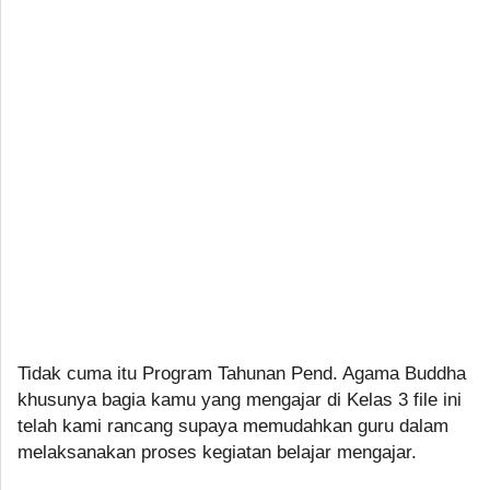
Tidak cuma itu Program Tahunan Pend. Agama Buddha
khusunya bagia kamu yang mengajar di Kelas 3 file ini
telah kami rancang supaya memudahkan guru dalam
melaksanakan proses kegiatan belajar mengajar.