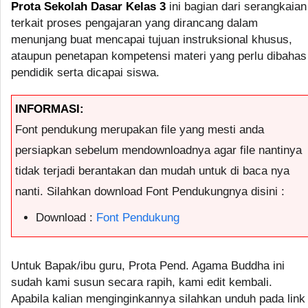
Prota Sekolah Dasar Kelas 3
ini bagian dari serangkaian
terkait proses pengajaran yang dirancang dalam
menunjang buat mencapai tujuan instruksional khusus,
ataupun penetapan kompetensi materi yang perlu dibahas
pendidik serta dicapai siswa.
INFORMASI:
Font pendukung merupakan file yang mesti anda
persiapkan sebelum mendownloadnya agar file nantinya
tidak terjadi berantakan dan mudah untuk di baca nya
nanti. Silahkan download Font Pendukungnya disini :
Download :
Font Pendukung
Untuk Bapak/ibu guru, Prota Pend. Agama Buddha ini
sudah kami susun secara rapih, kami edit kembali.
Apabila kalian menginginkannya silahkan unduh pada link