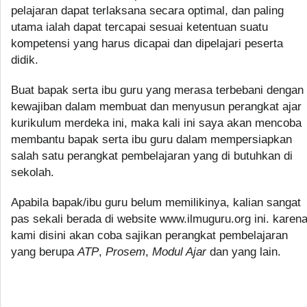
pelajaran dapat terlaksana secara optimal, dan paling
utama ialah dapat tercapai sesuai ketentuan suatu
kompetensi yang harus dicapai dan dipelajari peserta
didik.
Buat bapak serta ibu guru yang merasa terbebani dengan
kewajiban dalam membuat dan menyusun perangkat ajar
kurikulum merdeka ini, maka kali ini saya akan mencoba
membantu bapak serta ibu guru dalam mempersiapkan
salah satu perangkat pembelajaran yang di butuhkan di
sekolah.
Apabila bapak/ibu guru belum memilikinya, kalian sangat
pas sekali berada di website www.ilmuguru.org ini. karen
kami disini akan coba sajikan perangkat pembelajaran
yang berupa
ATP
,
Prosem
,
Modul Ajar
dan yang lain.