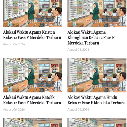
Alokasi Waktu Agama Kristen
Alokasi Waktu Agama
Kelas 12 Fase F Merdeka Terbaru
Khonghucu Kelas 12 Fase F
Merdeka Terbaru
August 06, 2026
August 06, 2026
Alokasi Waktu Agama Katolik
Alokasi Waktu Agama Hindu
Kelas 12 Fase F Merdeka Terbaru
Kelas 12 Fase F Merdeka Terbaru
August 06, 2026
August 06, 2026