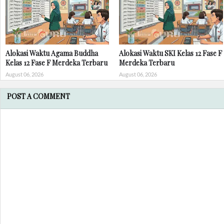
Alokasi Waktu Agama Buddha
Alokasi Waktu SKI Kelas 12 Fase F
Kelas 12 Fase F Merdeka Terbaru
Merdeka Terbaru
August 06, 2026
August 06, 2026
POST A COMMENT