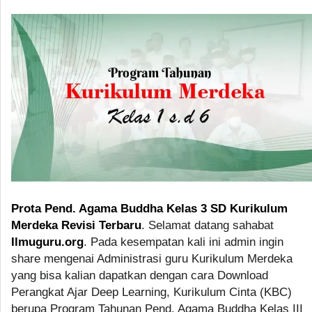
Prota Pend. Agama Buddha Kelas 3 SD Kurikulum
Merdeka Revisi Terbaru
. Selamat datang sahabat
Ilmuguru.org
. Pada kesempatan kali ini admin ingin
share mengenai Administrasi guru Kurikulum Merdeka
yang bisa kalian dapatkan dengan cara Download
Perangkat Ajar Deep Learning, Kurikulum Cinta (KBC)
berupa Program Tahunan Pend. Agama Buddha Kelas III