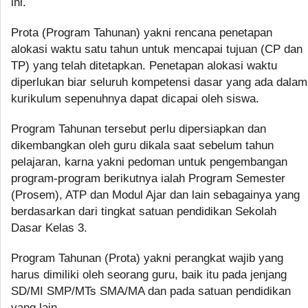
ini.
Prota (Program Tahunan) yakni rencana penetapan
alokasi waktu satu tahun untuk mencapai tujuan (CP dan
TP) yang telah ditetapkan. Penetapan alokasi waktu
diperlukan biar seluruh kompetensi dasar yang ada dalam
kurikulum sepenuhnya dapat dicapai oleh siswa.
Program Tahunan tersebut perlu dipersiapkan dan
dikembangkan oleh guru dikala saat sebelum tahun
pelajaran, karna yakni pedoman untuk pengembangan
program-program berikutnya ialah Program Semester
(Prosem), ATP dan Modul Ajar dan lain sebagainya yang
berdasarkan dari tingkat satuan pendidikan Sekolah
Dasar Kelas 3.
Program Tahunan (Prota) yakni perangkat wajib yang
harus dimiliki oleh seorang guru, baik itu pada jenjang
SD/MI SMP/MTs SMA/MA dan pada satuan pendidikan
yang lain.