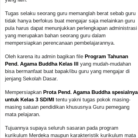
Tugas selaku seorang guru memanglah berat sebab guru
tidak hanya berfokus buat mengajar saja melainkan guru
pula harus dapat menunjukkan perlengkapan administrasi
yang merupakan bahan seorang guru dalam
mempersiapkan perencanaan pembelajarannya.
Oleh karena itu admin bagikan file
Program Tahunan
Pend. Agama Buddha Kelas III
yang mudah-mudahan
bisa bermanfaat buat bapak/ibu guru yang mengajar di
jenjang Sekolah Dasar.
Mempersiapkan
Prota Pend. Agama Buddha spesialnya
untuk Kelas 3 SD/MI
tentu yakni tugas pokok masing-
masing satuan pendidikan khususnya Guru pemegang
mata pelajaran.
Tujuannya supaya seluruh sasaran pada program
kurikulum Merdeka maupun karakteristik kurikulum mata