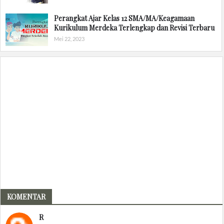
Perangkat Ajar Kelas 12 SMA/MA/Keagamaan
Kurikulum Merdeka Terlengkap dan Revisi Terbaru
Mei 22, 2023
KOMENTAR
R