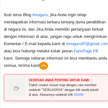
Ikuti terus Blog
ilmuguru
, jika Anda ingin tetap
mendapatkan informasi terbaru tentang dunia pendidikan
di negara ini, dan Jika Anda memiliki pertanyaan terkait
dengan informasi di atas, jangan ragu untuk mengirimkan
Komentar / E-mail kepada kami di
ilmuguru97@gmail.co
atau bisa hubungi melalui kotak pesan
FansPage FB
kami. Semoga sebaran informasi ini bisa membantu anda
semua, terima kasih.
SEDEKAH ANDA PENTING UNTUK KAMI
Traktir creator minum kopi dengan cara memberi
sedekah "SEIKLASNYA" dengan klik tanda panah
di atas. Alasannya sedekah klik
DISINI