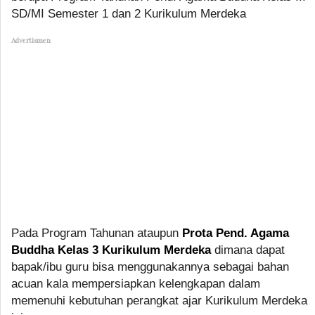
SD/MI Semester 1 dan 2 Kurikulum Merdeka
Advertismen
Pada Program Tahunan ataupun
Prota Pend. Agama
Buddha Kelas 3 Kurikulum Merdeka
dimana dapat
bapak/ibu guru bisa menggunakannya sebagai bahan
acuan kala mempersiapkan kelengkapan dalam
memenuhi kebutuhan perangkat ajar Kurikulum Merdeka