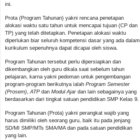
ini.
Prota (Program Tahunan) yakni rencana penetapan
alokasi waktu satu tahun untuk mencapai tujuan (CP dan
TP) yang telah ditetapkan. Penetapan alokasi waktu
diperlukan biar seluruh kompetensi dasar yang ada dalam
kurikulum sepenuhnya dapat dicapai oleh siswa.
Program Tahunan tersebut perlu dipersiapkan dan
dikembangkan oleh guru dikala saat sebelum tahun
pelajaran, karna yakni pedoman untuk pengembangan
program-program berikutnya ialah
Program Semester
(Prosem)
,
ATP
dan
Modul Ajar
dan lain sebagainya yang
berdasarkan dari tingkat satuan pendidikan SMP Kelas 9.
Program Tahunan (Prota) yakni perangkat wajib yang
harus dimiliki oleh seorang guru, baik itu pada jenjang
SD/MI SMP/MTs SMA/MA dan pada satuan pendidikan
yang lain.