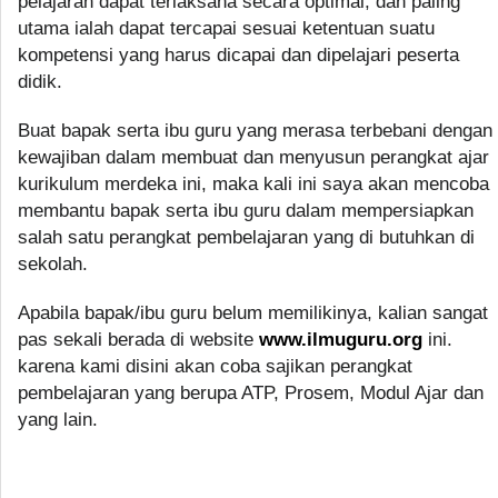
pelajaran dapat terlaksana secara optimal, dan paling
utama ialah dapat tercapai sesuai ketentuan suatu
kompetensi yang harus dicapai dan dipelajari peserta
didik.
Buat bapak serta ibu guru yang merasa terbebani dengan
kewajiban dalam membuat dan menyusun perangkat ajar
kurikulum merdeka ini, maka kali ini saya akan mencoba
membantu bapak serta ibu guru dalam mempersiapkan
salah satu perangkat pembelajaran yang di butuhkan di
sekolah.
Apabila bapak/ibu guru belum memilikinya, kalian sangat
pas sekali berada di website
www.ilmuguru.org
ini.
karena kami disini akan coba sajikan perangkat
pembelajaran yang berupa ATP, Prosem, Modul Ajar dan
yang lain.