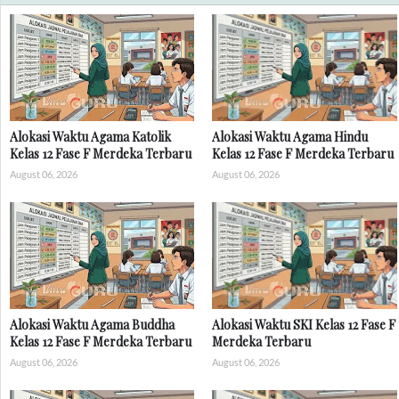
Alokasi Waktu Agama Katolik
Alokasi Waktu Agama Hindu
Kelas 12 Fase F Merdeka Terbaru
Kelas 12 Fase F Merdeka Terbaru
August 06, 2026
August 06, 2026
Alokasi Waktu Agama Buddha
Alokasi Waktu SKI Kelas 12 Fase F
Kelas 12 Fase F Merdeka Terbaru
Merdeka Terbaru
August 06, 2026
August 06, 2026