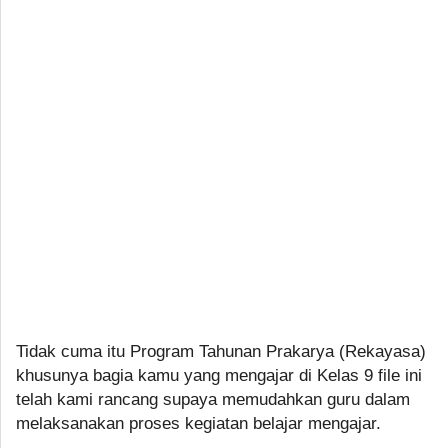
Tidak cuma itu Program Tahunan Prakarya (Rekayasa)
khusunya bagia kamu yang mengajar di Kelas 9 file ini
telah kami rancang supaya memudahkan guru dalam
melaksanakan proses kegiatan belajar mengajar.