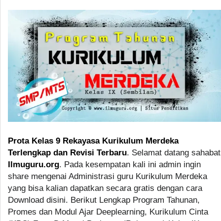
Prota Kelas 9 Rekayasa Kurikulum Merdeka
Terlengkap dan Revisi Terbaru
. Selamat datang sahabat
Ilmuguru.org
. Pada kesempatan kali ini admin ingin
share mengenai Administrasi guru Kurikulum Merdeka
yang bisa kalian dapatkan secara gratis dengan cara
Download disini. Berikut Lengkap Program Tahunan,
Promes dan Modul Ajar Deeplearning, Kurikulum Cinta