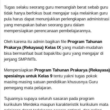
Tugas selaku seorang guru memanglah berat sebab guru
tidak hanya berfokus buat mengajar saja melainkan guru
pula harus dapat menunjukkan perlengkapan administrasi
yang merupakan bahan seorang guru dalam
mempersiapkan perencanaan pembelajarannya.
Oleh karena itu admin bagikan file
Program Tahunan
Prakarya (Rekayasa) Kelas IX
yang mudah-mudahan
bisa bermanfaat buat bapak/ibu guru yang mengajar di
jenjang SMP/MTs.
Mempersiapkan
Program Tahunan Prakarya (Rekayasa)
spesialnya untuk Kelas 9
tentu yakni tugas pokok
masing-masing satuan pendidikan khususnya Guru
pemegang mata pelajaran.
Tujuannya supaya seluruh sasaran pada program
kurikulum Merdeka maupun karakteristik kurikulum mata