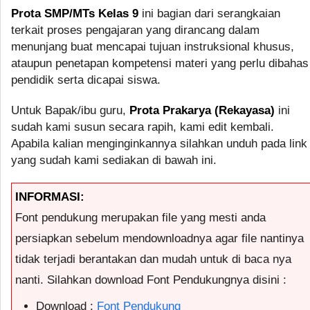
Prota SMP/MTs Kelas 9
ini bagian dari serangkaian
terkait proses pengajaran yang dirancang dalam
menunjang buat mencapai tujuan instruksional khusus,
ataupun penetapan kompetensi materi yang perlu dibahas
pendidik serta dicapai siswa.
Untuk Bapak/ibu guru,
Prota Prakarya (Rekayasa)
ini
sudah kami susun secara rapih, kami edit kembali.
Apabila kalian menginginkannya silahkan unduh pada link
yang sudah kami sediakan di bawah ini.
INFORMASI:
Font pendukung merupakan file yang mesti anda
persiapkan sebelum mendownloadnya agar file nantinya
tidak terjadi berantakan dan mudah untuk di baca nya
nanti. Silahkan download Font Pendukungnya disini :
Download :
Font Pendukung