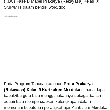
(KBC) Fase D Mapel Prakarya (Rekayasa) Kelas IX
SMP/MTs dalam bentuk word/doc.
Advertismen
Pada Program Tahunan ataupun
Prota Prakarya
(Rekayasa) Kelas 9 Kurikulum Merdeka
dimana dapat
bapak/ibu guru bisa menggunakannya sebagai bahan
acuan kala mempersiapkan kelengkapan dalam
memenuhi kebutuhan perangkat ajar Kurikulum Merdeka