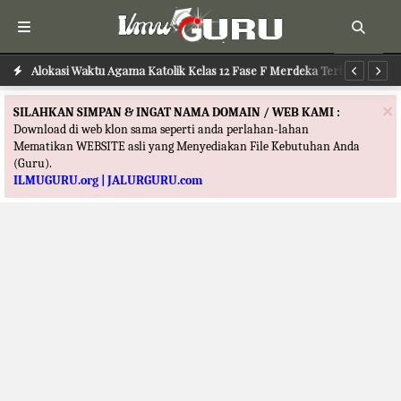
Alokasi Waktu Agama Katolik Kelas 12 Fase F Merdeka Terbaru
Al
×
SILAHKAN SIMPAN & INGAT NAMA DOMAIN / WEB KAMI :
Download di web klon sama seperti anda perlahan-lahan
Mematikan WEBSITE asli yang Menyediakan File Kebutuhan Anda
(Guru).
ILMUGURU.org | JALURGURU.com