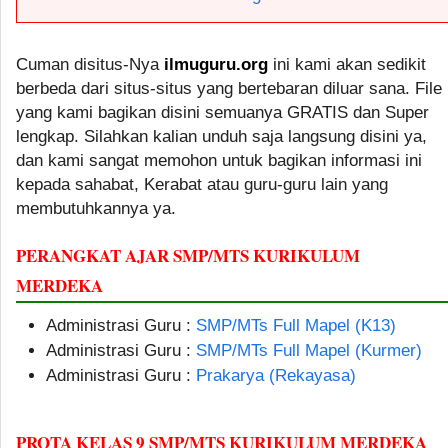
Cuman disitus-Nya
ilmuguru.org
ini kami akan sedikit
berbeda dari situs-situs yang bertebaran diluar sana. File
yang kami bagikan disini semuanya GRATIS dan Super
lengkap. Silahkan kalian unduh saja langsung disini ya,
dan kami sangat memohon untuk bagikan informasi ini
kepada sahabat, Kerabat atau guru-guru lain yang
membutuhkannya ya.
PERANGKAT AJAR SMP/MTS KURIKULUM
MERDEKA
Administrasi Guru :
SMP/MTs Full Mapel (K13)
Administrasi Guru :
SMP/MTs Full Mapel (Kurmer)
Administrasi Guru :
Prakarya (Rekayasa)
PROTA KELAS 9 SMP/MTS KURIKULUM MERDEKA