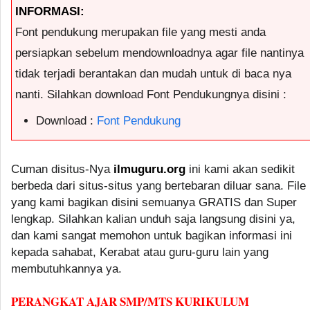
INFORMASI:
Font pendukung merupakan file yang mesti anda
persiapkan sebelum mendownloadnya agar file nantinya
tidak terjadi berantakan dan mudah untuk di baca nya
nanti. Silahkan download Font Pendukungnya disini :
Download :
Font Pendukung
Cuman disitus-Nya
ilmuguru.org
ini kami akan sedikit
berbeda dari situs-situs yang bertebaran diluar sana. File
yang kami bagikan disini semuanya GRATIS dan Super
lengkap. Silahkan kalian unduh saja langsung disini ya,
dan kami sangat memohon untuk bagikan informasi ini
kepada sahabat, Kerabat atau guru-guru lain yang
membutuhkannya ya.
PERANGKAT AJAR SMP/MTS KURIKULUM