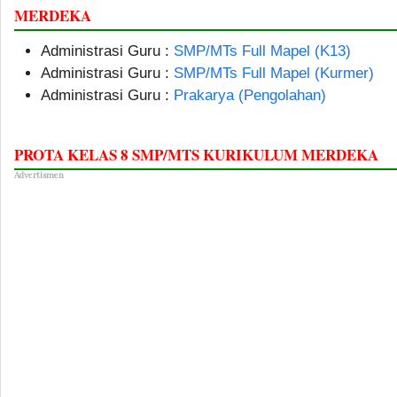
MERDEKA
Administrasi Guru :
SMP/MTs Full Mapel (K13)
Administrasi Guru :
SMP/MTs Full Mapel (Kurmer)
Administrasi Guru :
Prakarya (Pengolahan)
PROTA KELAS 8 SMP/MTS KURIKULUM MERDEKA
Advertismen