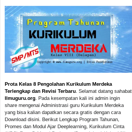
Prota Kelas 8 Pengolahan Kurikulum Merdeka
Terlengkap dan Revisi Terbaru
. Selamat datang sahabat
Ilmuguru.org
. Pada kesempatan kali ini admin ingin
share mengenai Administrasi guru Kurikulum Merdeka
yang bisa kalian dapatkan secara gratis dengan cara
Download disini. Berikut Lengkap Program Tahunan,
Promes dan Modul Ajar Deeplearning, Kurikulum Cinta