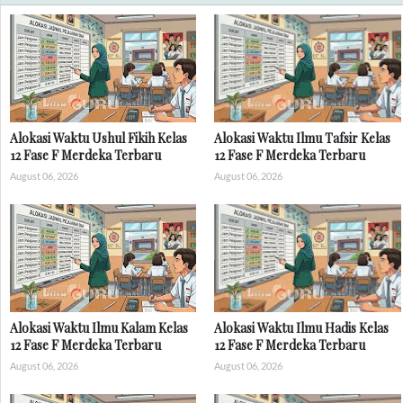
Alokasi Waktu Ushul Fikih Kelas
Alokasi Waktu Ilmu Tafsir Kelas
12 Fase F Merdeka Terbaru
12 Fase F Merdeka Terbaru
August 06, 2026
August 06, 2026
Alokasi Waktu Ilmu Kalam Kelas
Alokasi Waktu Ilmu Hadis Kelas
12 Fase F Merdeka Terbaru
12 Fase F Merdeka Terbaru
August 06, 2026
August 06, 2026