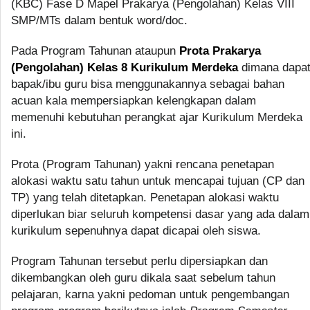
(KBC) Fase D Mapel Prakarya (Pengolahan) Kelas VIII
SMP/MTs dalam bentuk word/doc.
Pada Program Tahunan ataupun
Prota Prakarya
(Pengolahan) Kelas 8 Kurikulum Merdeka
dimana dapa
bapak/ibu guru bisa menggunakannya sebagai bahan
acuan kala mempersiapkan kelengkapan dalam
memenuhi kebutuhan perangkat ajar Kurikulum Merdeka
ini.
Prota (Program Tahunan) yakni rencana penetapan
alokasi waktu satu tahun untuk mencapai tujuan (CP dan
TP) yang telah ditetapkan. Penetapan alokasi waktu
diperlukan biar seluruh kompetensi dasar yang ada dalam
kurikulum sepenuhnya dapat dicapai oleh siswa.
Program Tahunan tersebut perlu dipersiapkan dan
dikembangkan oleh guru dikala saat sebelum tahun
pelajaran, karna yakni pedoman untuk pengembangan