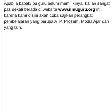
Apabila bapak/ibu guru belum memilikinya, kalian sangat
pas sekali berada di website
www.ilmuguru.org
ini.
karena kami disini akan coba sajikan perangkat
pembelajaran yang berupa ATP, Prosem, Modul Ajar dan
yang lain.