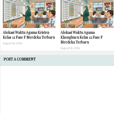
Alokasi Waktu Agama Kristen
Alokasi Waktu Agama
Kelas 12 Fase F Merdeka Terbaru
Khonghucu Kelas 12 Fase F
Merdeka Terbaru
August 06, 2026
August 06, 2026
POST A COMMENT