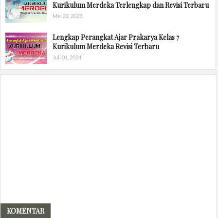
Kurikulum Merdeka Terlengkap dan Revisi Terbaru
Mei 22, 2023
Lengkap Perangkat Ajar Prakarya Kelas 7
Kurikulum Merdeka Revisi Terbaru
Juli 01, 2024
KOMENTAR