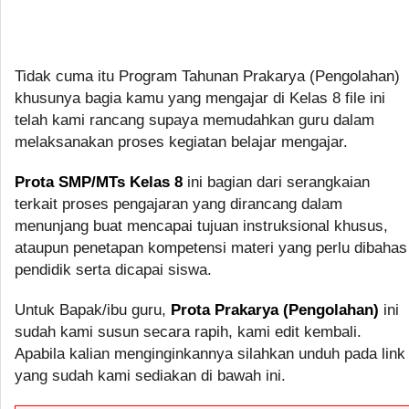
Tidak cuma itu Program Tahunan Prakarya (Pengolahan)
khusunya bagia kamu yang mengajar di Kelas 8 file ini
telah kami rancang supaya memudahkan guru dalam
melaksanakan proses kegiatan belajar mengajar.
Prota SMP/MTs Kelas 8
ini bagian dari serangkaian
terkait proses pengajaran yang dirancang dalam
menunjang buat mencapai tujuan instruksional khusus,
ataupun penetapan kompetensi materi yang perlu dibahas
pendidik serta dicapai siswa.
Untuk Bapak/ibu guru,
Prota Prakarya (Pengolahan)
ini
sudah kami susun secara rapih, kami edit kembali.
Apabila kalian menginginkannya silahkan unduh pada link
yang sudah kami sediakan di bawah ini.