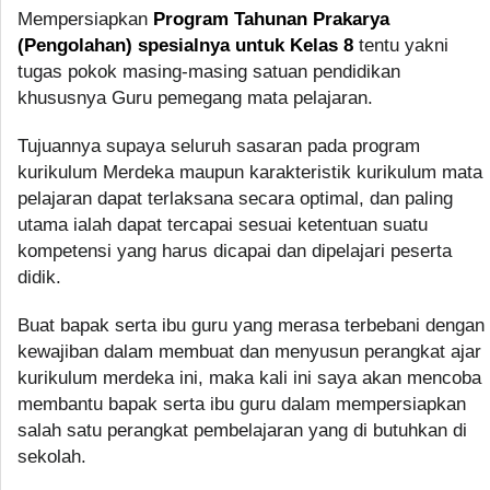
Mempersiapkan
Program Tahunan Prakarya
(Pengolahan) spesialnya untuk Kelas 8
tentu yakni
tugas pokok masing-masing satuan pendidikan
khususnya Guru pemegang mata pelajaran.
Tujuannya supaya seluruh sasaran pada program
kurikulum Merdeka maupun karakteristik kurikulum mata
pelajaran dapat terlaksana secara optimal, dan paling
utama ialah dapat tercapai sesuai ketentuan suatu
kompetensi yang harus dicapai dan dipelajari peserta
didik.
Buat bapak serta ibu guru yang merasa terbebani dengan
kewajiban dalam membuat dan menyusun perangkat ajar
kurikulum merdeka ini, maka kali ini saya akan mencoba
membantu bapak serta ibu guru dalam mempersiapkan
salah satu perangkat pembelajaran yang di butuhkan di
sekolah.