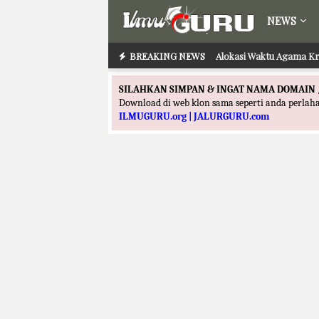
NEWS
BREAKING NEWS
Alokasi Waktu Agama Kr
SILAHKAN SIMPAN & INGAT NAMA DOMAIN 
Download di web klon sama seperti anda perla
ILMUGURU.org | JALURGURU.com