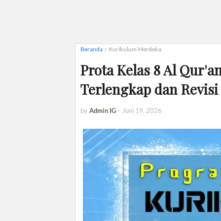
Beranda
Kurikulum Merdeka
Prota Kelas 8 Al Qur'
Terlengkap dan Revisi
by
Admin IG
-
Juni 19, 2026