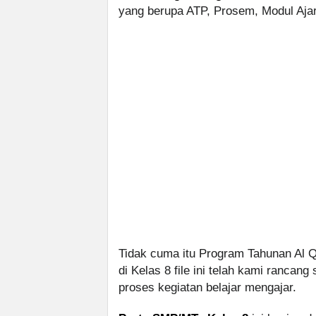
yang berupa ATP, Prosem, Modul Ajar
Tidak cuma itu Program Tahunan Al 
di Kelas 8 file ini telah kami ranc
proses kegiatan belajar mengajar.