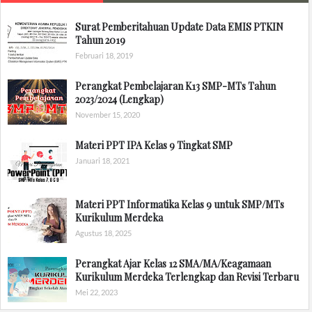
Surat Pemberitahuan Update Data EMIS PTKIN
Tahun 2019
Februari 18, 2019
Perangkat Pembelajaran K13 SMP-MTs Tahun
2023/2024 (Lengkap)
November 15, 2020
Materi PPT IPA Kelas 9 Tingkat SMP
Januari 18, 2021
Materi PPT Informatika Kelas 9 untuk SMP/MTs
Kurikulum Merdeka
Agustus 18, 2025
Perangkat Ajar Kelas 12 SMA/MA/Keagamaan
Kurikulum Merdeka Terlengkap dan Revisi Terbaru
Mei 22, 2023