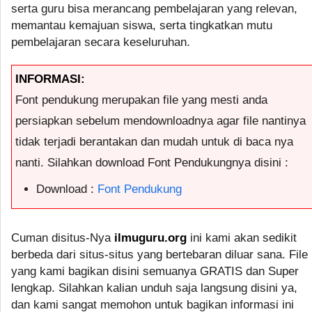
serta guru bisa merancang pembelajaran yang relevan,
memantau kemajuan siswa, serta tingkatkan mutu
pembelajaran secara keseluruhan.
INFORMASI:
Font pendukung merupakan file yang mesti anda
persiapkan sebelum mendownloadnya agar file nantinya
tidak terjadi berantakan dan mudah untuk di baca nya
nanti. Silahkan download Font Pendukungnya disini :
Download :
Font Pendukung
Cuman disitus-Nya
ilmuguru.org
ini kami akan sedikit
berbeda dari situs-situs yang bertebaran diluar sana. File
yang kami bagikan disini semuanya GRATIS dan Super
lengkap. Silahkan kalian unduh saja langsung disini ya,
dan kami sangat memohon untuk bagikan informasi ini