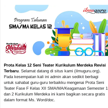
Prota Kelas 12 Seni Teater Kurikulum Merdeka Revisi
Terbaru
. Selamat datang di situs kami (ilmuguru.org).
Pada kesempatan kali ini admin akan sedikit berbagi
untuk sahabat guru-guru terbaikku mengenai Prota Seni
Teater Fase F Kelas XII SMA/MA/Keagamaan Semester 1
dan 2 Kurikulum Merdeka ini kami bagikan secara gratis
dalam format Ms. Word/doc.