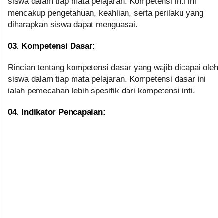
siswa dalam tiap mata pelajaran. Kompetensi inti ini
mencakup pengetahuan, keahlian, serta perilaku yang
diharapkan siswa dapat menguasai.
03. Kompetensi Dasar:
Rincian tentang kompetensi dasar yang wajib dicapai oleh
siswa dalam tiap mata pelajaran. Kompetensi dasar ini
ialah pemecahan lebih spesifik dari kompetensi inti.
04. Indikator Pencapaian: