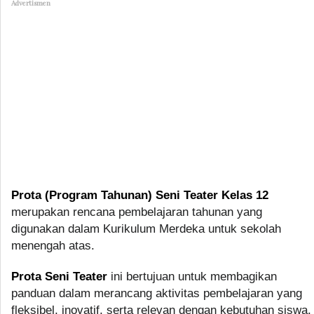
Advertismen
Prota (Program Tahunan) Seni Teater Kelas 12
merupakan rencana pembelajaran tahunan yang
digunakan dalam Kurikulum Merdeka untuk sekolah
menengah atas.
Prota Seni Teater
ini bertujuan untuk membagikan
panduan dalam merancang aktivitas pembelajaran yang
fleksibel, inovatif, serta relevan dengan kebutuhan siswa.