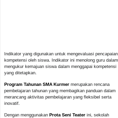
Indikator yang digunakan untuk mengevaluasi pencapaian
kompetensi oleh siswa. Indikator ini menolong guru dalam
mengukur kemajuan siswa dalam menggapai kompetensi
yang ditetapkan.
Program Tahunan SMA Kurmer
merupakan rencana
pembelajaran tahunan yang membagikan panduan dalam
merancang aktivitas pembelajaran yang fleksibel serta
inovatif.
Dengan menggunakan
Prota Seni Teater
ini, sekolah