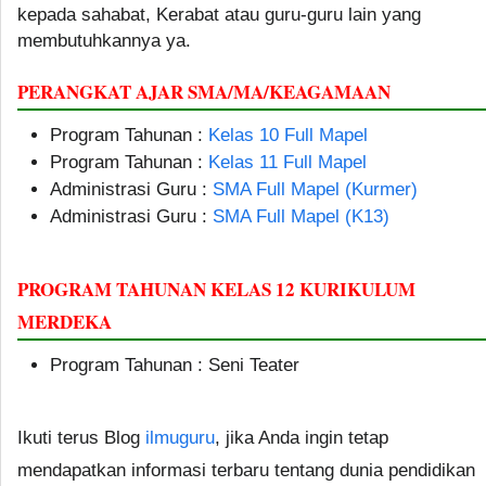
kepada sahabat, Kerabat atau guru-guru lain yang
membutuhkannya ya.
PERANGKAT AJAR SMA/MA/KEAGAMAAN
Program Tahunan :
Kelas 10 Full Mapel
Program Tahunan :
Kelas 11 Full Mapel
Administrasi Guru :
SMA Full Mapel (Kurmer)
Administrasi Guru :
SMA Full Mapel (K13)
PROGRAM TAHUNAN KELAS 12 KURIKULUM
MERDEKA
Program Tahunan : Seni Teater
Ikuti terus Blog
ilmuguru
, jika Anda ingin tetap
mendapatkan informasi terbaru tentang dunia pendidikan