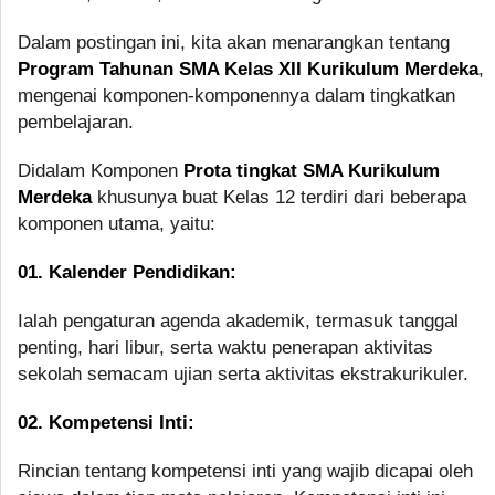
Dalam postingan ini, kita akan menarangkan tentang
Program Tahunan SMA Kelas XII Kurikulum Merdeka
,
mengenai komponen-komponennya dalam tingkatkan
pembelajaran.
Didalam Komponen
Prota tingkat SMA Kurikulum
Merdeka
khusunya buat Kelas 12 terdiri dari beberapa
komponen utama, yaitu:
01. Kalender Pendidikan:
Ialah pengaturan agenda akademik, termasuk tanggal
penting, hari libur, serta waktu penerapan aktivitas
sekolah semacam ujian serta aktivitas ekstrakurikuler.
02. Kompetensi Inti:
Rincian tentang kompetensi inti yang wajib dicapai oleh