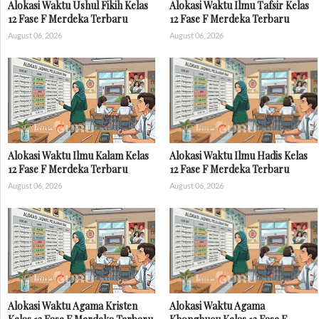
Alokasi Waktu Ushul Fikih Kelas
Alokasi Waktu Ilmu Tafsir Kelas
12 Fase F Merdeka Terbaru
12 Fase F Merdeka Terbaru
August 06, 2026
August 06, 2026
Alokasi Waktu Ilmu Kalam Kelas
Alokasi Waktu Ilmu Hadis Kelas
12 Fase F Merdeka Terbaru
12 Fase F Merdeka Terbaru
August 06, 2026
August 06, 2026
Alokasi Waktu Agama Kristen
Alokasi Waktu Agama