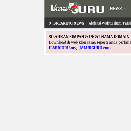
NEWS
BREAKING NEWS
Alokasi Waktu Ilmu Tafs
SILAHKAN SIMPAN & INGAT NAMA DOMAIN 
Download di web klon sama seperti anda perla
ILMUGURU.org | JALURGURU.com