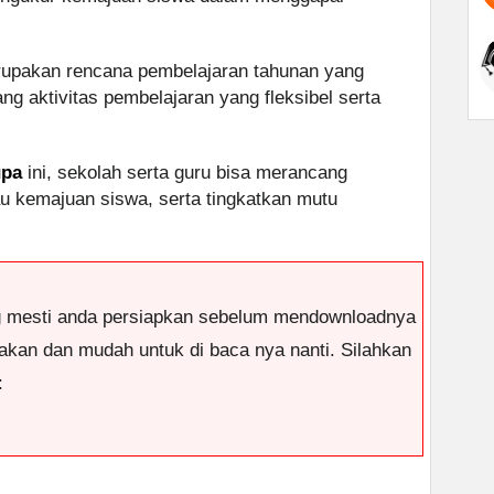
upakan rencana pembelajaran tahunan yang
 aktivitas pembelajaran yang fleksibel serta
upa
ini, sekolah serta guru bisa merancang
u kemajuan siswa, serta tingkatkan mutu
g mesti anda persiapkan sebelum mendownloadnya
antakan dan mudah untuk di baca nya nanti. Silahkan
: