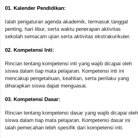
01. Kalender Pendidikan:
Ialah pengaturan agenda akademik, termasuk tanggal
penting, hari libur, serta waktu penerapan aktivitas
sekolah semacam ujian serta aktivitas ekstrakurikuler.
02. Kompetensi Inti:
Rincian tentang kompetensi inti yang wajib dicapai oleh
siswa dalam tiap mata pelajaran. Kompetensi inti ini
mencakup pengetahuan, keahlian, serta perilaku yang
diharapkan siswa dapat menguasai.
03. Kompetensi Dasar:
Rincian tentang kompetensi dasar yang wajib dicapai oleh
siswa dalam tiap mata pelajaran. Kompetensi dasar ini
ialah pemecahan lebih spesifik dari kompetensi inti.