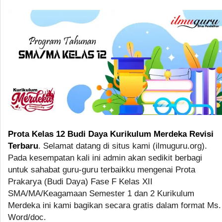
Prota Kelas 12 Budi Daya Kurikulum Merdeka Revisi
Terbaru
. Selamat datang di situs kami (ilmuguru.org).
Pada kesempatan kali ini admin akan sedikit berbagi
untuk sahabat guru-guru terbaikku mengenai Prota
Prakarya (Budi Daya) Fase F Kelas XII
SMA/MA/Keagamaan Semester 1 dan 2 Kurikulum
Merdeka ini kami bagikan secara gratis dalam format Ms.
Word/doc.