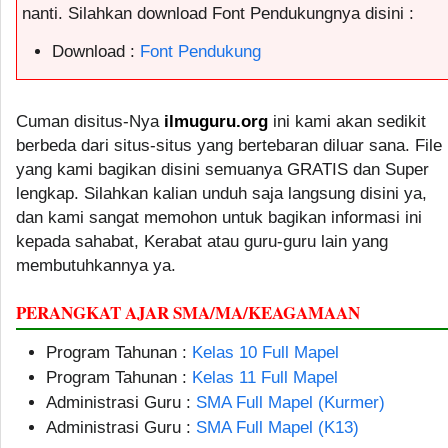
nanti. Silahkan download Font Pendukungnya disini :
Download :
Font Pendukung
Cuman disitus-Nya
ilmuguru.org
ini kami akan sedikit
berbeda dari situs-situs yang bertebaran diluar sana. File
yang kami bagikan disini semuanya GRATIS dan Super
lengkap. Silahkan kalian unduh saja langsung disini ya,
dan kami sangat memohon untuk bagikan informasi ini
kepada sahabat, Kerabat atau guru-guru lain yang
membutuhkannya ya.
PERANGKAT AJAR SMA/MA/KEAGAMAAN
Program Tahunan :
Kelas 10 Full Mapel
Program Tahunan :
Kelas 11 Full Mapel
Administrasi Guru :
SMA Full Mapel (Kurmer)
Administrasi Guru :
SMA Full Mapel (K13)