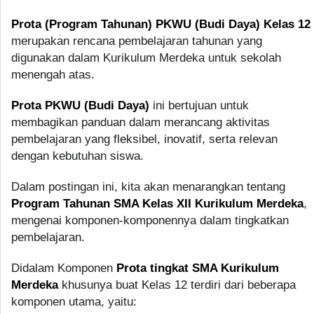
Prota (Program Tahunan) PKWU (Budi Daya) Kelas 12
merupakan rencana pembelajaran tahunan yang
digunakan dalam Kurikulum Merdeka untuk sekolah
menengah atas.
Prota PKWU (Budi Daya)
ini bertujuan untuk
membagikan panduan dalam merancang aktivitas
pembelajaran yang fleksibel, inovatif, serta relevan
dengan kebutuhan siswa.
Dalam postingan ini, kita akan menarangkan tentang
Program Tahunan SMA Kelas XII Kurikulum Merdeka
,
mengenai komponen-komponennya dalam tingkatkan
pembelajaran.
Didalam Komponen
Prota tingkat SMA Kurikulum
Merdeka
khusunya buat Kelas 12 terdiri dari beberapa
komponen utama, yaitu: