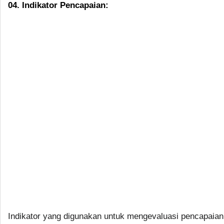
04. Indikator Pencapaian:
Indikator yang digunakan untuk mengevaluasi pencapaian