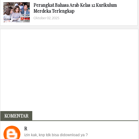
Perangkat Bahasa Arab Kelas 12 Kurikulum
Merdeka Terlengkap
Oktober 02, 2025
KOMENTAR
R
izin kak, knp tdk bisa didownload ya ?