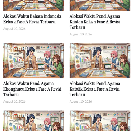
Alokasi Waktu Bahasa Indonesia
Alokasi Waktu Pend. Agama
Kelas 2 Fase A Revisi Terbaru
Kristen Kelas 1 Fase A Revisi
Terbaru
August 10, 2026
August 10, 2026
Alokasi Waktu Pend. Agama
Alokasi Waktu Pend. Agama
Khonghucu Kelas 1 Fase A Revisi
Katolik Kelas 1 Fase A Revisi
Terbaru
Terbaru
August 10, 2026
August 10, 2026