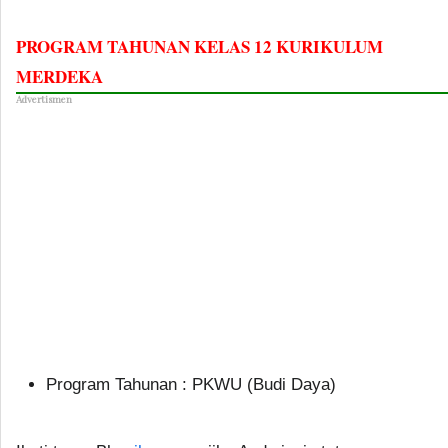
PROGRAM TAHUNAN KELAS 12 KURIKULUM
MERDEKA
Advertismen
Program Tahunan : PKWU (Budi Daya)