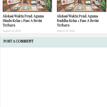
Alokasi Waktu Pend. Agama
Alokasi Waktu Pend. Agama
Hindu Kelas 1 Fase A Revisi
Buddha Kelas 1 Fase A Revisi
Terbaru
Terbaru
August 10, 2026
August 10, 2026
POST A COMMENT