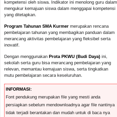
kompetensi oleh siswa. Indikator ini menolong guru dalam
mengukur kemajuan siswa dalam menggapai kompetensi
yang ditetapkan.
Program Tahunan SMA Kurmer
merupakan rencana
pembelajaran tahunan yang membagikan panduan dalam
merancang aktivitas pembelajaran yang fleksibel serta
inovatif.
Dengan menggunakan
Prota PKWU (Budi Daya)
ini,
sekolah serta guru bisa merancang pembelajaran yang
relevan, memantau kemajuan siswa, serta tingkatkan
mutu pembelajaran secara keseluruhan.
INFORMASI:
Font pendukung merupakan file yang mesti anda
persiapkan sebelum mendownloadnya agar file nantinya
tidak terjadi berantakan dan mudah untuk di baca nya