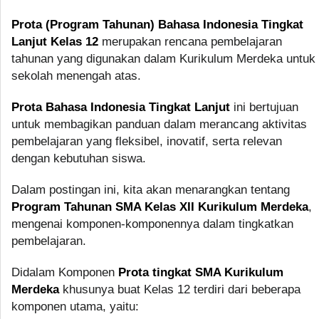
Prota (Program Tahunan) Bahasa Indonesia Tingkat
Lanjut Kelas 12
merupakan rencana pembelajaran
tahunan yang digunakan dalam Kurikulum Merdeka untuk
sekolah menengah atas.
Prota Bahasa Indonesia Tingkat Lanjut
ini bertujuan
untuk membagikan panduan dalam merancang aktivitas
pembelajaran yang fleksibel, inovatif, serta relevan
dengan kebutuhan siswa.
Dalam postingan ini, kita akan menarangkan tentang
Program Tahunan SMA Kelas XII Kurikulum Merdeka
,
mengenai komponen-komponennya dalam tingkatkan
pembelajaran.
Didalam Komponen
Prota tingkat SMA Kurikulum
Merdeka
khusunya buat Kelas 12 terdiri dari beberapa
komponen utama, yaitu: