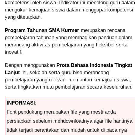
kompetensi oleh siswa. Indikator ini menolong guru dalam
mengukur kemajuan siswa dalam menggapai kompetensi
yang ditetapkan.
Program Tahunan SMA Kurmer
merupakan rencana
pembelajaran tahunan yang membagikan panduan dalam
merancang aktivitas pembelajaran yang fleksibel serta
inovatif.
Dengan menggunakan
Prota Bahasa Indonesia Tingkat
Lanjut
ini, sekolah serta guru bisa merancang
pembelajaran yang relevan, memantau kemajuan siswa,
serta tingkatkan mutu pembelajaran secara keseluruhan.
INFORMASI:
Font pendukung merupakan file yang mesti anda
persiapkan sebelum mendownloadnya agar file nantinya
tidak terjadi berantakan dan mudah untuk di baca nya