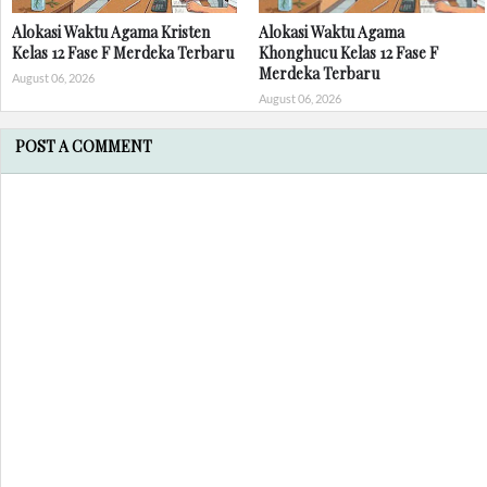
Alokasi Waktu Agama Kristen
Alokasi Waktu Agama
Kelas 12 Fase F Merdeka Terbaru
Khonghucu Kelas 12 Fase F
Merdeka Terbaru
August 06, 2026
August 06, 2026
POST A COMMENT