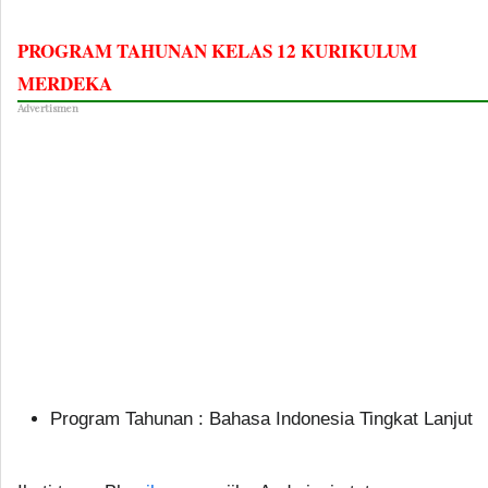
PROGRAM TAHUNAN KELAS 12 KURIKULUM
MERDEKA
Advertismen
Program Tahunan : Bahasa Indonesia Tingkat Lanjut