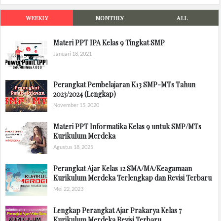
WEEKLY
MONTHLY
ALL
Materi PPT IPA Kelas 9 Tingkat SMP
Januari 18, 2021
Perangkat Pembelajaran K13 SMP-MTs Tahun
2023/2024 (Lengkap)
November 15, 2020
Materi PPT Informatika Kelas 9 untuk SMP/MTs
Kurikulum Merdeka
Agustus 18, 2025
Perangkat Ajar Kelas 12 SMA/MA/Keagamaan
Kurikulum Merdeka Terlengkap dan Revisi Terbaru
Mei 22, 2023
Lengkap Perangkat Ajar Prakarya Kelas 7
Kurikulum Merdeka Revisi Terbaru