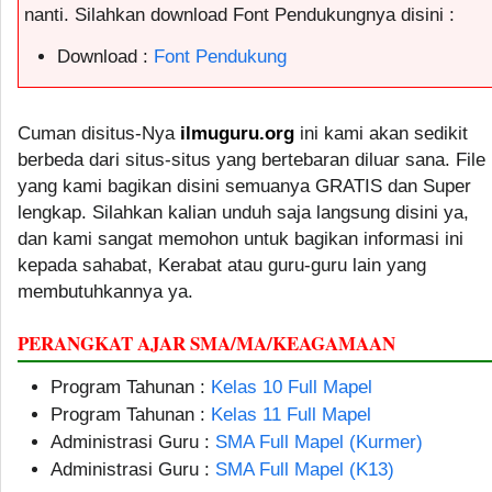
nanti. Silahkan download Font Pendukungnya disini :
Download :
Font Pendukung
Cuman disitus-Nya
ilmuguru.org
ini kami akan sedikit
berbeda dari situs-situs yang bertebaran diluar sana. File
yang kami bagikan disini semuanya GRATIS dan Super
lengkap. Silahkan kalian unduh saja langsung disini ya,
dan kami sangat memohon untuk bagikan informasi ini
kepada sahabat, Kerabat atau guru-guru lain yang
membutuhkannya ya.
PERANGKAT AJAR SMA/MA/KEAGAMAAN
Program Tahunan :
Kelas 10 Full Mapel
Program Tahunan :
Kelas 11 Full Mapel
Administrasi Guru :
SMA Full Mapel (Kurmer)
Administrasi Guru :
SMA Full Mapel (K13)