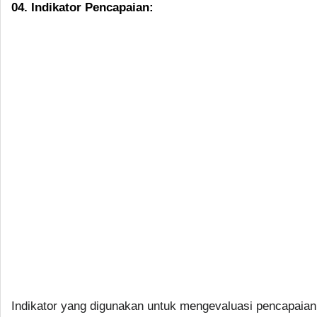
04. Indikator Pencapaian:
Indikator yang digunakan untuk mengevaluasi pencapaian