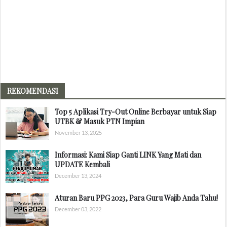
REKOMENDASI
Top 5 Aplikasi Try-Out Online Berbayar untuk Siap
UTBK & Masuk PTN Impian
November 13, 2025
Informasi: Kami Siap Ganti LINK Yang Mati dan
UPDATE Kembali
December 13, 2024
Aturan Baru PPG 2023, Para Guru Wajib Anda Tahu!
December 03, 2022