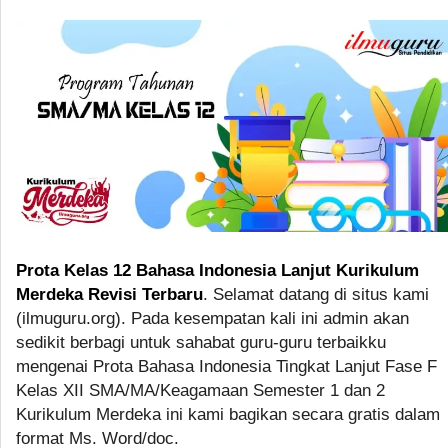
Prota Kelas 12 Bahasa Indonesia Lanjut Kurikulum
Merdeka Revisi Terbaru
. Selamat datang di situs kami
(ilmuguru.org). Pada kesempatan kali ini admin akan
sedikit berbagi untuk sahabat guru-guru terbaikku
mengenai Prota Bahasa Indonesia Tingkat Lanjut Fase F
Kelas XII SMA/MA/Keagamaan Semester 1 dan 2
Kurikulum Merdeka ini kami bagikan secara gratis dalam
format Ms. Word/doc.