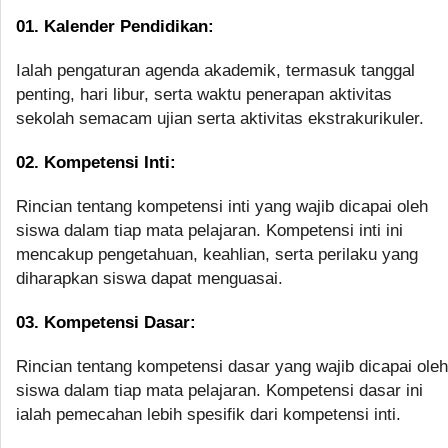
01. Kalender Pendidikan:
Ialah pengaturan agenda akademik, termasuk tanggal
penting, hari libur, serta waktu penerapan aktivitas
sekolah semacam ujian serta aktivitas ekstrakurikuler.
02. Kompetensi Inti:
Rincian tentang kompetensi inti yang wajib dicapai oleh
siswa dalam tiap mata pelajaran. Kompetensi inti ini
mencakup pengetahuan, keahlian, serta perilaku yang
diharapkan siswa dapat menguasai.
03. Kompetensi Dasar:
Rincian tentang kompetensi dasar yang wajib dicapai oleh
siswa dalam tiap mata pelajaran. Kompetensi dasar ini
ialah pemecahan lebih spesifik dari kompetensi inti.