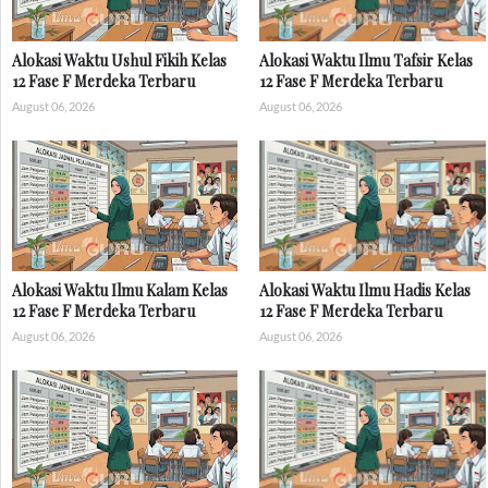
Alokasi Waktu Ushul Fikih Kelas
Alokasi Waktu Ilmu Tafsir Kelas
12 Fase F Merdeka Terbaru
12 Fase F Merdeka Terbaru
August 06, 2026
August 06, 2026
Alokasi Waktu Ilmu Kalam Kelas
Alokasi Waktu Ilmu Hadis Kelas
12 Fase F Merdeka Terbaru
12 Fase F Merdeka Terbaru
August 06, 2026
August 06, 2026